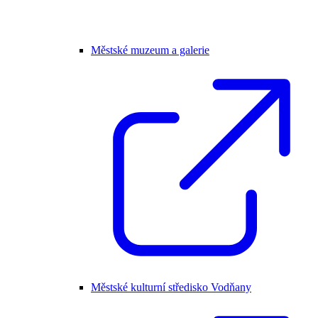
Městské muzeum a galerie
Městské kulturní středisko Vodňany