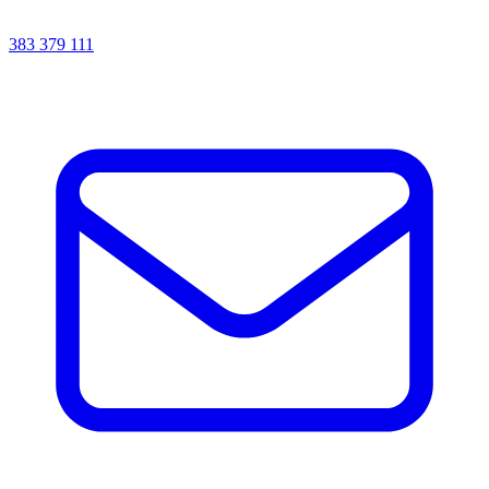
383 379 111