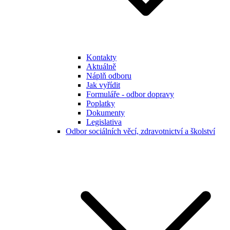
Kontakty
Aktuálně
Náplň odboru
Jak vyřídit
Formuláře - odbor dopravy
Poplatky
Dokumenty
Legislativa
Odbor sociálních věcí, zdravotnictví a školství