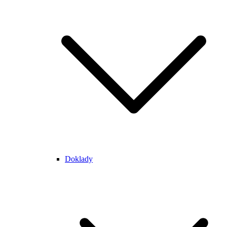
Doklady