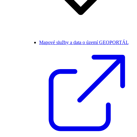
Mapové služby a data o území GEOPORTÁL