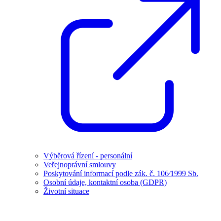
Výběrová řízení - personální
Veřejnoprávní smlouvy
Poskytování informací podle zák. č. 106⁄1999 Sb.
Osobní údaje, kontaktní osoba (GDPR)
Životní situace