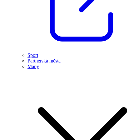
Sport
Partnerská města
Mapy