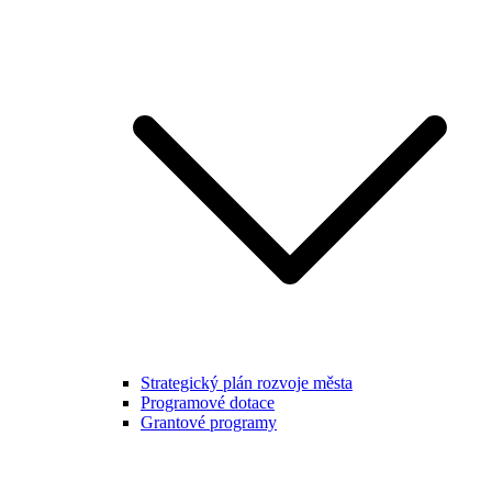
Strategický plán rozvoje města
Programové dotace
Grantové programy