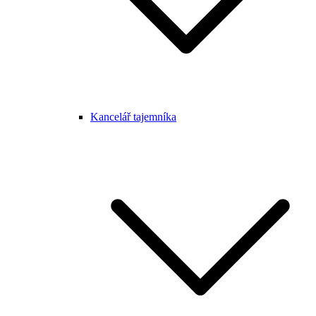
Kancelář tajemníka