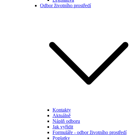
Odbor životního prostředí
Kontakty
Aktuálně
Náplň odboru
Jak vyřídit
Formuláře - odbor životního prostředí
Poplatky