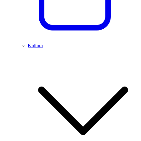
Kultura