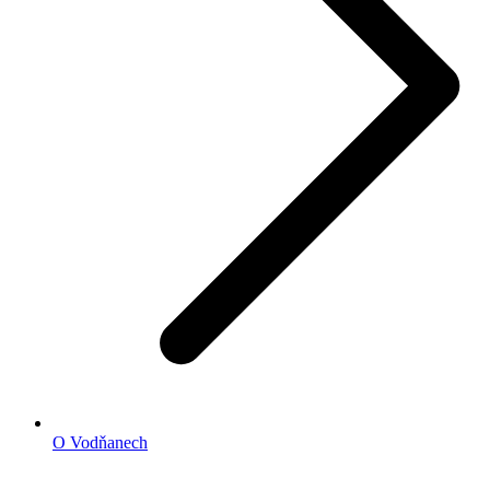
O Vodňanech