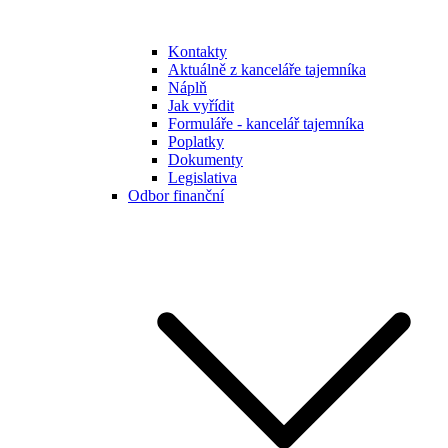
Kontakty
Aktuálně z kanceláře tajemníka
Náplň
Jak vyřídit
Formuláře - kancelář tajemníka
Poplatky
Dokumenty
Legislativa
Odbor finanční