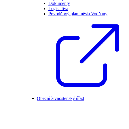
Dokumenty
Legislativa
Povodňový plán města Vodňany
Obecní živnostenský úřad