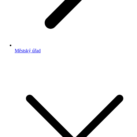
Městský úřad