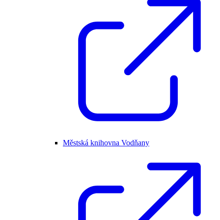
Městská knihovna Vodňany