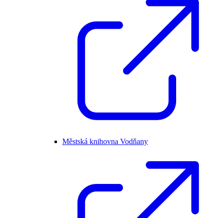
Městská knihovna Vodňany