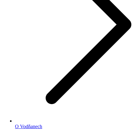
O Vodňanech