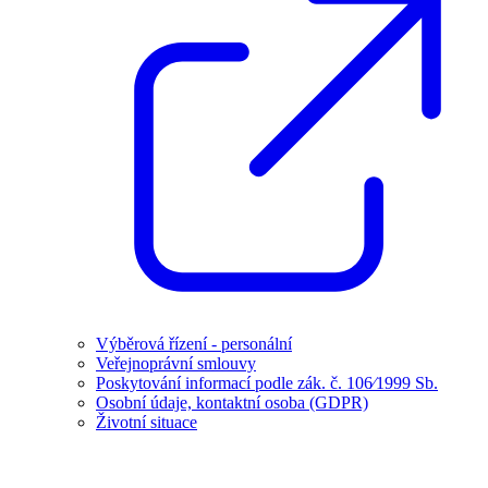
Výběrová řízení - personální
Veřejnoprávní smlouvy
Poskytování informací podle zák. č. 106⁄1999 Sb.
Osobní údaje, kontaktní osoba (GDPR)
Životní situace