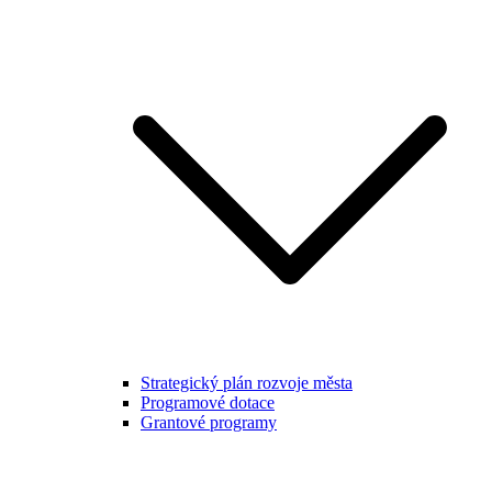
Strategický plán rozvoje města
Programové dotace
Grantové programy