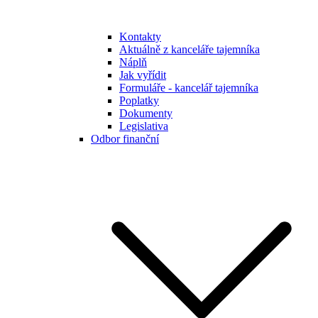
Kontakty
Aktuálně z kanceláře tajemníka
Náplň
Jak vyřídit
Formuláře - kancelář tajemníka
Poplatky
Dokumenty
Legislativa
Odbor finanční