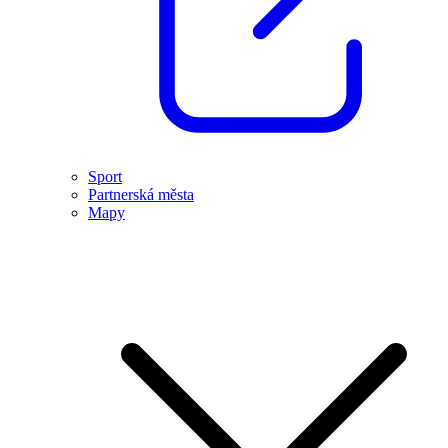
Sport
Partnerská města
Mapy