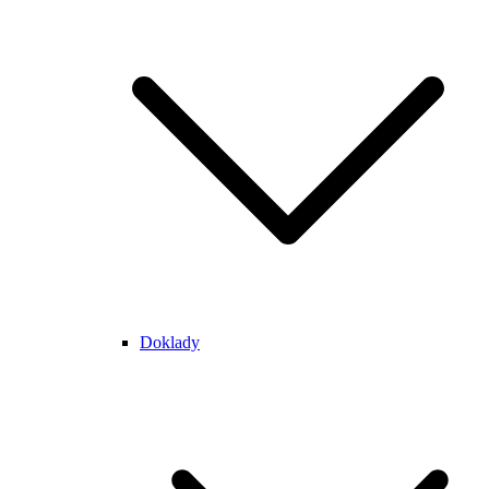
Doklady