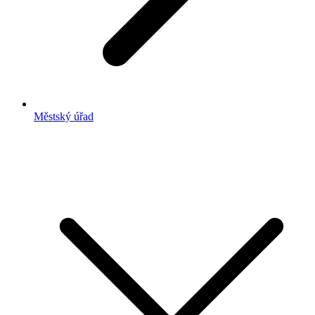
Městský úřad