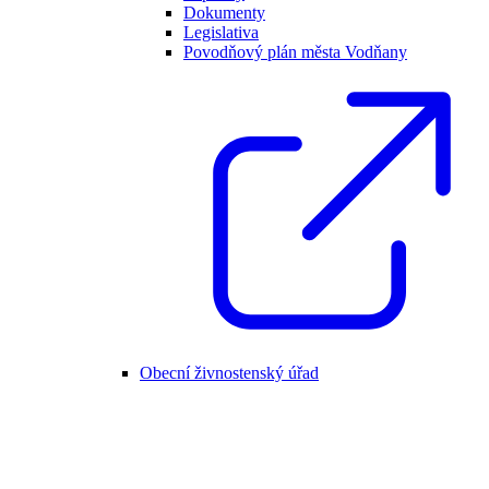
Dokumenty
Legislativa
Povodňový plán města Vodňany
Obecní živnostenský úřad