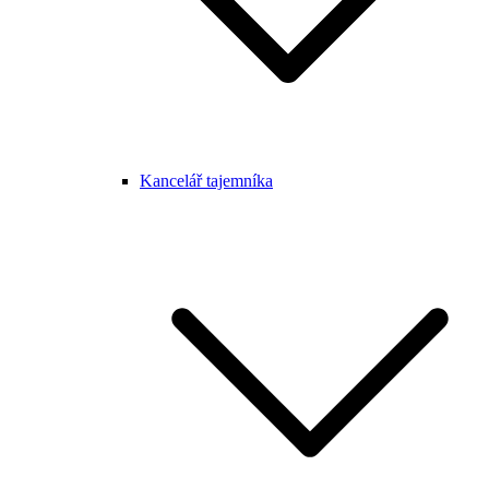
Kancelář tajemníka