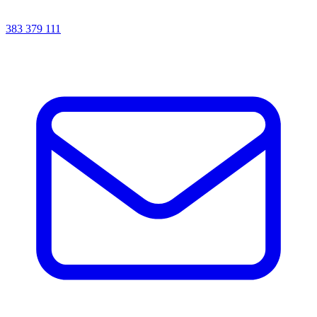
383 379 111