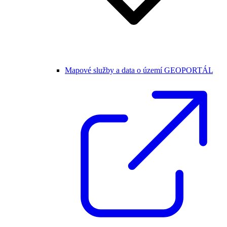
Mapové služby a data o území GEOPORTÁL