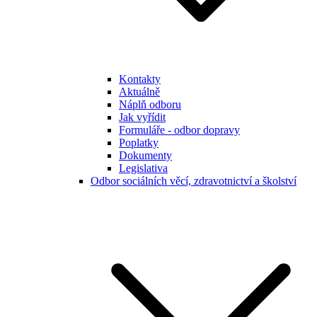
Kontakty
Aktuálně
Náplň odboru
Jak vyřídit
Formuláře - odbor dopravy
Poplatky
Dokumenty
Legislativa
Odbor sociálních věcí, zdravotnictví a školství