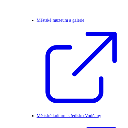
Městské muzeum a galerie
Městské kulturní středisko Vodňany