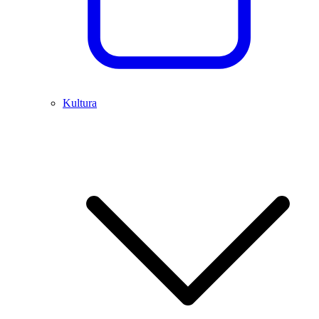
Kultura