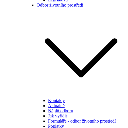
Odbor životního prostředí
Kontakty
Aktuálně
Náplň odboru
Jak vyřídit
Formuláře - odbor životního prostředí
Poplatky