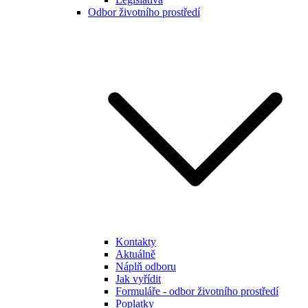
Odbor životního prostředí
Kontakty
Aktuálně
Náplň odboru
Jak vyřídit
Formuláře - odbor životního prostředí
Poplatky