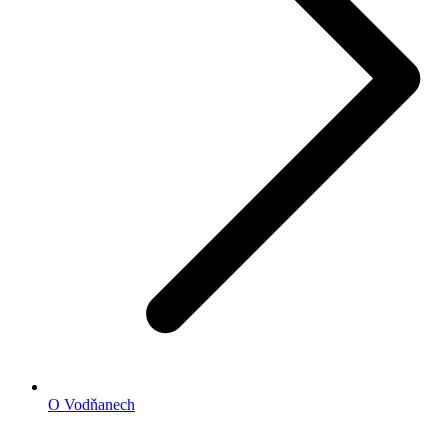
O Vodňanech