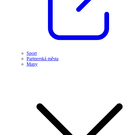
Sport
Partnerská města
Mapy