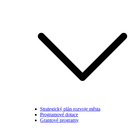
Strategický plán rozvoje města
Programové dotace
Grantové programy