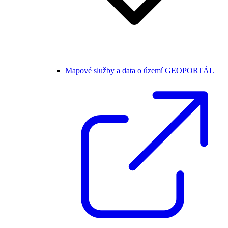
Mapové služby a data o území GEOPORTÁL