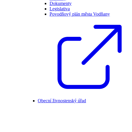
Dokumenty
Legislativa
Povodňový plán města Vodňany
Obecní živnostenský úřad