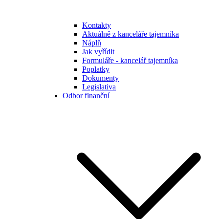
Kontakty
Aktuálně z kanceláře tajemníka
Náplň
Jak vyřídit
Formuláře - kancelář tajemníka
Poplatky
Dokumenty
Legislativa
Odbor finanční