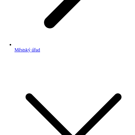
Městský úřad