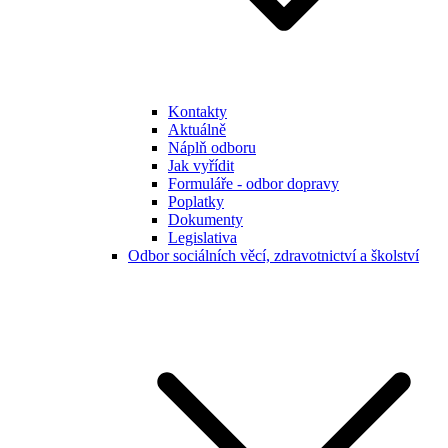
Kontakty
Aktuálně
Náplň odboru
Jak vyřídit
Formuláře - odbor dopravy
Poplatky
Dokumenty
Legislativa
Odbor sociálních věcí, zdravotnictví a školství