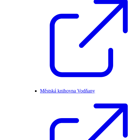
Městská knihovna Vodňany