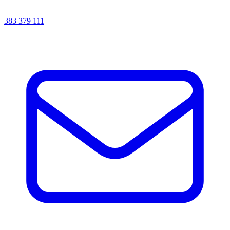
383 379 111