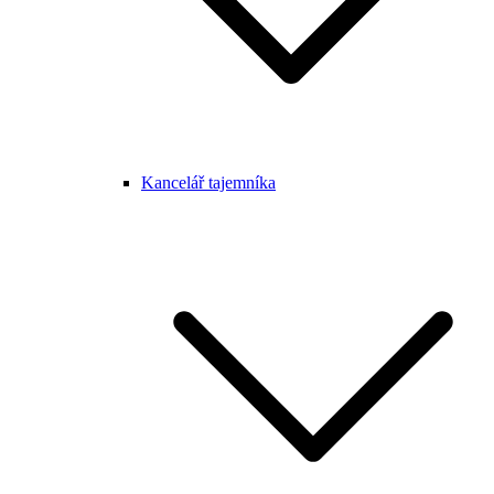
Kancelář tajemníka