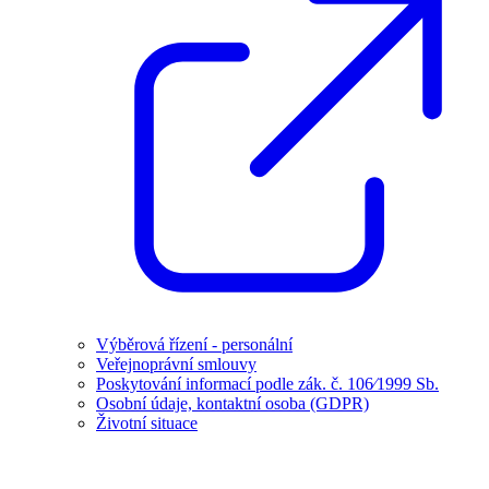
Výběrová řízení - personální
Veřejnoprávní smlouvy
Poskytování informací podle zák. č. 106⁄1999 Sb.
Osobní údaje, kontaktní osoba (GDPR)
Životní situace