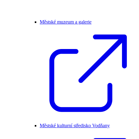
Městské muzeum a galerie
Městské kulturní středisko Vodňany