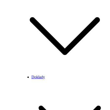
Doklady