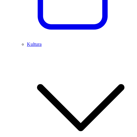
Kultura