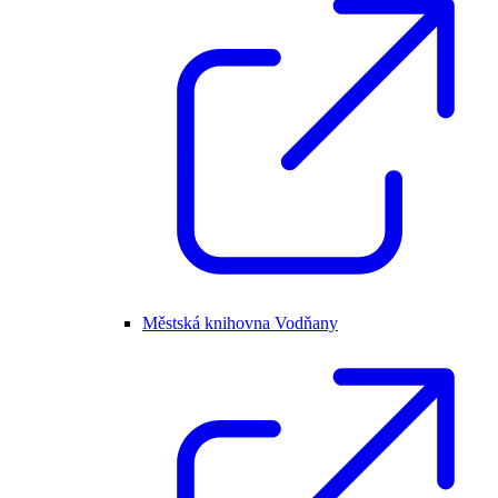
Městská knihovna Vodňany