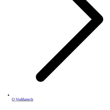
O Vodňanech