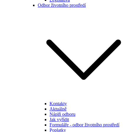
Odbor životního prostředí
Kontakty
Aktuálně
Náplň odboru
Jak vyřídit
Formuláře - odbor životního prostředí
Poplatky