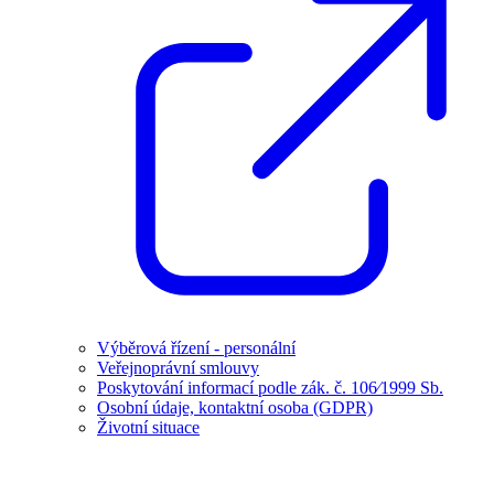
Výběrová řízení - personální
Veřejnoprávní smlouvy
Poskytování informací podle zák. č. 106⁄1999 Sb.
Osobní údaje, kontaktní osoba (GDPR)
Životní situace