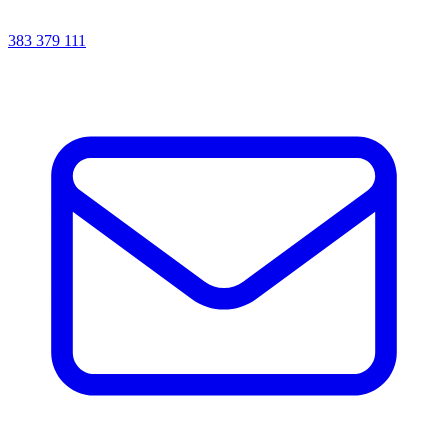
383 379 111