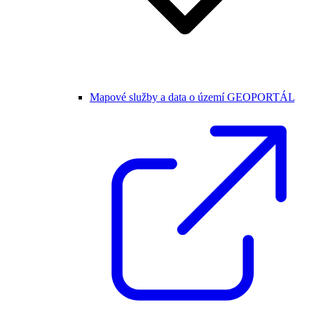
Mapové služby a data o území GEOPORTÁL