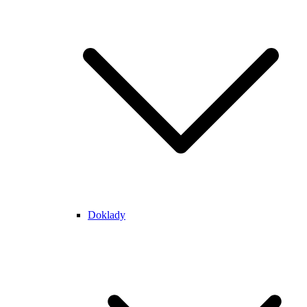
Doklady