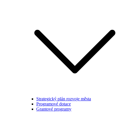
Strategický plán rozvoje města
Programové dotace
Grantové programy