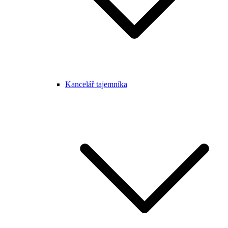
Kancelář tajemníka