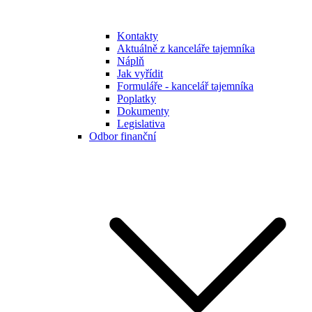
Kontakty
Aktuálně z kanceláře tajemníka
Náplň
Jak vyřídit
Formuláře - kancelář tajemníka
Poplatky
Dokumenty
Legislativa
Odbor finanční