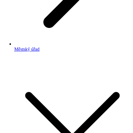
Městský úřad