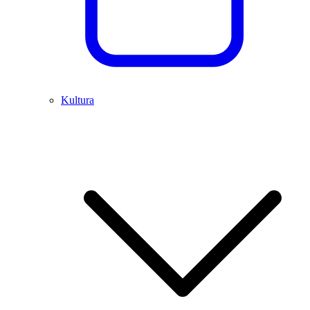
Kultura