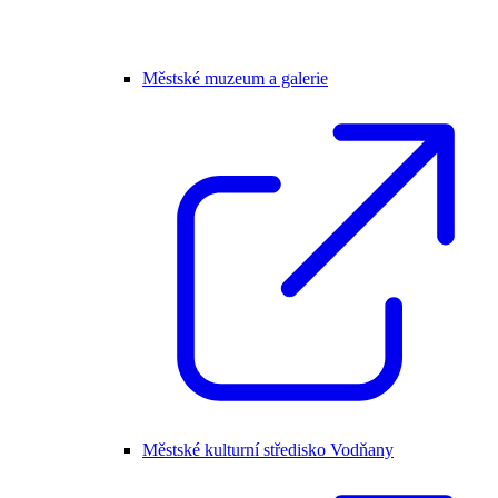
Městské muzeum a galerie
Městské kulturní středisko Vodňany