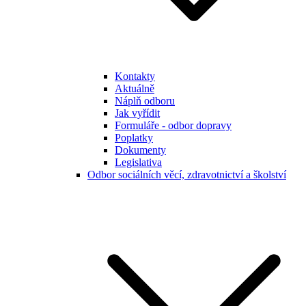
Kontakty
Aktuálně
Náplň odboru
Jak vyřídit
Formuláře - odbor dopravy
Poplatky
Dokumenty
Legislativa
Odbor sociálních věcí, zdravotnictví a školství