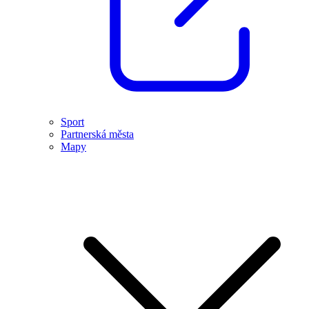
Sport
Partnerská města
Mapy