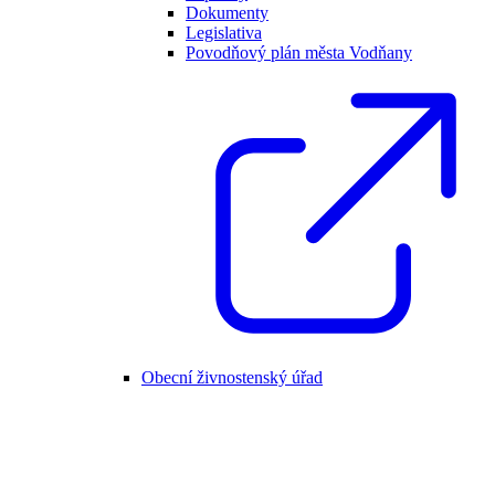
Dokumenty
Legislativa
Povodňový plán města Vodňany
Obecní živnostenský úřad