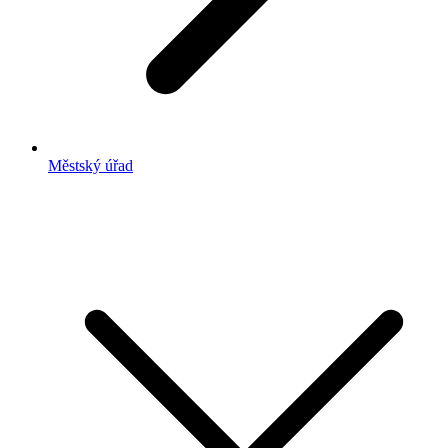
Městský úřad