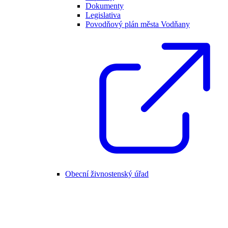
Dokumenty
Legislativa
Povodňový plán města Vodňany
Obecní živnostenský úřad