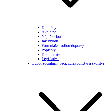
Kontakty
Aktuálně
Náplň odboru
Jak vyřídit
Formuláře - odbor dopravy
Poplatky
Dokumenty
Legislativa
Odbor sociálních věcí, zdravotnictví a školství