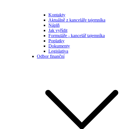
Kontakty
Aktuálně z kanceláře tajemníka
Náplň
Jak vyřídit
Formuláře - kancelář tajemníka
Poplatky
Dokumenty
Legislativa
Odbor finanční