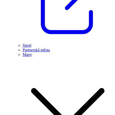
Sport
Partnerská města
Mapy