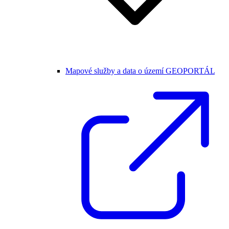
Mapové služby a data o území GEOPORTÁL