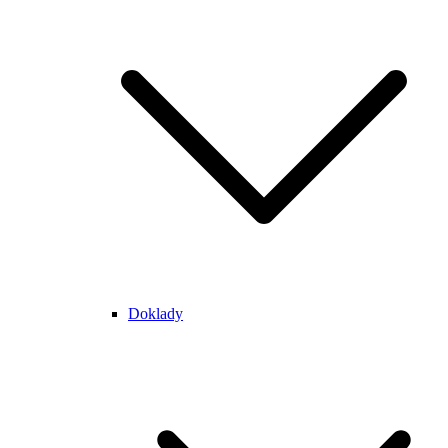
Doklady