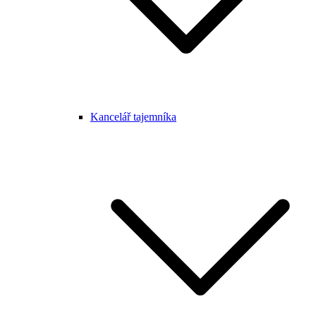
Kancelář tajemníka