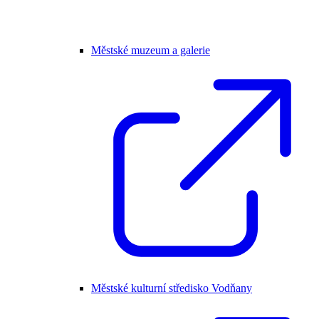
Městské muzeum a galerie
Městské kulturní středisko Vodňany