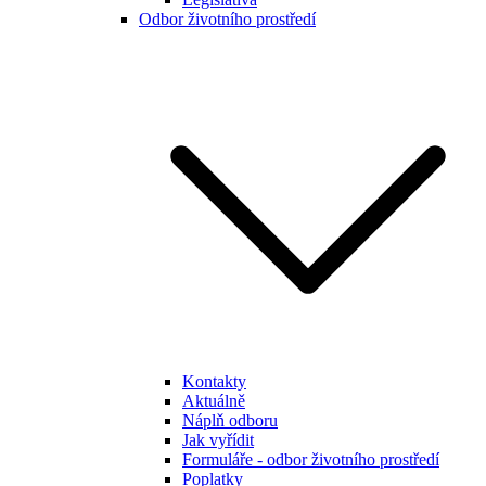
Odbor životního prostředí
Kontakty
Aktuálně
Náplň odboru
Jak vyřídit
Formuláře - odbor životního prostředí
Poplatky