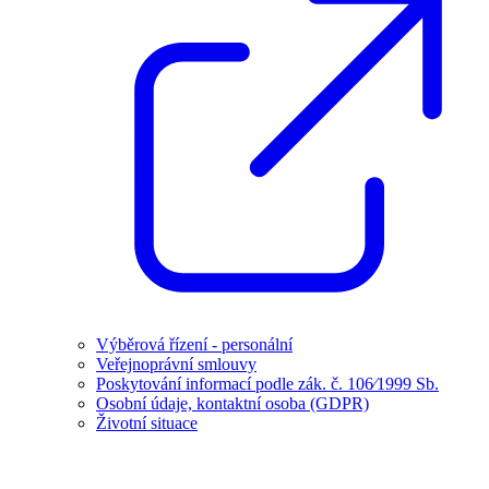
Výběrová řízení - personální
Veřejnoprávní smlouvy
Poskytování informací podle zák. č. 106⁄1999 Sb.
Osobní údaje, kontaktní osoba (GDPR)
Životní situace