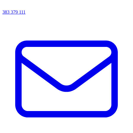
383 379 111