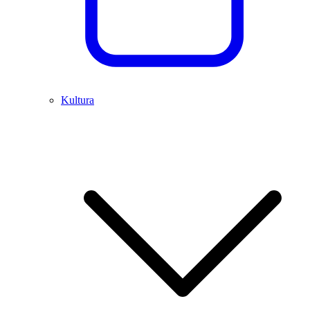
Kultura