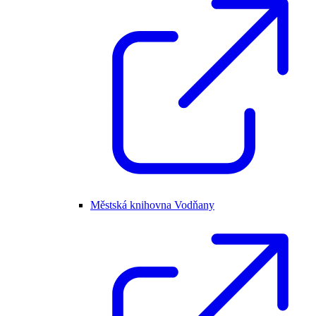
Městská knihovna Vodňany