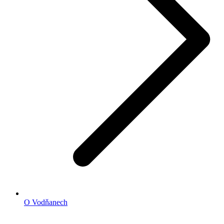
O Vodňanech