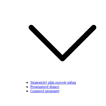
Strategický plán rozvoje města
Programové dotace
Grantové programy