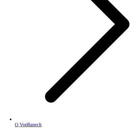
O Vodňanech