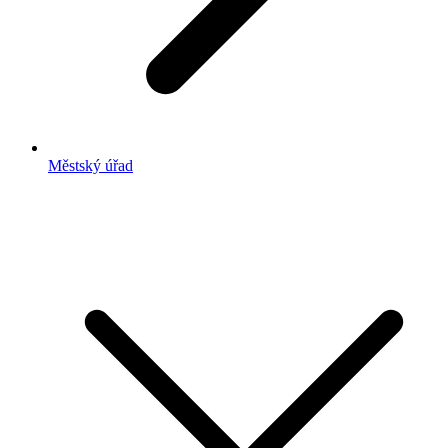
Městský úřad