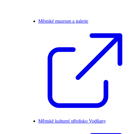
Městské muzeum a galerie
Městské kulturní středisko Vodňany