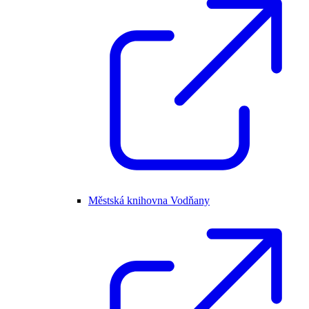
Městská knihovna Vodňany