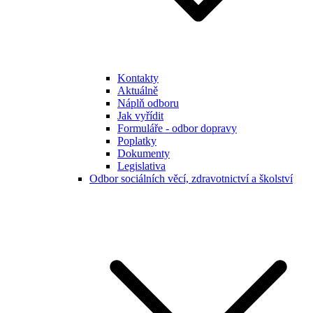
Kontakty
Aktuálně
Náplň odboru
Jak vyřídit
Formuláře - odbor dopravy
Poplatky
Dokumenty
Legislativa
Odbor sociálních věcí, zdravotnictví a školství