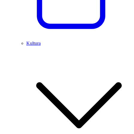
Kultura