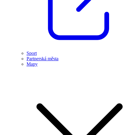
Sport
Partnerská města
Mapy