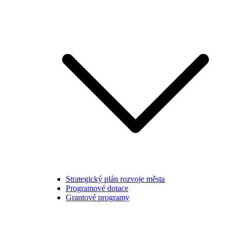
Strategický plán rozvoje města
Programové dotace
Grantové programy