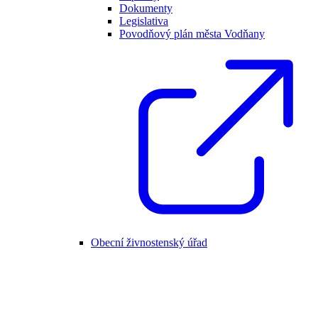
Dokumenty
Legislativa
Povodňový plán města Vodňany
Obecní živnostenský úřad