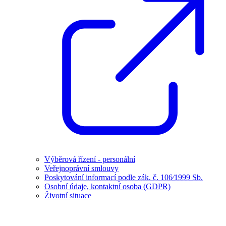
Výběrová řízení - personální
Veřejnoprávní smlouvy
Poskytování informací podle zák. č. 106⁄1999 Sb.
Osobní údaje, kontaktní osoba (GDPR)
Životní situace