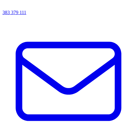
383 379 111