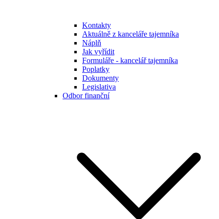
Kontakty
Aktuálně z kanceláře tajemníka
Náplň
Jak vyřídit
Formuláře - kancelář tajemníka
Poplatky
Dokumenty
Legislativa
Odbor finanční