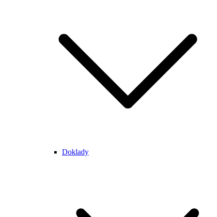
Doklady