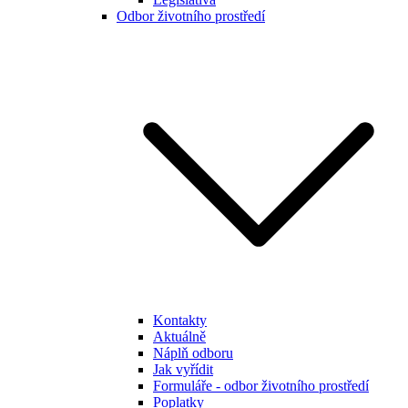
Odbor životního prostředí
Kontakty
Aktuálně
Náplň odboru
Jak vyřídit
Formuláře - odbor životního prostředí
Poplatky