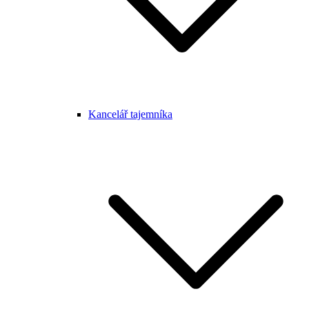
Kancelář tajemníka