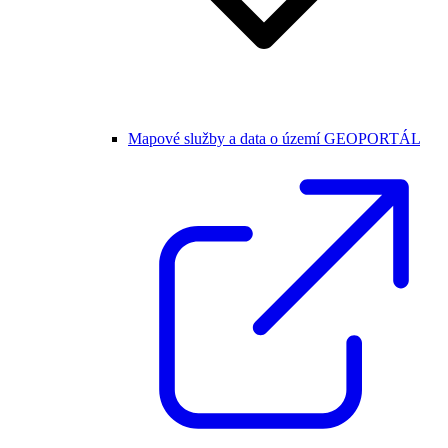
Mapové služby a data o území GEOPORTÁL