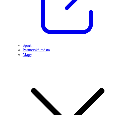
Sport
Partnerská města
Mapy