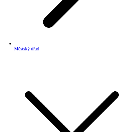
Městský úřad