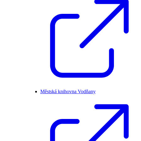
Městská knihovna Vodňany