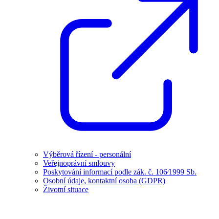
Výběrová řízení - personální
Veřejnoprávní smlouvy
Poskytování informací podle zák. č. 106⁄1999 Sb.
Osobní údaje, kontaktní osoba (GDPR)
Životní situace