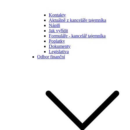
Kontakty
Aktuálně z kanceláře tajemníka
Náplň
Jak vyřídit
Formuláře - kancelář tajemníka
Poplatky
Dokumenty
Legislativa
Odbor finanční