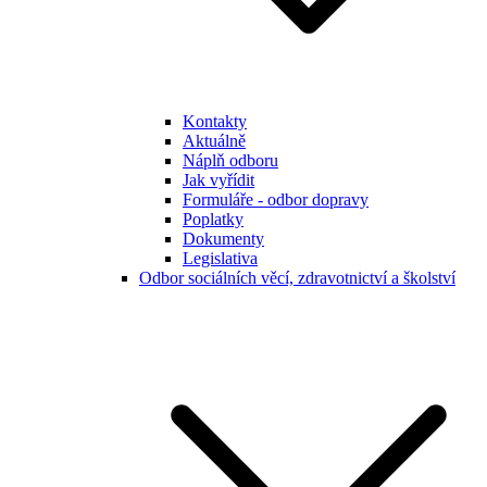
Kontakty
Aktuálně
Náplň odboru
Jak vyřídit
Formuláře - odbor dopravy
Poplatky
Dokumenty
Legislativa
Odbor sociálních věcí, zdravotnictví a školství