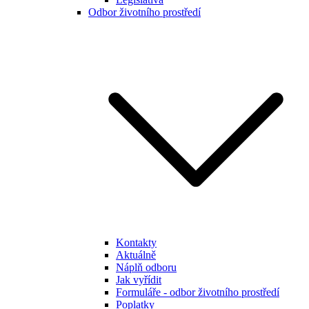
Odbor životního prostředí
Kontakty
Aktuálně
Náplň odboru
Jak vyřídit
Formuláře - odbor životního prostředí
Poplatky