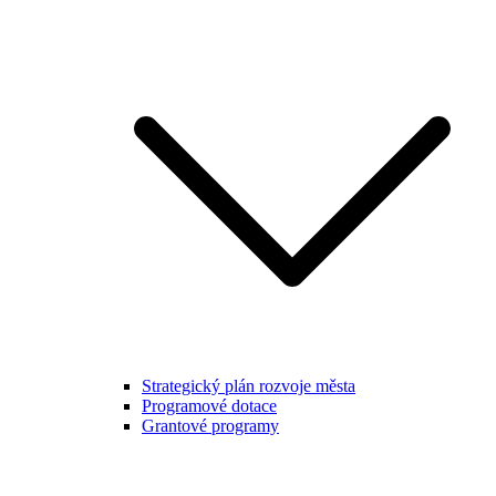
Strategický plán rozvoje města
Programové dotace
Grantové programy