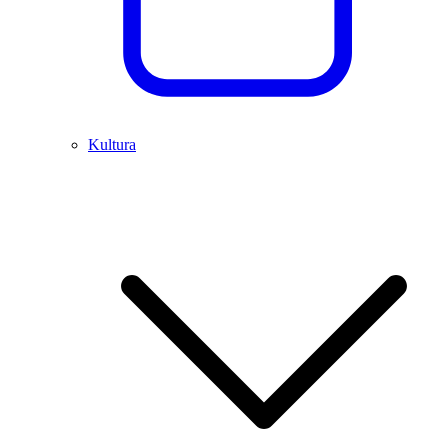
Kultura