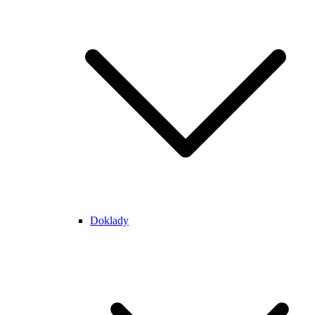
Doklady