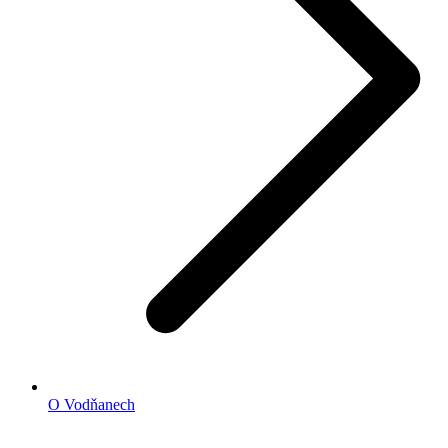
O Vodňanech