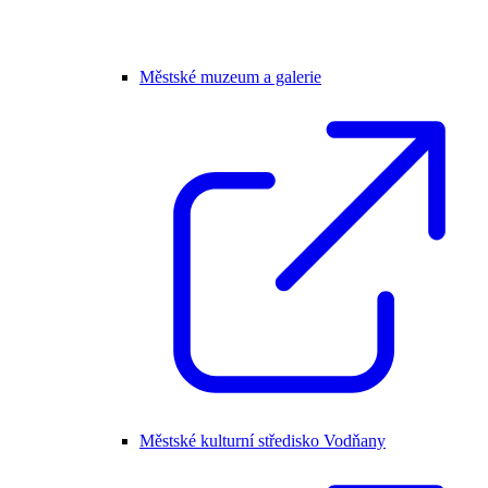
Městské muzeum a galerie
Městské kulturní středisko Vodňany