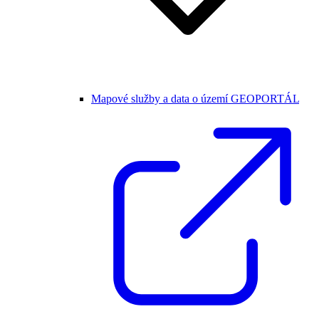
Mapové služby a data o území GEOPORTÁL