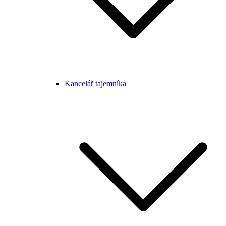
Kancelář tajemníka