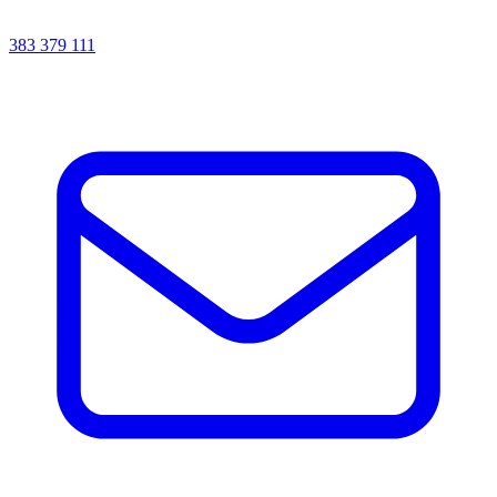
383 379 111