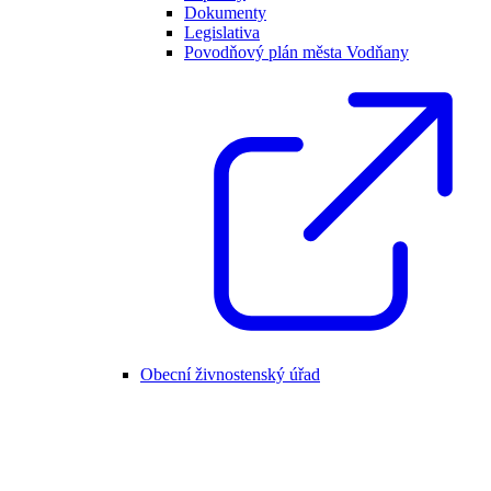
Dokumenty
Legislativa
Povodňový plán města Vodňany
Obecní živnostenský úřad