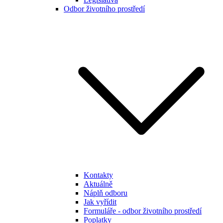
Odbor životního prostředí
Kontakty
Aktuálně
Náplň odboru
Jak vyřídit
Formuláře - odbor životního prostředí
Poplatky