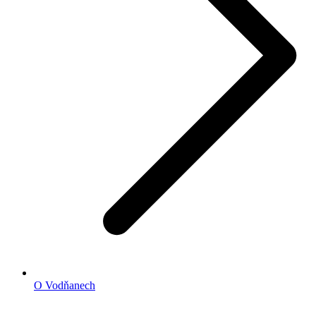
O Vodňanech