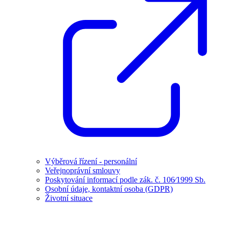
Výběrová řízení - personální
Veřejnoprávní smlouvy
Poskytování informací podle zák. č. 106⁄1999 Sb.
Osobní údaje, kontaktní osoba (GDPR)
Životní situace