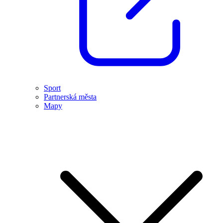
Sport
Partnerská města
Mapy