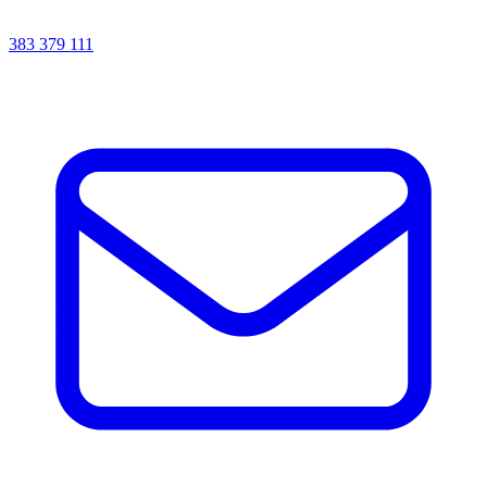
383 379 111