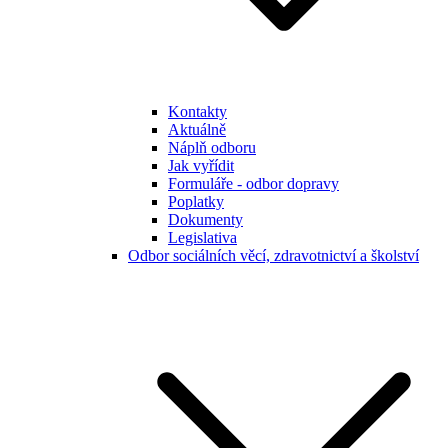
Kontakty
Aktuálně
Náplň odboru
Jak vyřídit
Formuláře - odbor dopravy
Poplatky
Dokumenty
Legislativa
Odbor sociálních věcí, zdravotnictví a školství