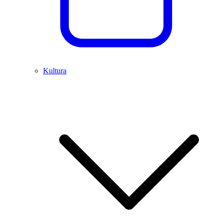
Kultura