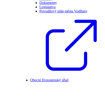
Dokumenty
Legislativa
Povodňový plán města Vodňany
Obecní živnostenský úřad