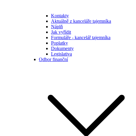
Kontakty
Aktuálně z kanceláře tajemníka
Náplň
Jak vyřídit
Formuláře - kancelář tajemníka
Poplatky
Dokumenty
Legislativa
Odbor finanční