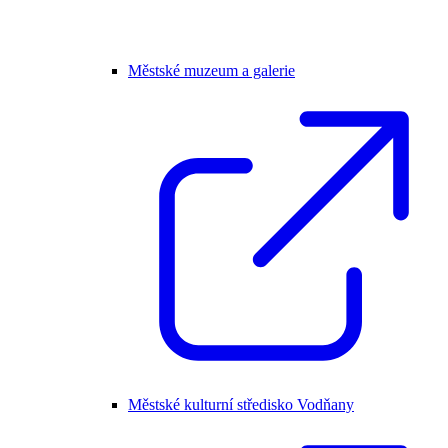
Městské muzeum a galerie
Městské kulturní středisko Vodňany