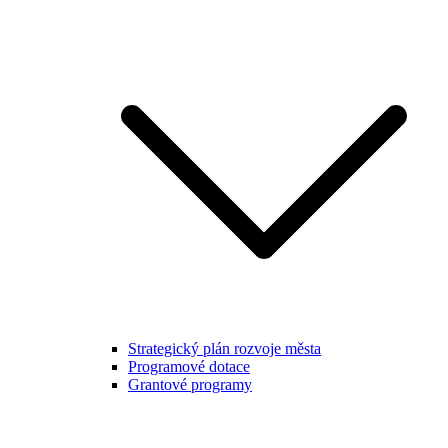
Strategický plán rozvoje města
Programové dotace
Grantové programy