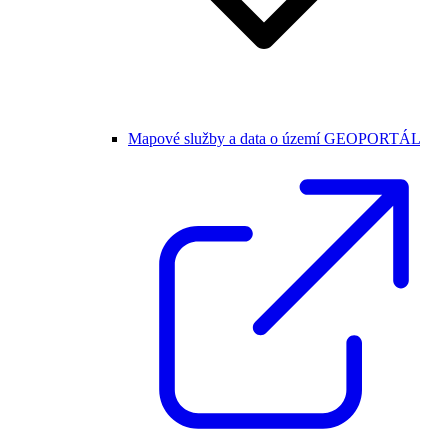
Mapové služby a data o území GEOPORTÁL