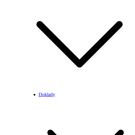
Doklady