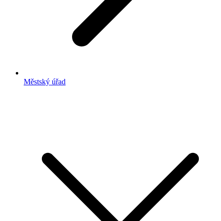
Městský úřad