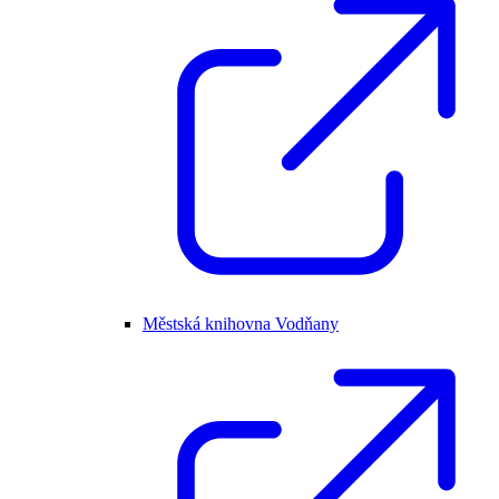
Městská knihovna Vodňany