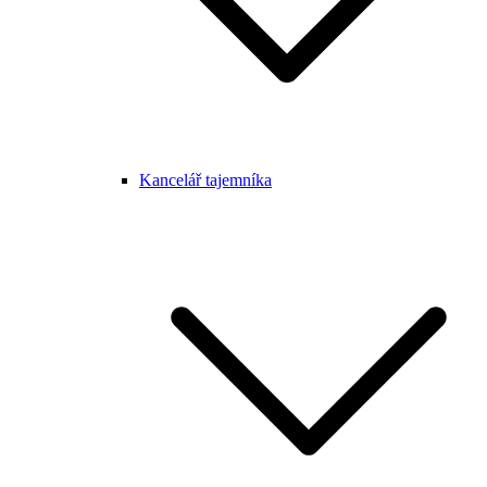
Kancelář tajemníka