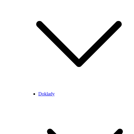
Doklady