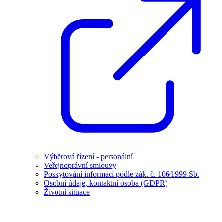
Výběrová řízení - personální
Veřejnoprávní smlouvy
Poskytování informací podle zák. č. 106⁄1999 Sb.
Osobní údaje, kontaktní osoba (GDPR)
Životní situace