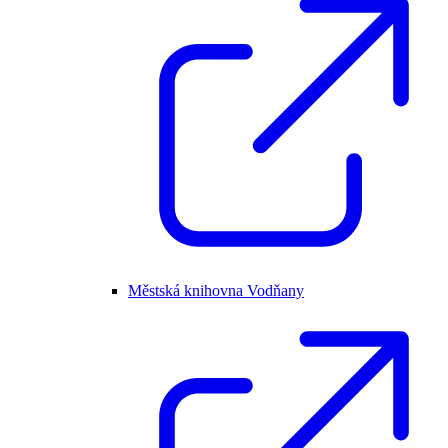
Městská knihovna Vodňany