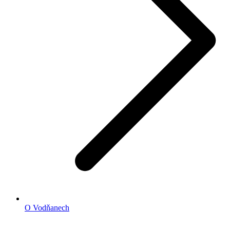
O Vodňanech