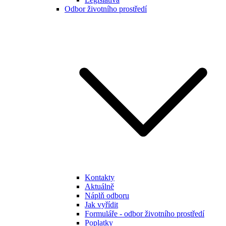
Odbor životního prostředí
Kontakty
Aktuálně
Náplň odboru
Jak vyřídit
Formuláře - odbor životního prostředí
Poplatky