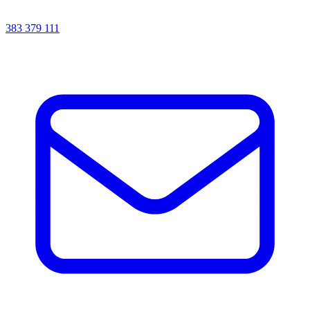
383 379 111