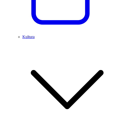
Kultura