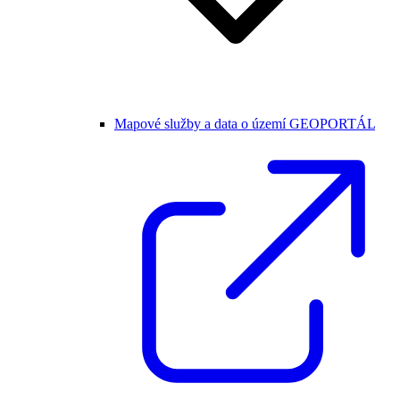
Mapové služby a data o území GEOPORTÁL