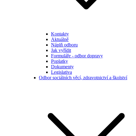
Kontakty
Aktuálně
Náplň odboru
Jak vyřídit
Formuláře - odbor dopravy
Poplatky
Dokumenty
Legislativa
Odbor sociálních věcí, zdravotnictví a školství