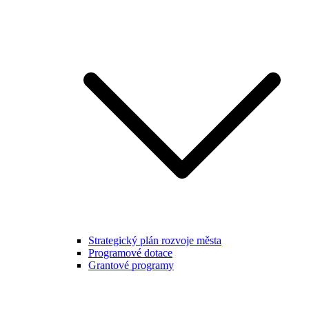
Strategický plán rozvoje města
Programové dotace
Grantové programy