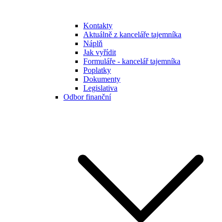
Kontakty
Aktuálně z kanceláře tajemníka
Náplň
Jak vyřídit
Formuláře - kancelář tajemníka
Poplatky
Dokumenty
Legislativa
Odbor finanční