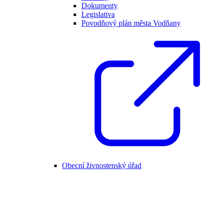
Dokumenty
Legislativa
Povodňový plán města Vodňany
Obecní živnostenský úřad