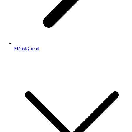
Městský úřad