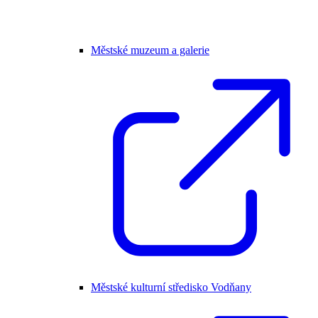
Městské muzeum a galerie
Městské kulturní středisko Vodňany