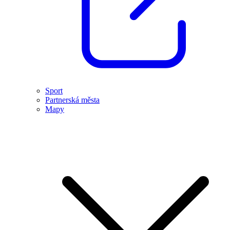
Sport
Partnerská města
Mapy