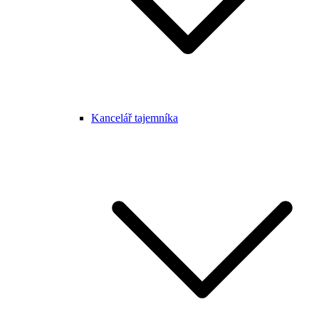
Kancelář tajemníka