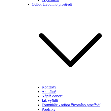
Odbor životního prostředí
Kontakty
Aktuálně
Náplň odboru
Jak vyřídit
Formuláře - odbor životního prostředí
Poplatky