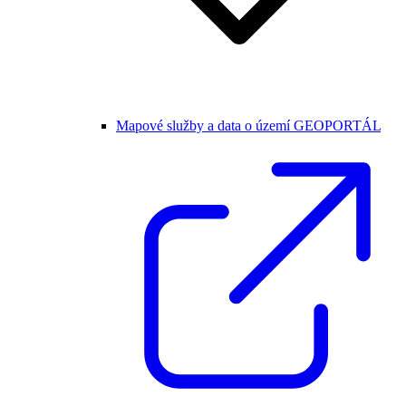
Mapové služby a data o území GEOPORTÁL