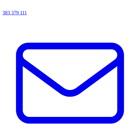
383 379 111