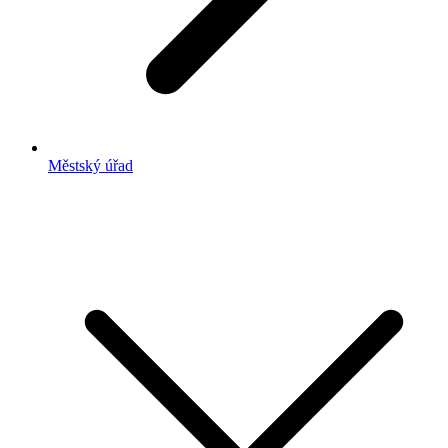
Městský úřad