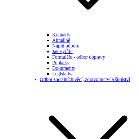
Kontakty
Aktuálně
Náplň odboru
Jak vyřídit
Formuláře - odbor dopravy
Poplatky
Dokumenty
Legislativa
Odbor sociálních věcí, zdravotnictví a školství