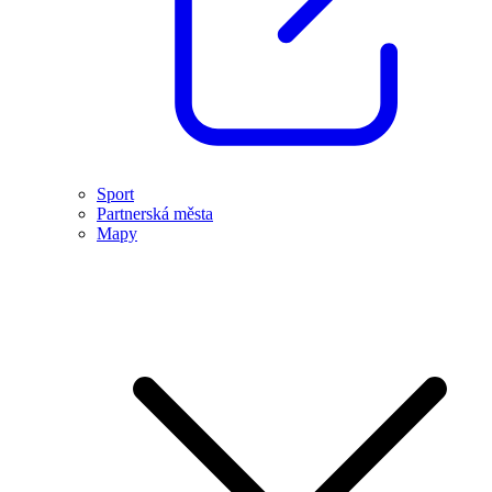
Sport
Partnerská města
Mapy