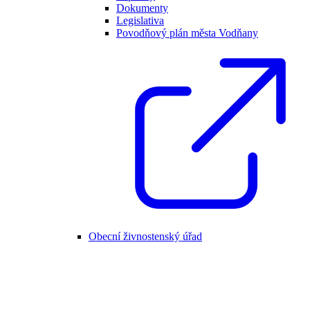
Dokumenty
Legislativa
Povodňový plán města Vodňany
Obecní živnostenský úřad