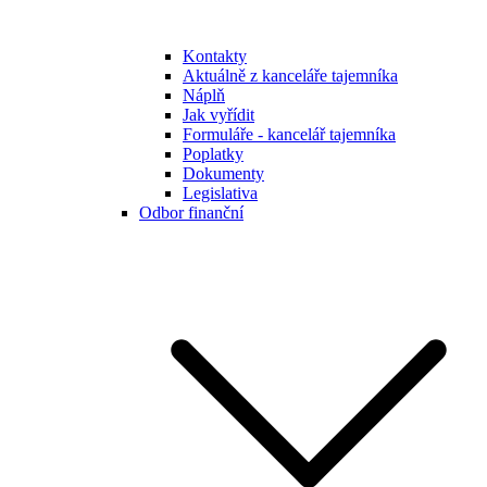
Kontakty
Aktuálně z kanceláře tajemníka
Náplň
Jak vyřídit
Formuláře - kancelář tajemníka
Poplatky
Dokumenty
Legislativa
Odbor finanční