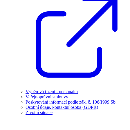
Výběrová řízení - personální
Veřejnoprávní smlouvy
Poskytování informací podle zák. č. 106⁄1999 Sb.
Osobní údaje, kontaktní osoba (GDPR)
Životní situace