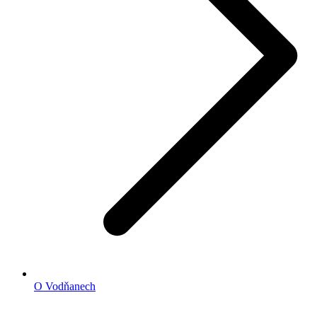
O Vodňanech