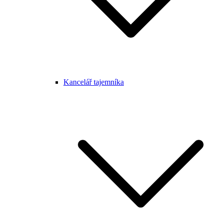
Kancelář tajemníka