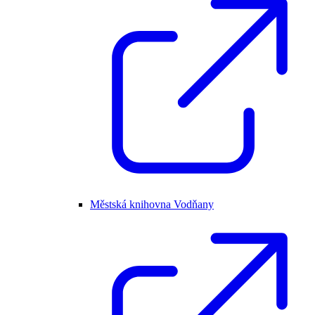
Městská knihovna Vodňany