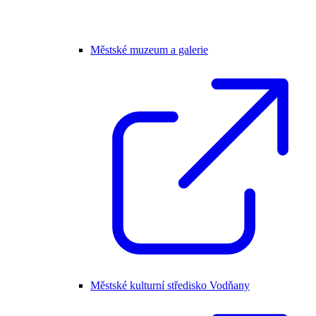
Městské muzeum a galerie
Městské kulturní středisko Vodňany