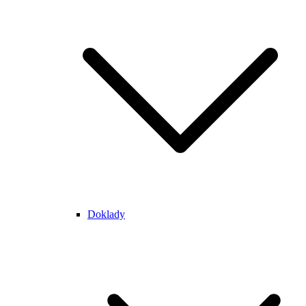
Doklady