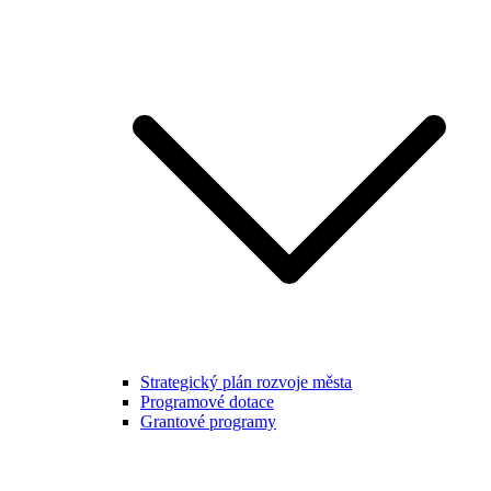
Strategický plán rozvoje města
Programové dotace
Grantové programy