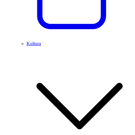
Kultura