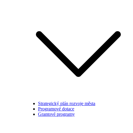
Strategický plán rozvoje města
Programové dotace
Grantové programy