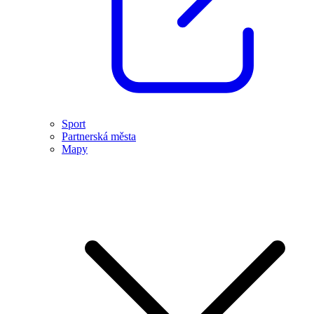
Sport
Partnerská města
Mapy