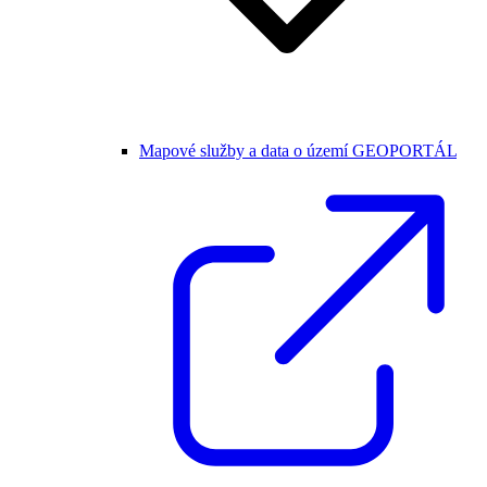
Mapové služby a data o území GEOPORTÁL