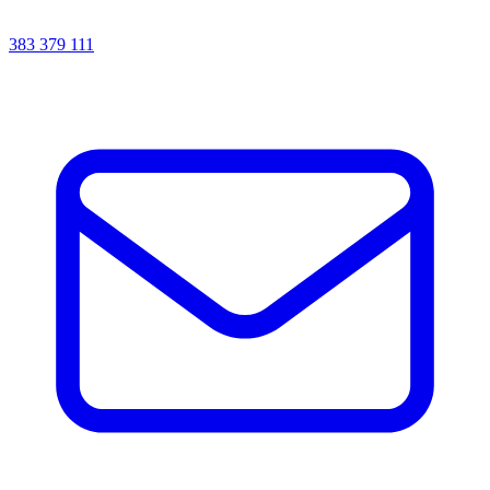
383 379 111