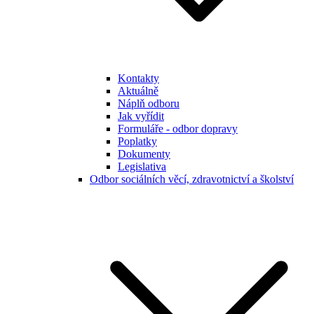
Kontakty
Aktuálně
Náplň odboru
Jak vyřídit
Formuláře - odbor dopravy
Poplatky
Dokumenty
Legislativa
Odbor sociálních věcí, zdravotnictví a školství