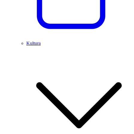
Kultura