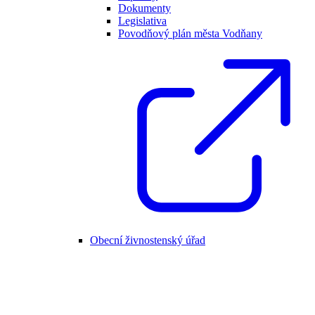
Dokumenty
Legislativa
Povodňový plán města Vodňany
Obecní živnostenský úřad