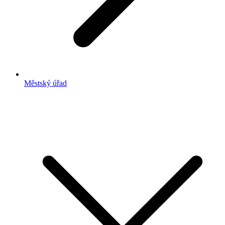
Městský úřad