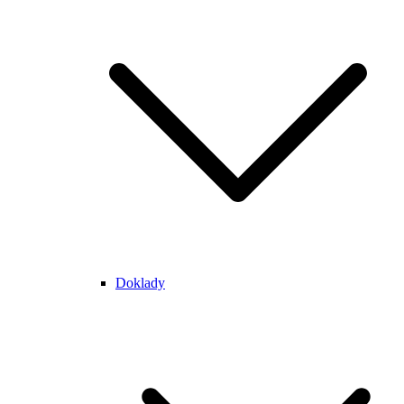
Doklady