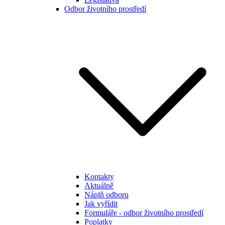
Odbor životního prostředí
Kontakty
Aktuálně
Náplň odboru
Jak vyřídit
Formuláře - odbor životního prostředí
Poplatky