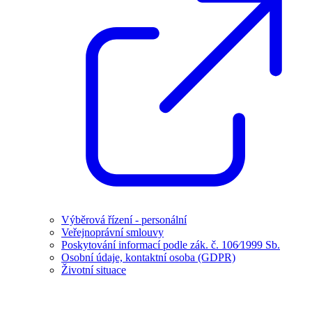
Výběrová řízení - personální
Veřejnoprávní smlouvy
Poskytování informací podle zák. č. 106⁄1999 Sb.
Osobní údaje, kontaktní osoba (GDPR)
Životní situace