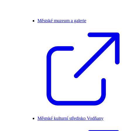
Městské muzeum a galerie
Městské kulturní středisko Vodňany