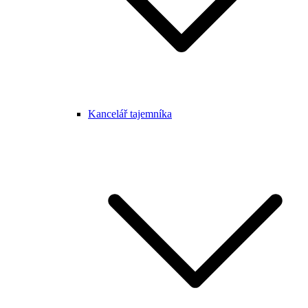
Kancelář tajemníka