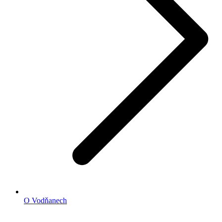
O Vodňanech