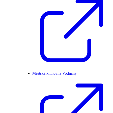
Městská knihovna Vodňany