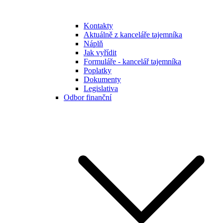
Kontakty
Aktuálně z kanceláře tajemníka
Náplň
Jak vyřídit
Formuláře - kancelář tajemníka
Poplatky
Dokumenty
Legislativa
Odbor finanční