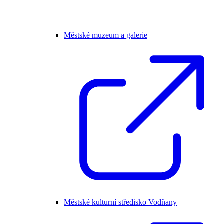
Městské muzeum a galerie
Městské kulturní středisko Vodňany