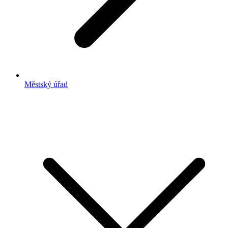
Městský úřad