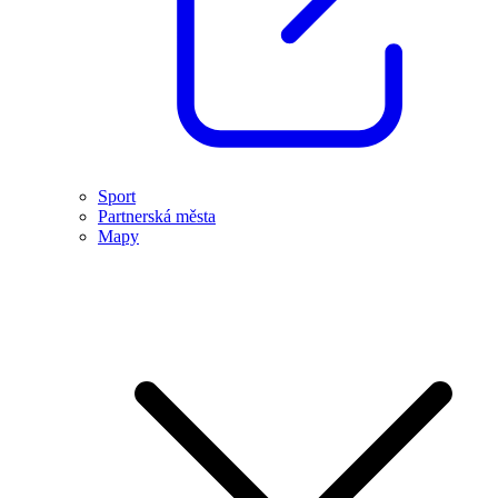
Sport
Partnerská města
Mapy