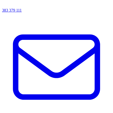
383 379 111