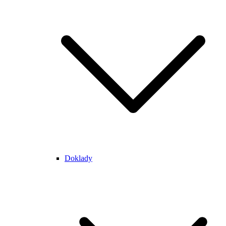
Doklady