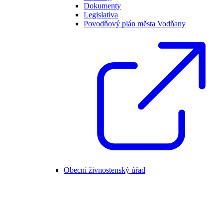
Dokumenty
Legislativa
Povodňový plán města Vodňany
Obecní živnostenský úřad