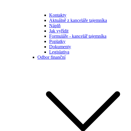
Kontakty
Aktuálně z kanceláře tajemníka
Náplň
Jak vyřídit
Formuláře - kancelář tajemníka
Poplatky
Dokumenty
Legislativa
Odbor finanční