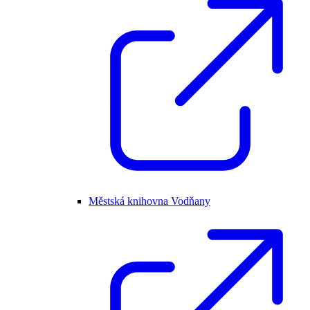
Městská knihovna Vodňany