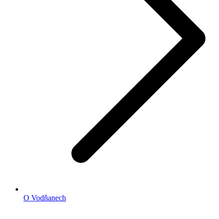
O Vodňanech