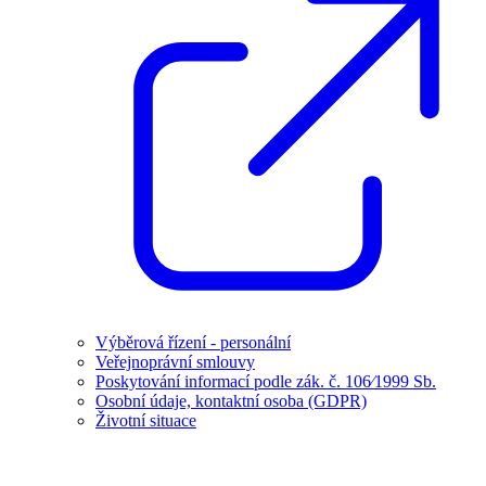
Výběrová řízení - personální
Veřejnoprávní smlouvy
Poskytování informací podle zák. č. 106⁄1999 Sb.
Osobní údaje, kontaktní osoba (GDPR)
Životní situace