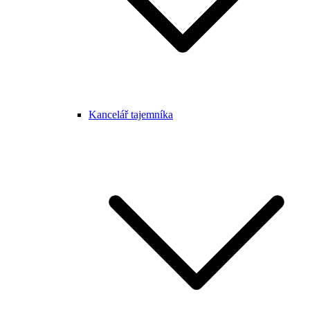
Kancelář tajemníka