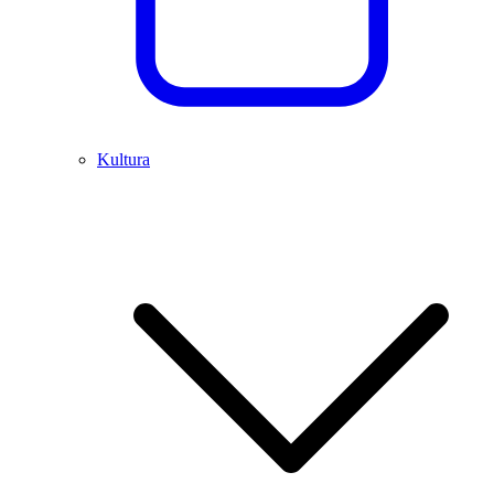
Kultura