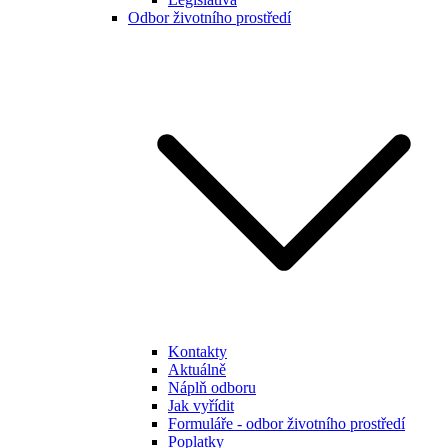
Odbor životního prostředí
Kontakty
Aktuálně
Náplň odboru
Jak vyřídit
Formuláře - odbor životního prostředí
Poplatky