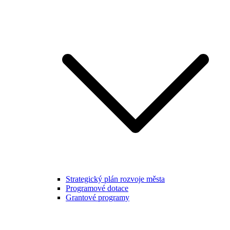
Strategický plán rozvoje města
Programové dotace
Grantové programy