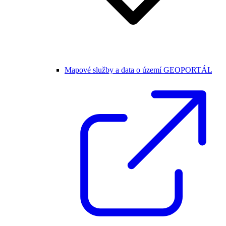
Mapové služby a data o území GEOPORTÁL