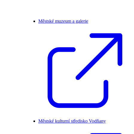
Městské muzeum a galerie
Městské kulturní středisko Vodňany