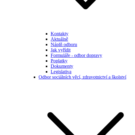
Kontakty
Aktuálně
Náplň odboru
Jak vyřídit
Formuláře - odbor dopravy
Poplatky
Dokumenty
Legislativa
Odbor sociálních věcí, zdravotnictví a školství