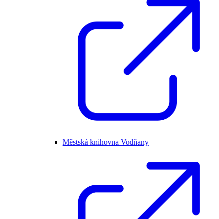
Městská knihovna Vodňany