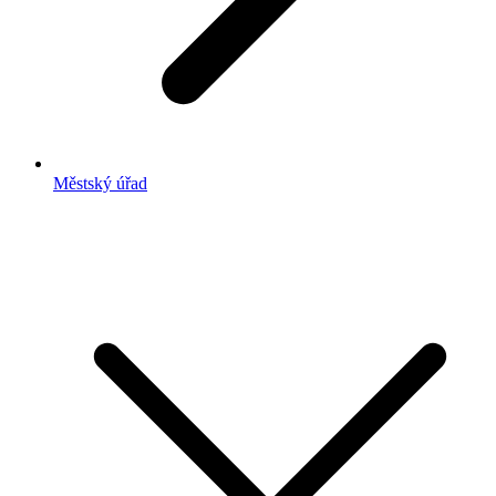
Městský úřad