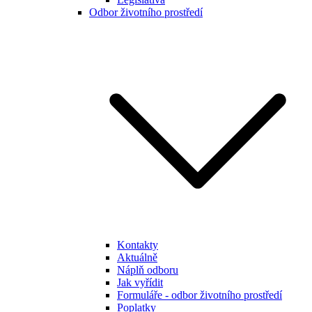
Odbor životního prostředí
Kontakty
Aktuálně
Náplň odboru
Jak vyřídit
Formuláře - odbor životního prostředí
Poplatky