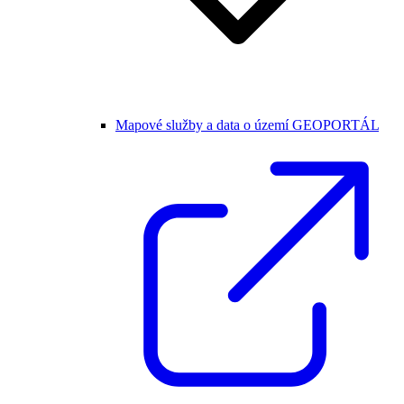
Mapové služby a data o území GEOPORTÁL