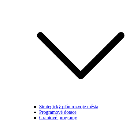
Strategický plán rozvoje města
Programové dotace
Grantové programy