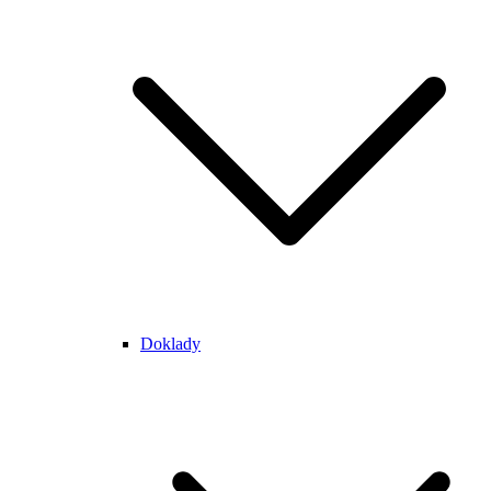
Doklady