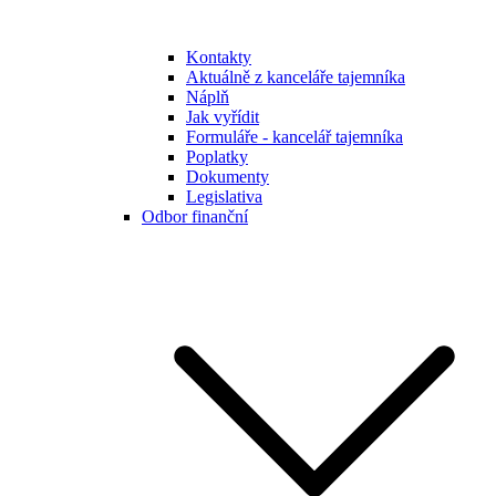
Kontakty
Aktuálně z kanceláře tajemníka
Náplň
Jak vyřídit
Formuláře - kancelář tajemníka
Poplatky
Dokumenty
Legislativa
Odbor finanční