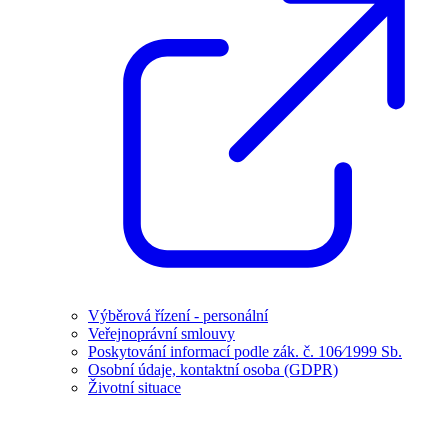
Výběrová řízení - personální
Veřejnoprávní smlouvy
Poskytování informací podle zák. č. 106⁄1999 Sb.
Osobní údaje, kontaktní osoba (GDPR)
Životní situace