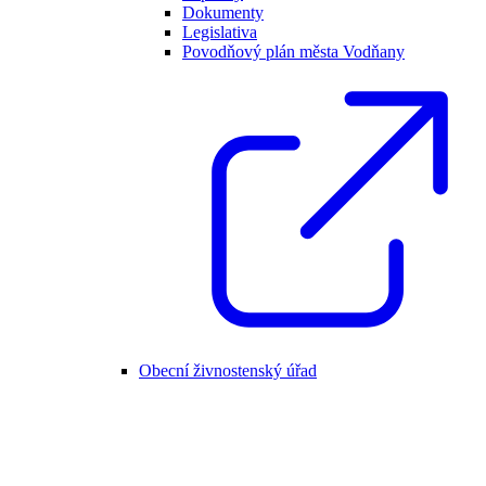
Dokumenty
Legislativa
Povodňový plán města Vodňany
Obecní živnostenský úřad