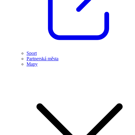
Sport
Partnerská města
Mapy