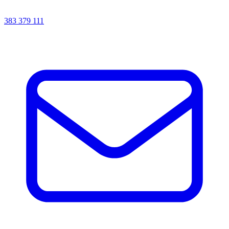
383 379 111