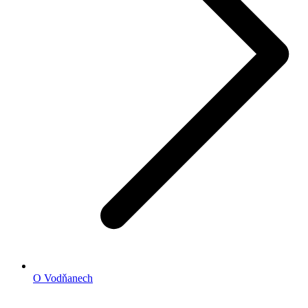
O Vodňanech