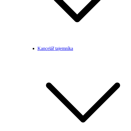
Kancelář tajemníka