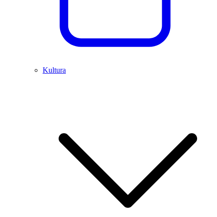
Kultura