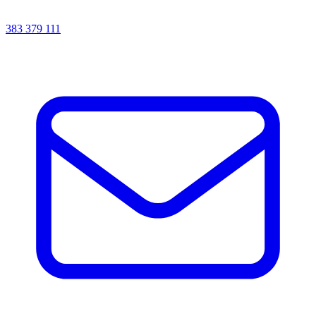
383 379 111