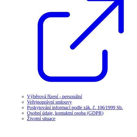
Výběrová řízení - personální
Veřejnoprávní smlouvy
Poskytování informací podle zák. č. 106⁄1999 Sb.
Osobní údaje, kontaktní osoba (GDPR)
Životní situace