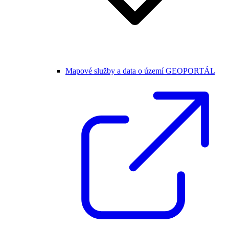
Mapové služby a data o území GEOPORTÁL