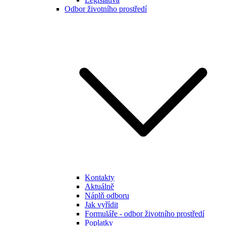
Odbor životního prostředí
Kontakty
Aktuálně
Náplň odboru
Jak vyřídit
Formuláře - odbor životního prostředí
Poplatky