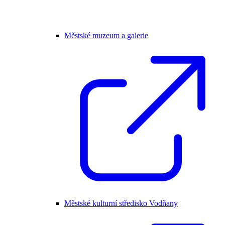
Městské muzeum a galerie
Městské kulturní středisko Vodňany