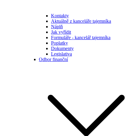
Kontakty
Aktuálně z kanceláře tajemníka
Náplň
Jak vyřídit
Formuláře - kancelář tajemníka
Poplatky
Dokumenty
Legislativa
Odbor finanční