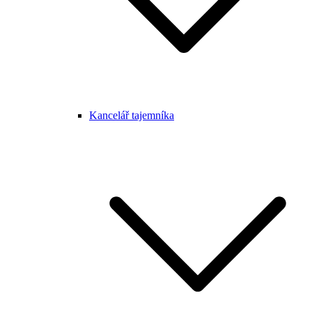
Kancelář tajemníka