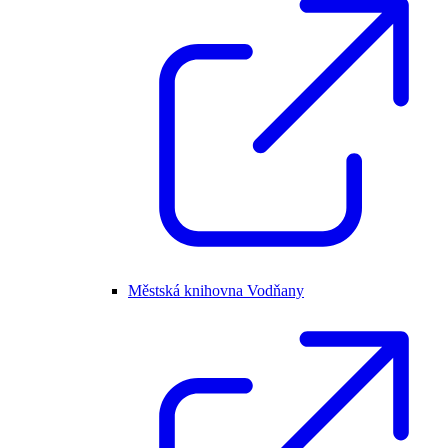
Městská knihovna Vodňany