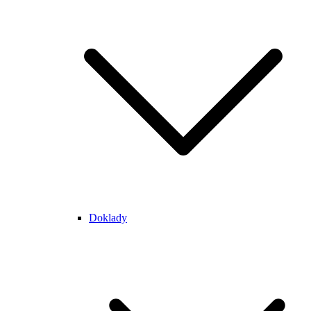
Doklady