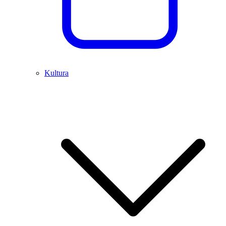
Kultura