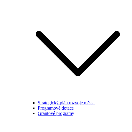
Strategický plán rozvoje města
Programové dotace
Grantové programy