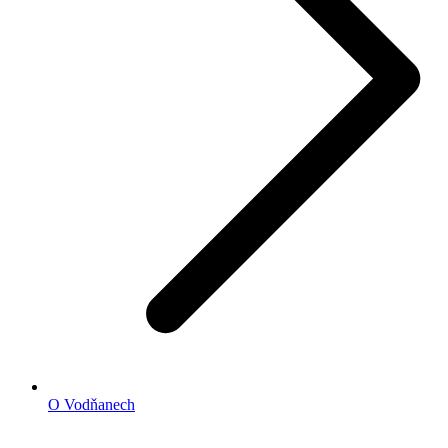
O Vodňanech