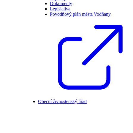
Dokumenty
Legislativa
Povodňový plán města Vodňany
Obecní živnostenský úřad