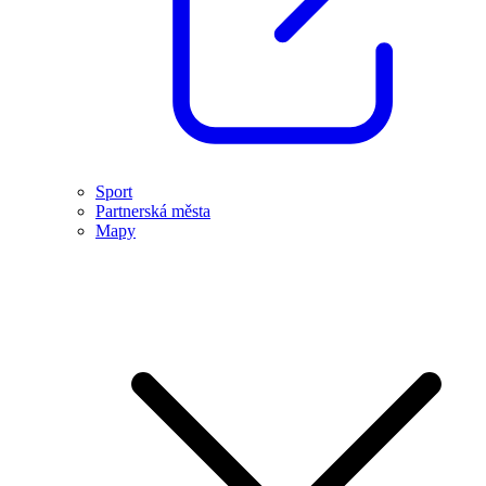
Sport
Partnerská města
Mapy