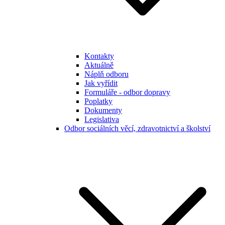
Kontakty
Aktuálně
Náplň odboru
Jak vyřídit
Formuláře - odbor dopravy
Poplatky
Dokumenty
Legislativa
Odbor sociálních věcí, zdravotnictví a školství