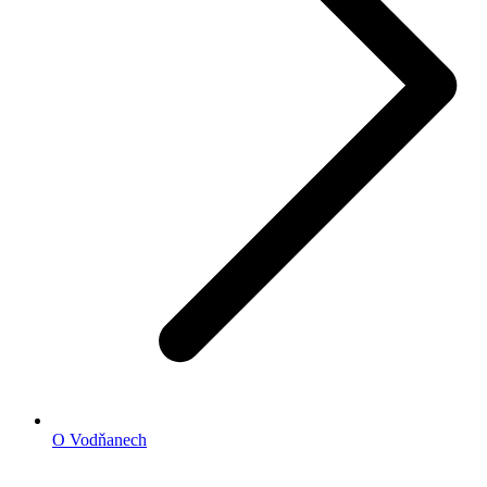
O Vodňanech