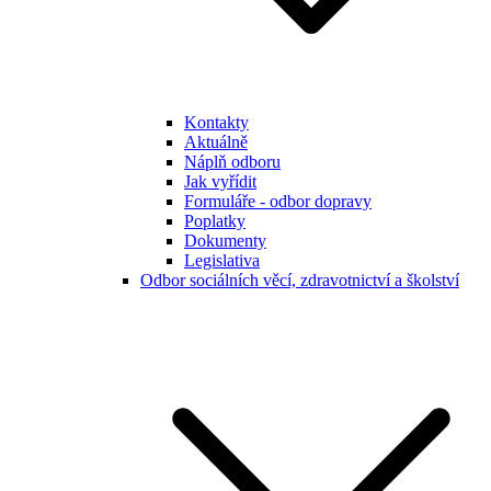
Kontakty
Aktuálně
Náplň odboru
Jak vyřídit
Formuláře - odbor dopravy
Poplatky
Dokumenty
Legislativa
Odbor sociálních věcí, zdravotnictví a školství