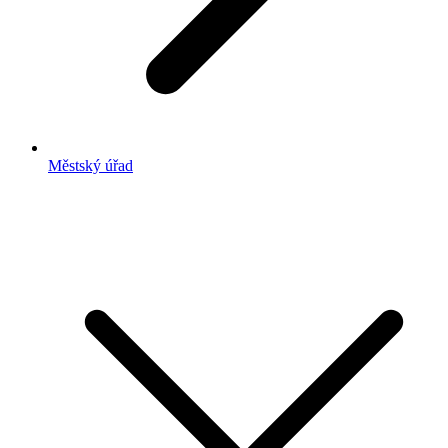
Městský úřad