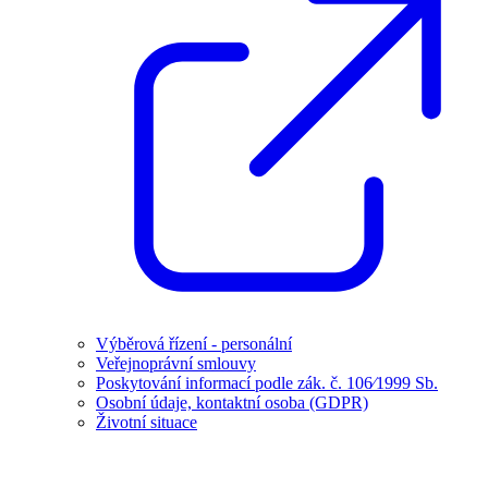
Výběrová řízení - personální
Veřejnoprávní smlouvy
Poskytování informací podle zák. č. 106⁄1999 Sb.
Osobní údaje, kontaktní osoba (GDPR)
Životní situace