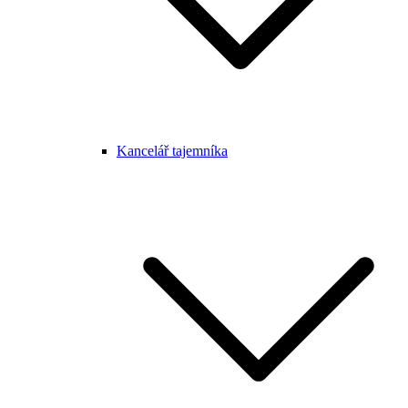
Kancelář tajemníka