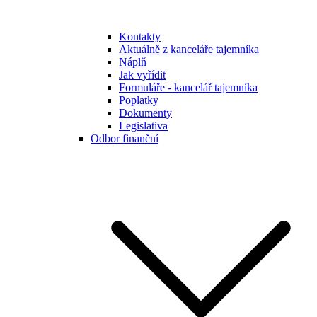
Kontakty
Aktuálně z kanceláře tajemníka
Náplň
Jak vyřídit
Formuláře - kancelář tajemníka
Poplatky
Dokumenty
Legislativa
Odbor finanční