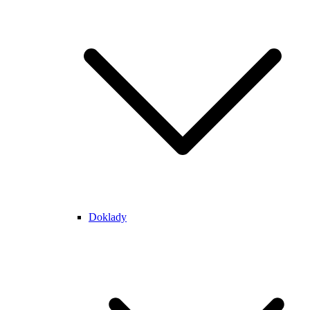
Doklady