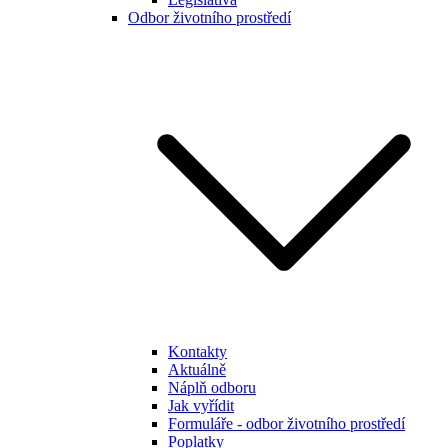
Odbor životního prostředí
Kontakty
Aktuálně
Náplň odboru
Jak vyřídit
Formuláře - odbor životního prostředí
Poplatky