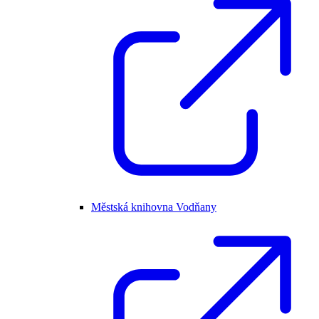
Městská knihovna Vodňany