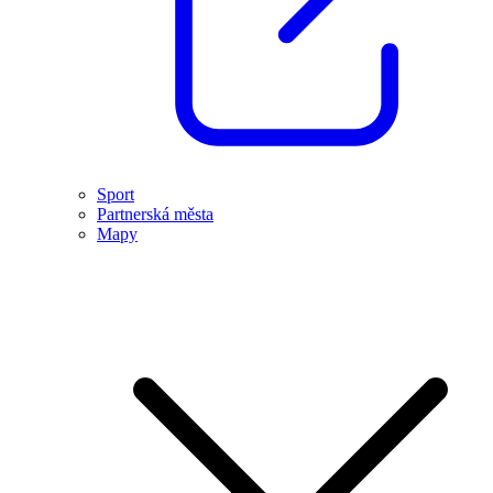
Sport
Partnerská města
Mapy