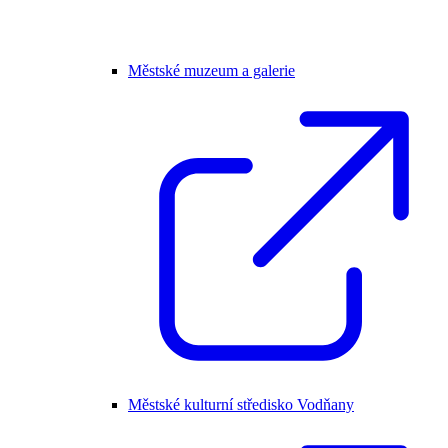
Městské muzeum a galerie
Městské kulturní středisko Vodňany