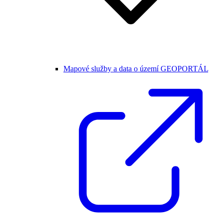
Mapové služby a data o území GEOPORTÁL