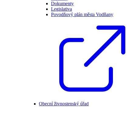
Dokumenty
Legislativa
Povodňový plán města Vodňany
Obecní živnostenský úřad