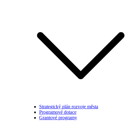
Strategický plán rozvoje města
Programové dotace
Grantové programy