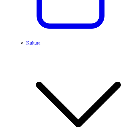
Kultura