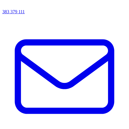
383 379 111