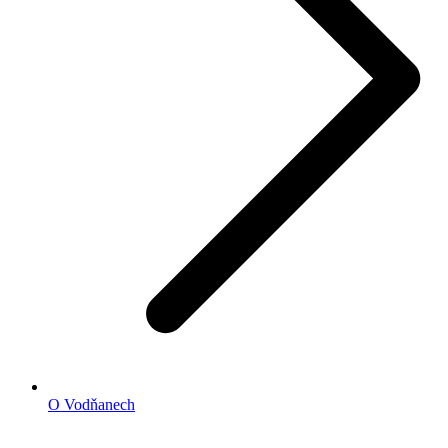
O Vodňanech