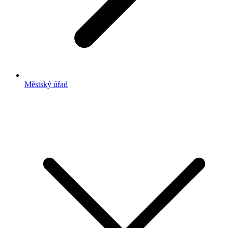
Městský úřad