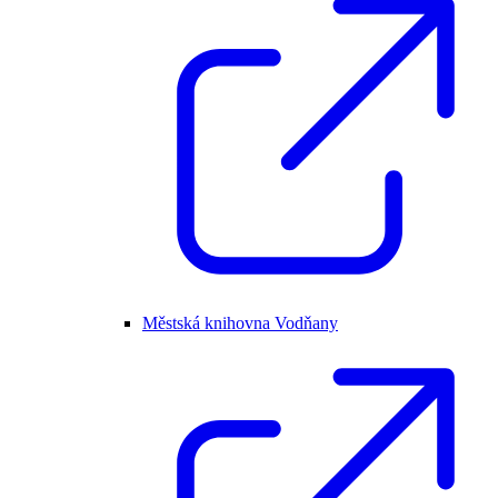
Městská knihovna Vodňany