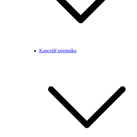
Kancelář tajemníka