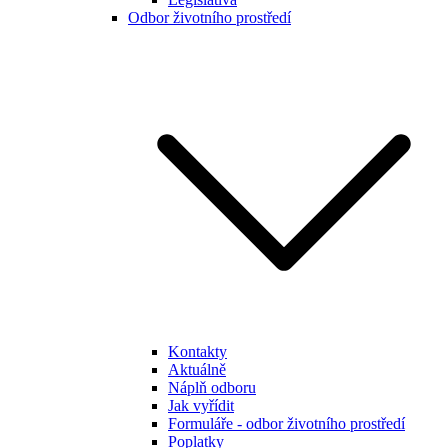
Odbor životního prostředí
Kontakty
Aktuálně
Náplň odboru
Jak vyřídit
Formuláře - odbor životního prostředí
Poplatky