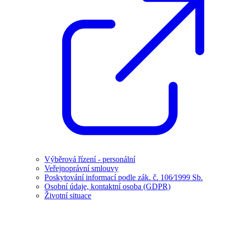
Výběrová řízení - personální
Veřejnoprávní smlouvy
Poskytování informací podle zák. č. 106⁄1999 Sb.
Osobní údaje, kontaktní osoba (GDPR)
Životní situace