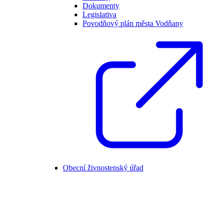
Dokumenty
Legislativa
Povodňový plán města Vodňany
Obecní živnostenský úřad