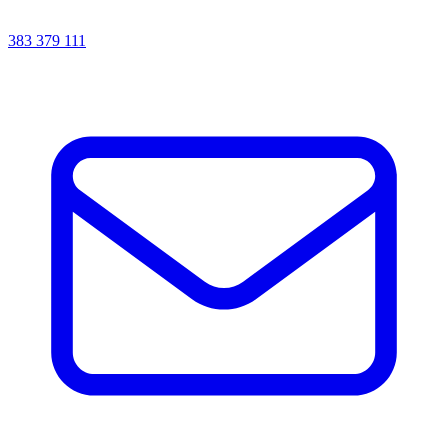
383 379 111