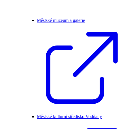
Městské muzeum a galerie
Městské kulturní středisko Vodňany