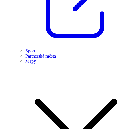
Sport
Partnerská města
Mapy