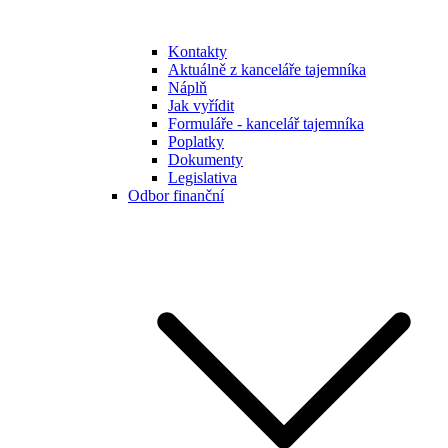
Kontakty
Aktuálně z kanceláře tajemníka
Náplň
Jak vyřídit
Formuláře - kancelář tajemníka
Poplatky
Dokumenty
Legislativa
Odbor finanční