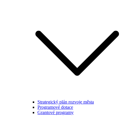
Strategický plán rozvoje města
Programové dotace
Grantové programy