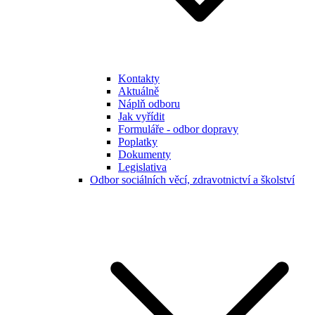
Kontakty
Aktuálně
Náplň odboru
Jak vyřídit
Formuláře - odbor dopravy
Poplatky
Dokumenty
Legislativa
Odbor sociálních věcí, zdravotnictví a školství