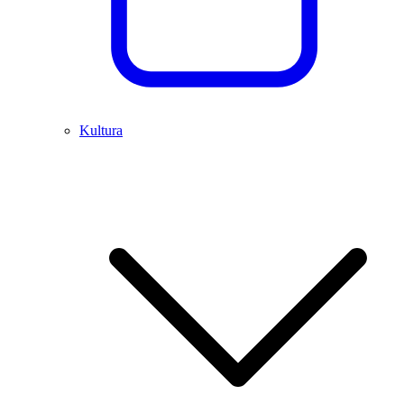
Kultura