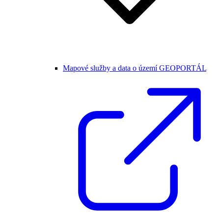
Mapové služby a data o území GEOPORTÁL