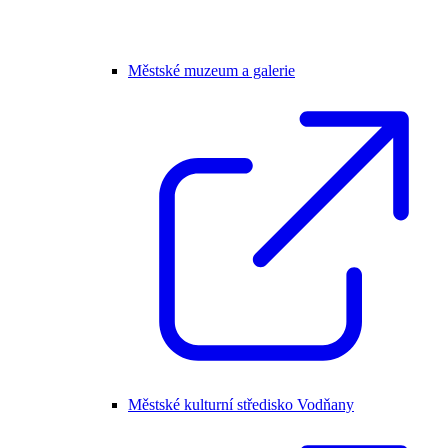
Městské muzeum a galerie
Městské kulturní středisko Vodňany