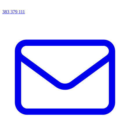
383 379 111