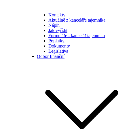
Kontakty
Aktuálně z kanceláře tajemníka
Náplň
Jak vyřídit
Formuláře - kancelář tajemníka
Poplatky
Dokumenty
Legislativa
Odbor finanční