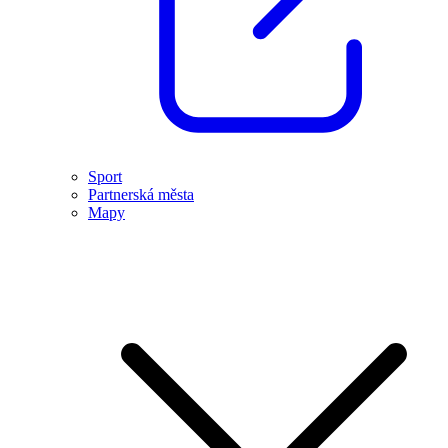
Sport
Partnerská města
Mapy