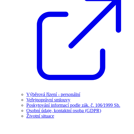
Výběrová řízení - personální
Veřejnoprávní smlouvy
Poskytování informací podle zák. č. 106⁄1999 Sb.
Osobní údaje, kontaktní osoba (GDPR)
Životní situace