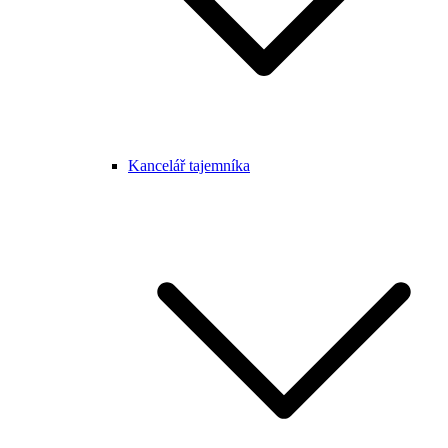
Kancelář tajemníka