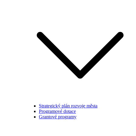
Strategický plán rozvoje města
Programové dotace
Grantové programy