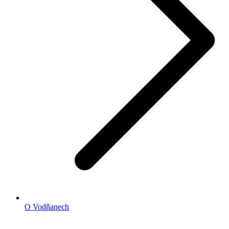
O Vodňanech