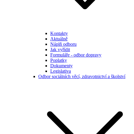
Kontakty
Aktuálně
Náplň odboru
Jak vyřídit
Formuláře - odbor dopravy
Poplatky
Dokumenty
Legislativa
Odbor sociálních věcí, zdravotnictví a školství