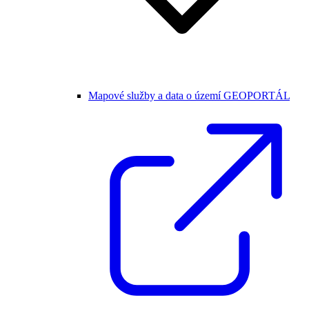
Mapové služby a data o území GEOPORTÁL