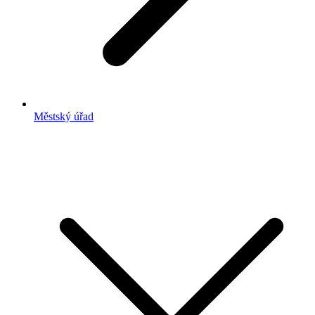
Městský úřad