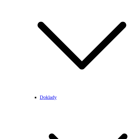
Doklady