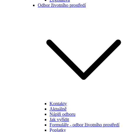
Odbor životního prostředí
Kontakty
Aktuálně
Náplň odboru
Jak vyřídit
Formuláře - odbor životního prostředí
Poplatky