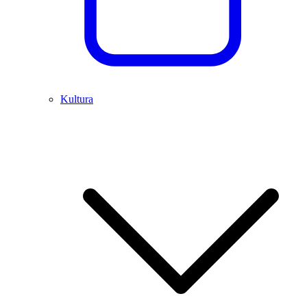
Kultura