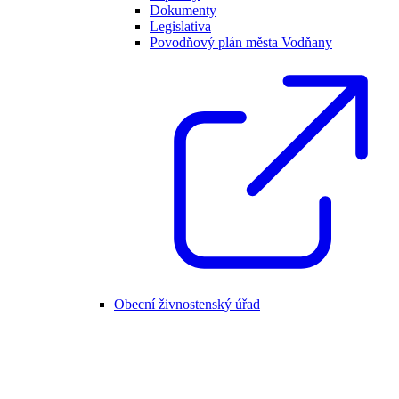
Dokumenty
Legislativa
Povodňový plán města Vodňany
Obecní živnostenský úřad