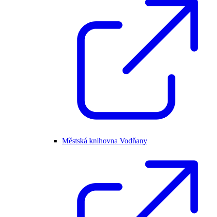
Městská knihovna Vodňany