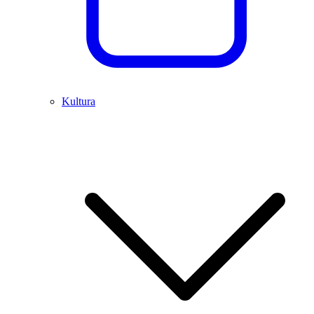
Kultura