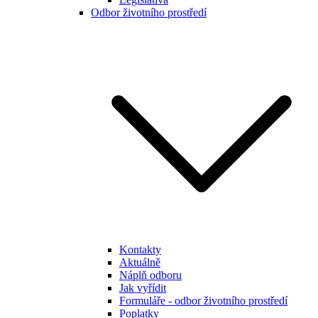
Odbor životního prostředí
Kontakty
Aktuálně
Náplň odboru
Jak vyřídit
Formuláře - odbor životního prostředí
Poplatky