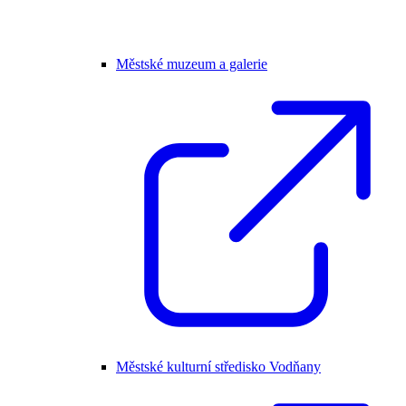
Městské muzeum a galerie
Městské kulturní středisko Vodňany