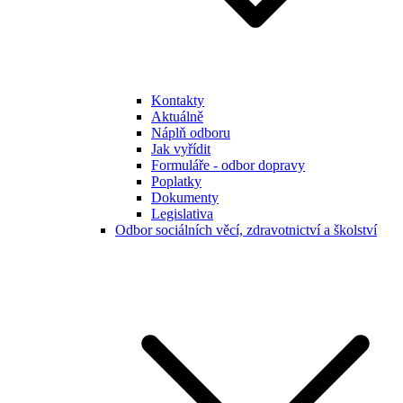
Kontakty
Aktuálně
Náplň odboru
Jak vyřídit
Formuláře - odbor dopravy
Poplatky
Dokumenty
Legislativa
Odbor sociálních věcí, zdravotnictví a školství