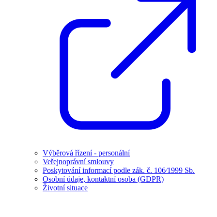
Výběrová řízení - personální
Veřejnoprávní smlouvy
Poskytování informací podle zák. č. 106⁄1999 Sb.
Osobní údaje, kontaktní osoba (GDPR)
Životní situace