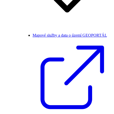
Mapové služby a data o území GEOPORTÁL