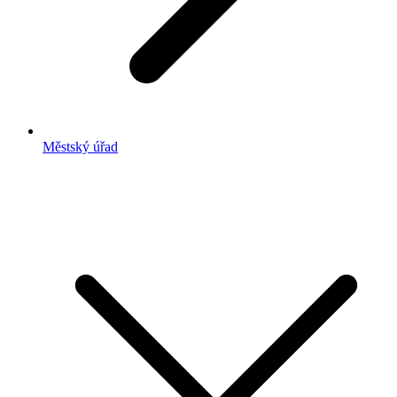
Městský úřad