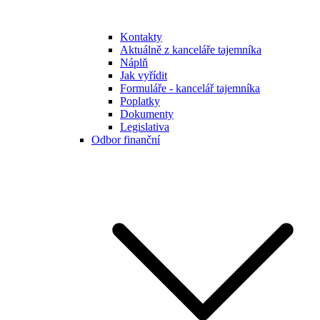
Kontakty
Aktuálně z kanceláře tajemníka
Náplň
Jak vyřídit
Formuláře - kancelář tajemníka
Poplatky
Dokumenty
Legislativa
Odbor finanční