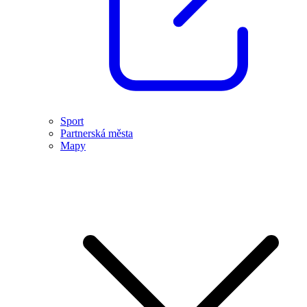
Sport
Partnerská města
Mapy