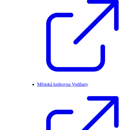
Městská knihovna Vodňany