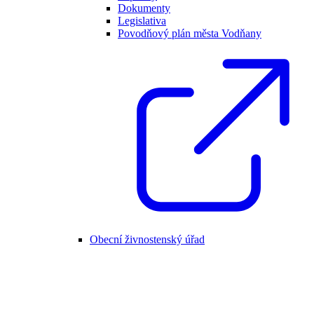
Dokumenty
Legislativa
Povodňový plán města Vodňany
Obecní živnostenský úřad