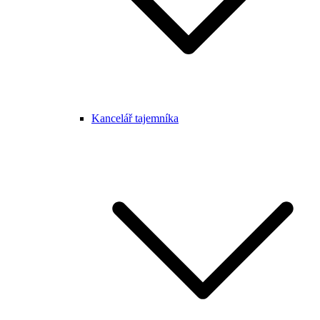
Kancelář tajemníka