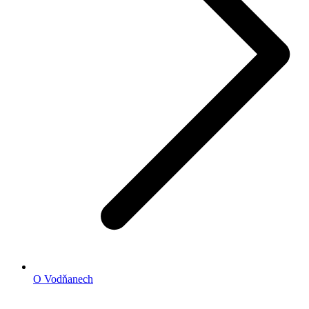
O Vodňanech