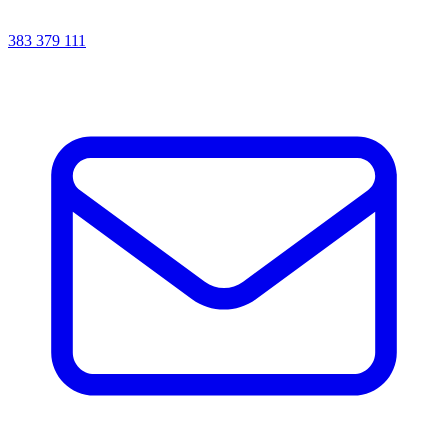
383 379 111