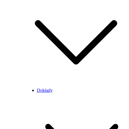
Doklady