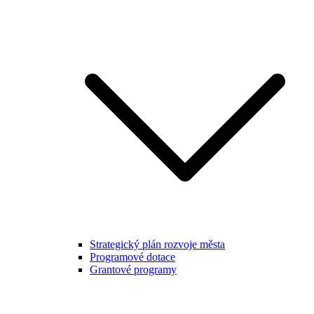
Strategický plán rozvoje města
Programové dotace
Grantové programy