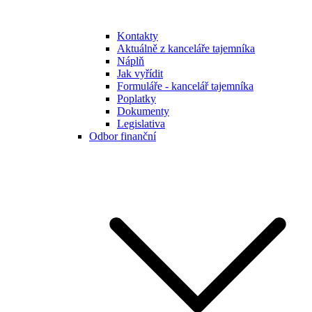
Kontakty
Aktuálně z kanceláře tajemníka
Náplň
Jak vyřídit
Formuláře - kancelář tajemníka
Poplatky
Dokumenty
Legislativa
Odbor finanční