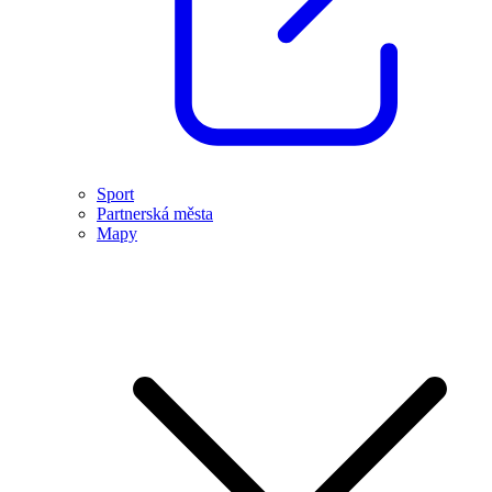
Sport
Partnerská města
Mapy