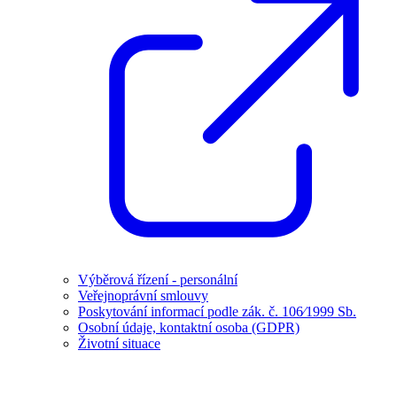
Výběrová řízení - personální
Veřejnoprávní smlouvy
Poskytování informací podle zák. č. 106⁄1999 Sb.
Osobní údaje, kontaktní osoba (GDPR)
Životní situace