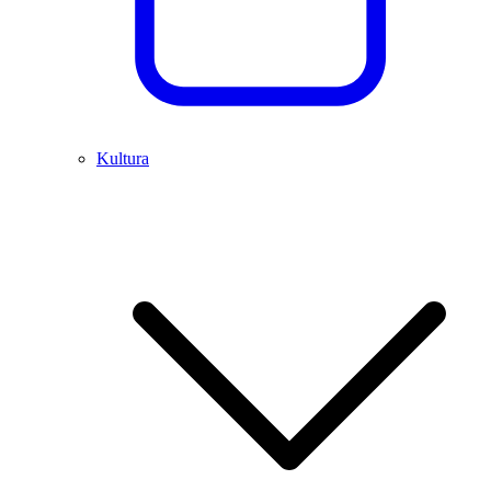
Kultura