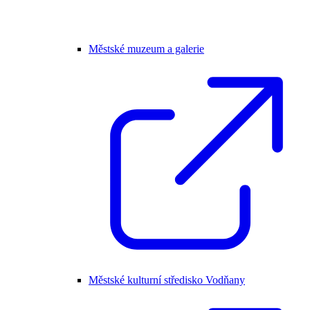
Městské muzeum a galerie
Městské kulturní středisko Vodňany