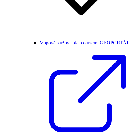
Mapové služby a data o území GEOPORTÁL