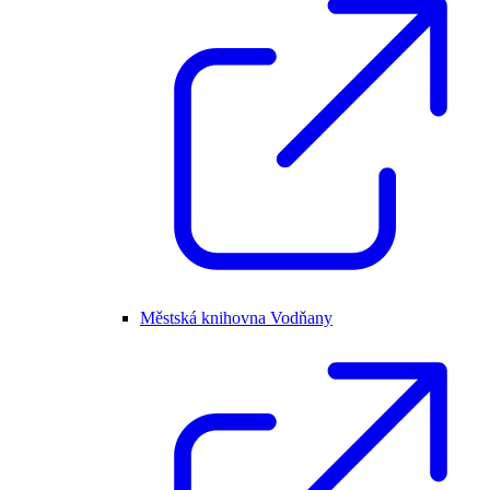
Městská knihovna Vodňany