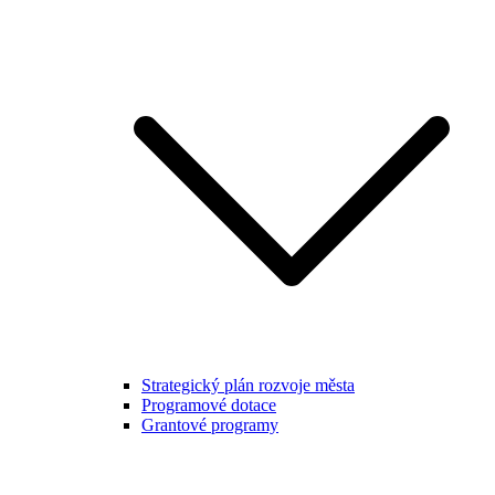
Strategický plán rozvoje města
Programové dotace
Grantové programy