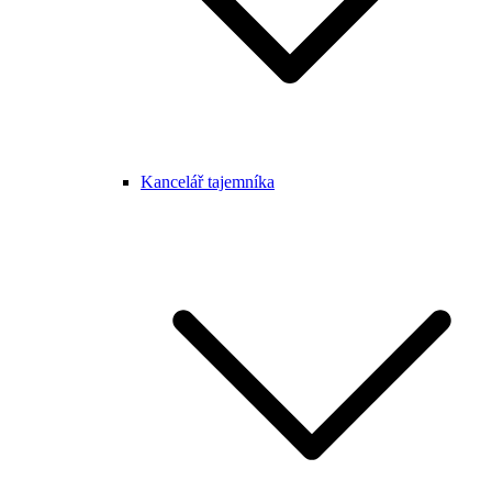
Kancelář tajemníka