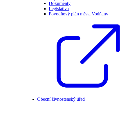
Dokumenty
Legislativa
Povodňový plán města Vodňany
Obecní živnostenský úřad