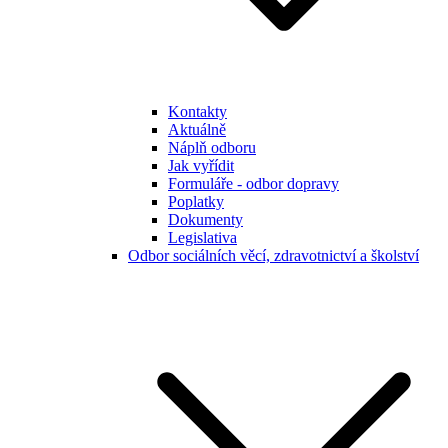
Kontakty
Aktuálně
Náplň odboru
Jak vyřídit
Formuláře - odbor dopravy
Poplatky
Dokumenty
Legislativa
Odbor sociálních věcí, zdravotnictví a školství