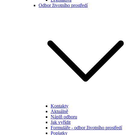
Odbor životního prostředí
Kontakty
Aktuálně
Náplň odboru
Jak vyřídit
Formuláře - odbor životního prostředí
Poplatky