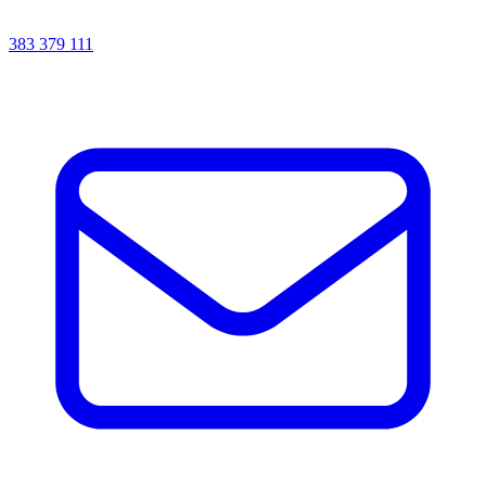
383 379 111