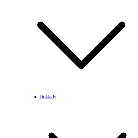
Doklady