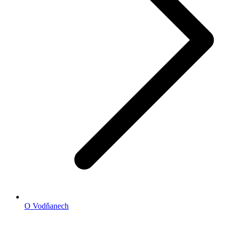
O Vodňanech