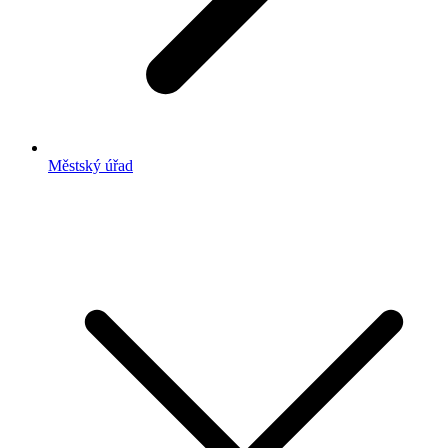
Městský úřad