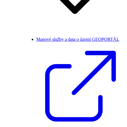
Mapové služby a data o území GEOPORTÁL