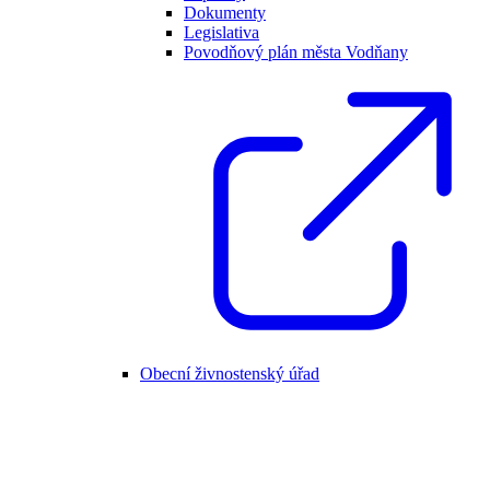
Dokumenty
Legislativa
Povodňový plán města Vodňany
Obecní živnostenský úřad