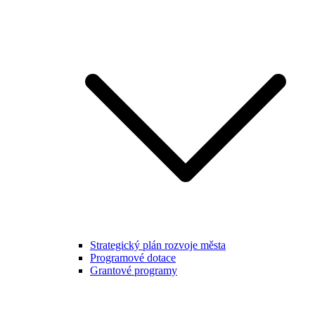
Strategický plán rozvoje města
Programové dotace
Grantové programy