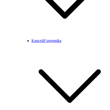
Kancelář tajemníka