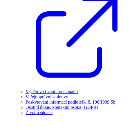
Výběrová řízení - personální
Veřejnoprávní smlouvy
Poskytování informací podle zák. č. 106⁄1999 Sb.
Osobní údaje, kontaktní osoba (GDPR)
Životní situace