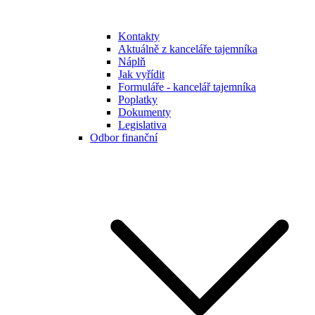
Kontakty
Aktuálně z kanceláře tajemníka
Náplň
Jak vyřídit
Formuláře - kancelář tajemníka
Poplatky
Dokumenty
Legislativa
Odbor finanční