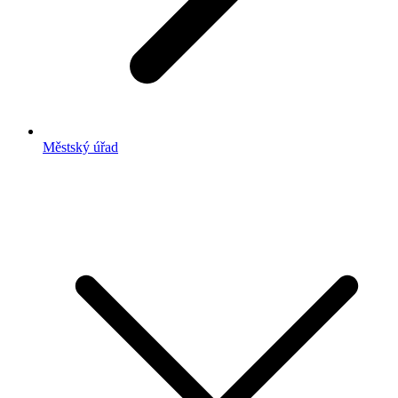
Městský úřad