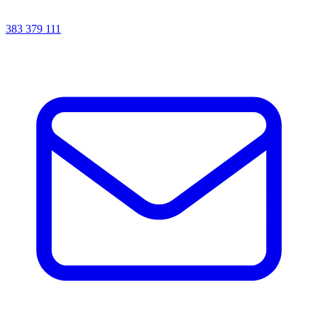
383 379 111