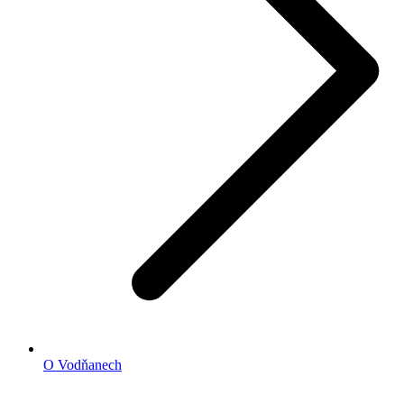
O Vodňanech