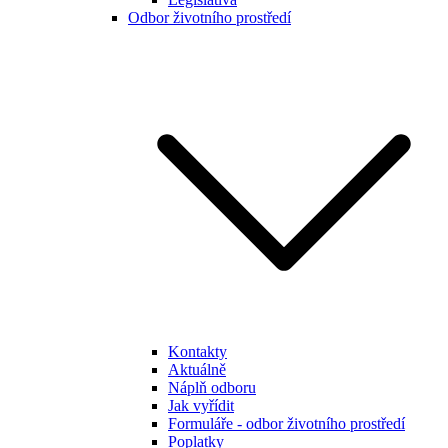
Odbor životního prostředí
Kontakty
Aktuálně
Náplň odboru
Jak vyřídit
Formuláře - odbor životního prostředí
Poplatky