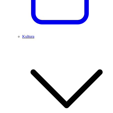
Kultura