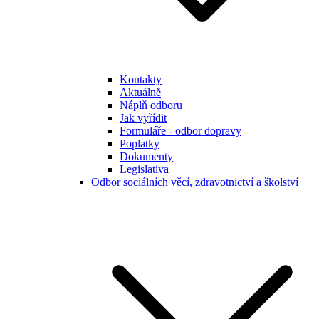
Kontakty
Aktuálně
Náplň odboru
Jak vyřídit
Formuláře - odbor dopravy
Poplatky
Dokumenty
Legislativa
Odbor sociálních věcí, zdravotnictví a školství