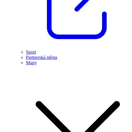
Sport
Partnerská města
Mapy