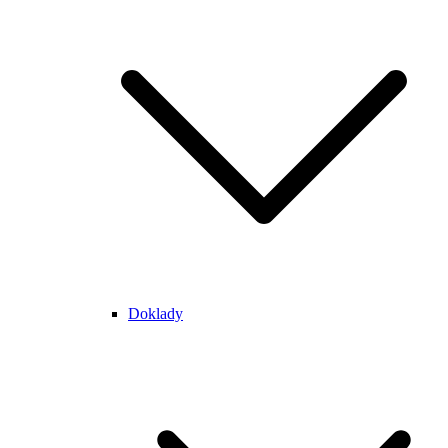
Doklady