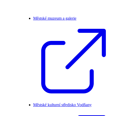
Městské muzeum a galerie
Městské kulturní středisko Vodňany