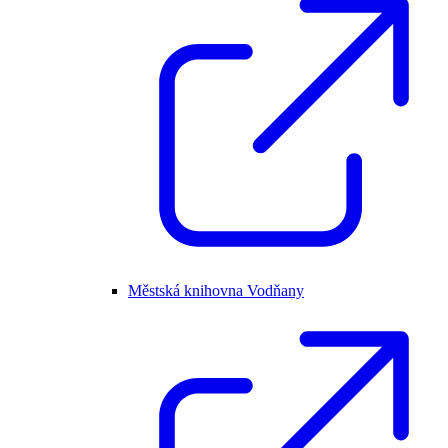
Městská knihovna Vodňany