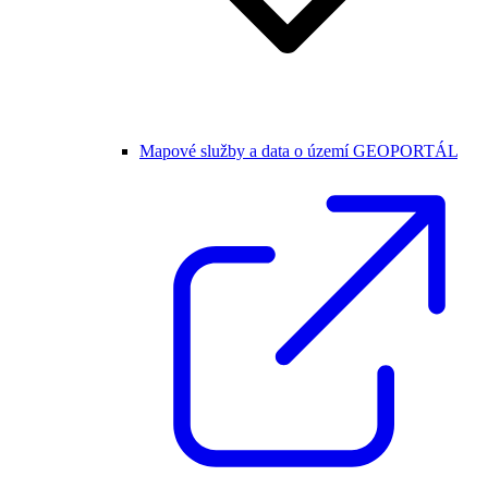
Mapové služby a data o území GEOPORTÁL