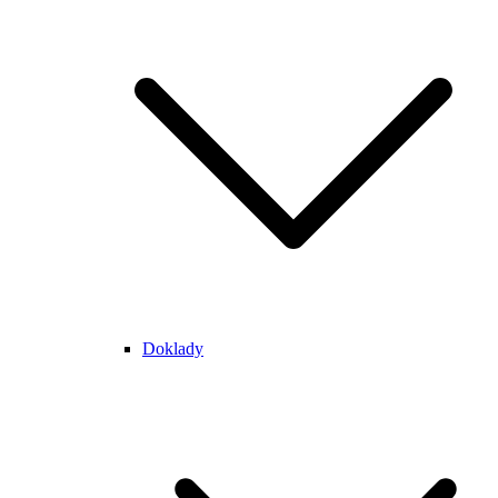
Doklady