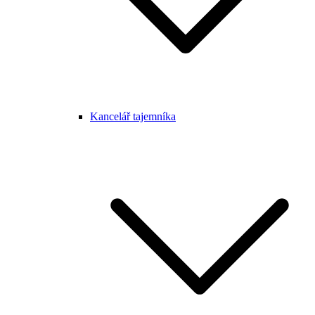
Kancelář tajemníka