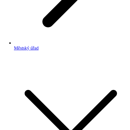
Městský úřad