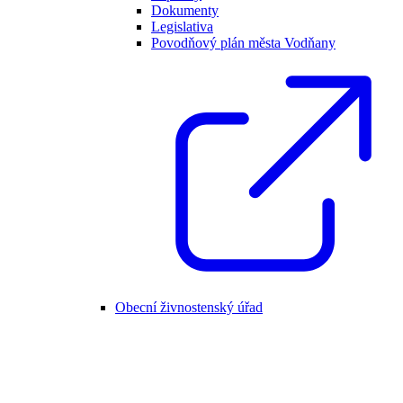
Dokumenty
Legislativa
Povodňový plán města Vodňany
Obecní živnostenský úřad