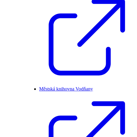
Městská knihovna Vodňany