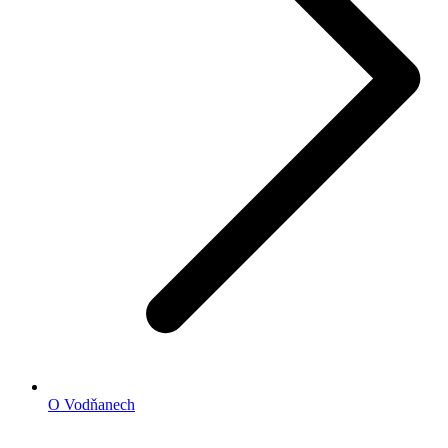
O Vodňanech