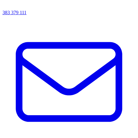
383 379 111