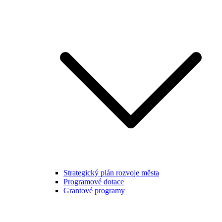
Strategický plán rozvoje města
Programové dotace
Grantové programy