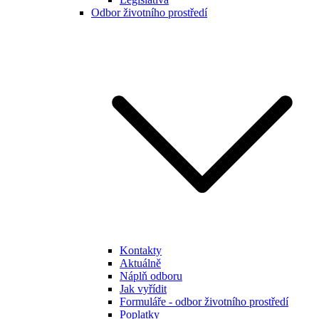
Odbor životního prostředí
Kontakty
Aktuálně
Náplň odboru
Jak vyřídit
Formuláře - odbor životního prostředí
Poplatky