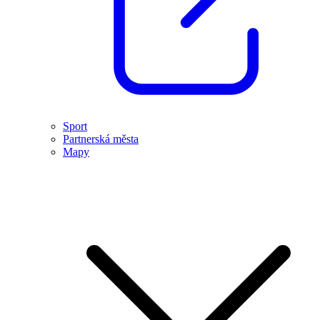
Sport
Partnerská města
Mapy