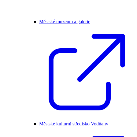
Městské muzeum a galerie
Městské kulturní středisko Vodňany