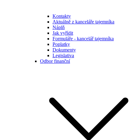
Kontakty
Aktuálně z kanceláře tajemníka
Náplň
Jak vyřídit
Formuláře - kancelář tajemníka
Poplatky
Dokumenty
Legislativa
Odbor finanční