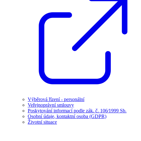
Výběrová řízení - personální
Veřejnoprávní smlouvy
Poskytování informací podle zák. č. 106⁄1999 Sb.
Osobní údaje, kontaktní osoba (GDPR)
Životní situace