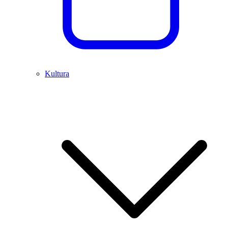
Kultura