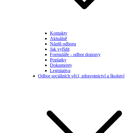
Kontakty
Aktuálně
Náplň odboru
Jak vyřídit
Formuláře - odbor dopravy
Poplatky
Dokumenty
Legislativa
Odbor sociálních věcí, zdravotnictví a školství