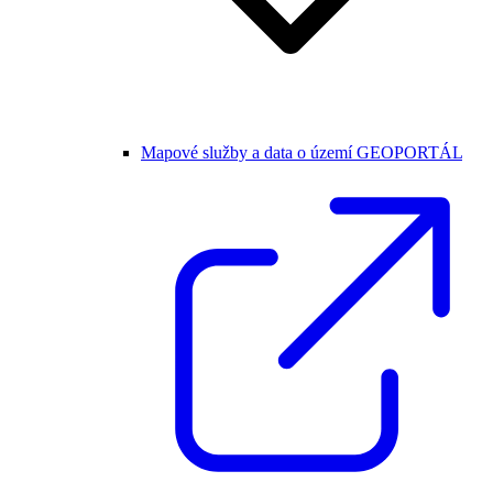
Mapové služby a data o území GEOPORTÁL