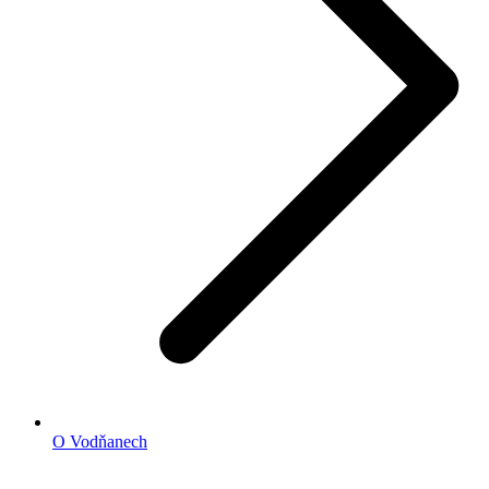
O Vodňanech