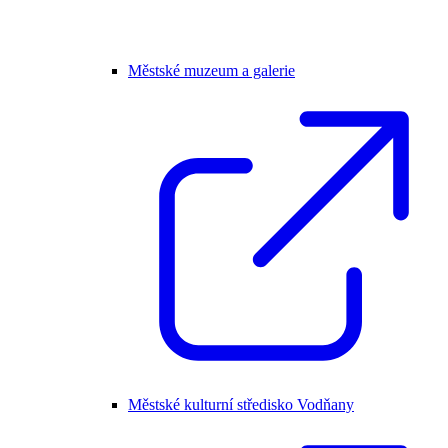
Městské muzeum a galerie
Městské kulturní středisko Vodňany