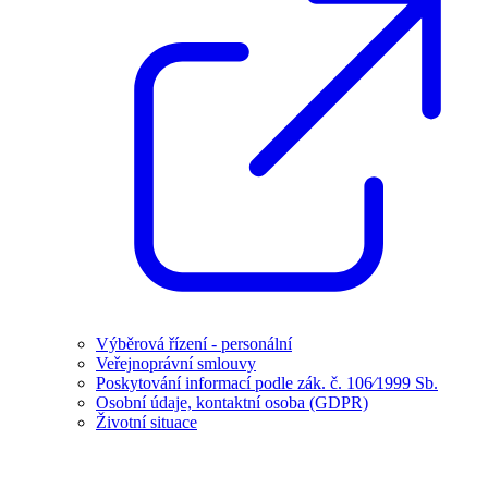
Výběrová řízení - personální
Veřejnoprávní smlouvy
Poskytování informací podle zák. č. 106⁄1999 Sb.
Osobní údaje, kontaktní osoba (GDPR)
Životní situace