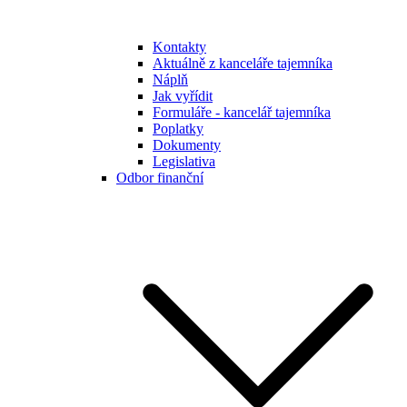
Kontakty
Aktuálně z kanceláře tajemníka
Náplň
Jak vyřídit
Formuláře - kancelář tajemníka
Poplatky
Dokumenty
Legislativa
Odbor finanční