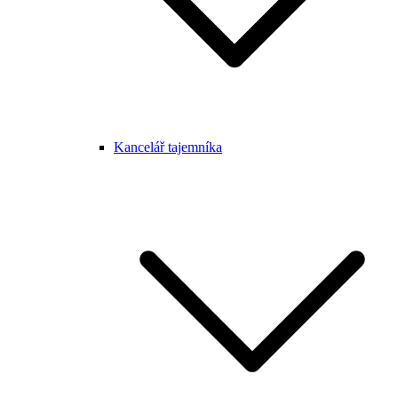
Kancelář tajemníka