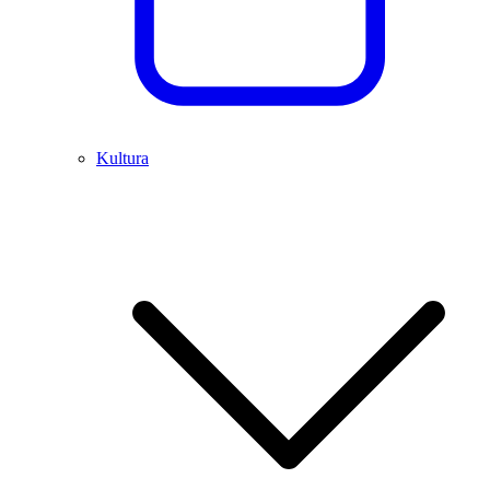
Kultura