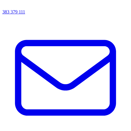
383 379 111