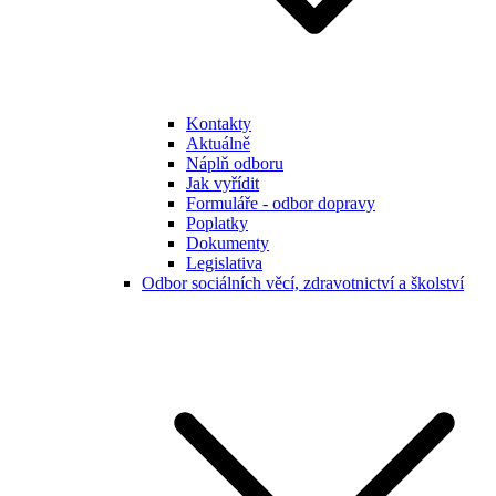
Kontakty
Aktuálně
Náplň odboru
Jak vyřídit
Formuláře - odbor dopravy
Poplatky
Dokumenty
Legislativa
Odbor sociálních věcí, zdravotnictví a školství