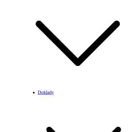
Doklady