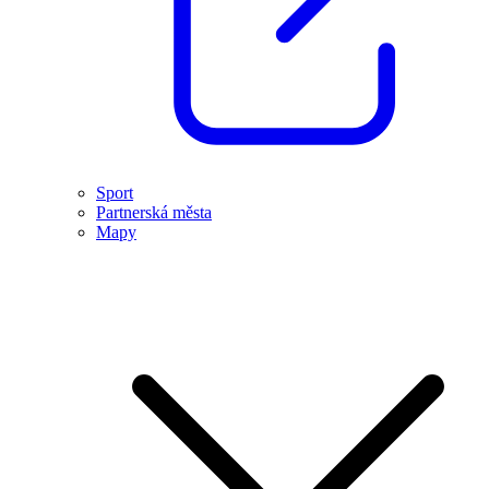
Sport
Partnerská města
Mapy