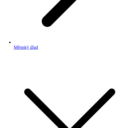
Městský úřad