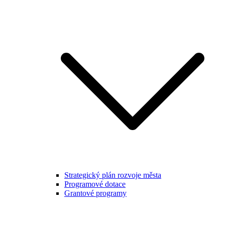
Strategický plán rozvoje města
Programové dotace
Grantové programy