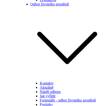
Odbor životního prostředí
Kontakty
Aktuálně
Náplň odboru
Jak vyřídit
Formuláře - odbor životního prostředí
Poplatky