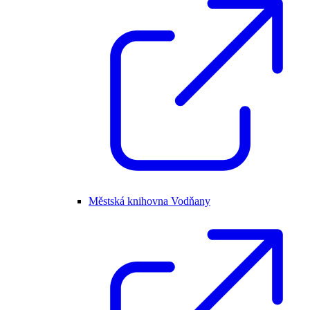
Městská knihovna Vodňany