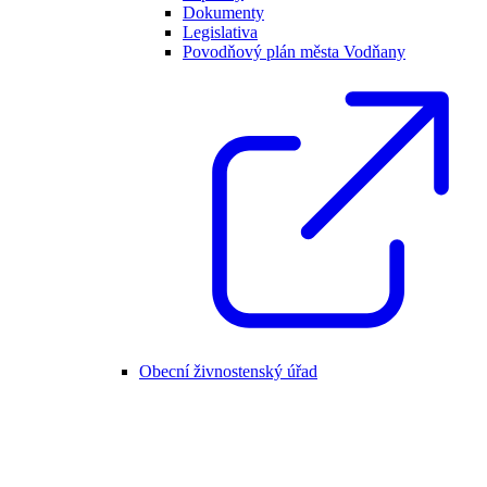
Dokumenty
Legislativa
Povodňový plán města Vodňany
Obecní živnostenský úřad