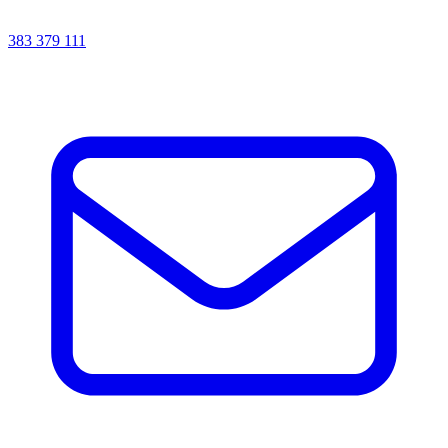
383 379 111