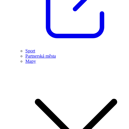
Sport
Partnerská města
Mapy