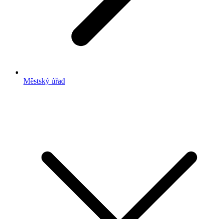
Městský úřad