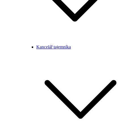
Kancelář tajemníka