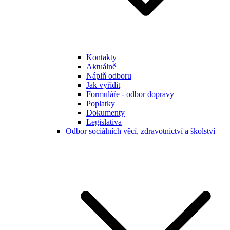
Kontakty
Aktuálně
Náplň odboru
Jak vyřídit
Formuláře - odbor dopravy
Poplatky
Dokumenty
Legislativa
Odbor sociálních věcí, zdravotnictví a školství