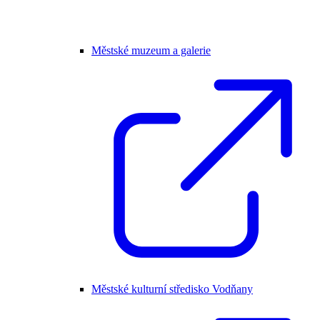
Městské muzeum a galerie
Městské kulturní středisko Vodňany