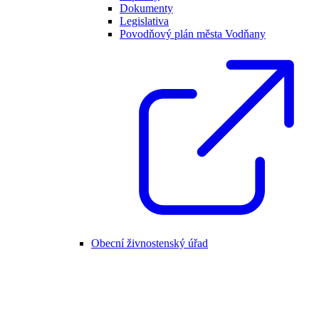
Dokumenty
Legislativa
Povodňový plán města Vodňany
Obecní živnostenský úřad