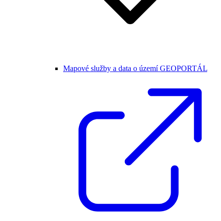
Mapové služby a data o území GEOPORTÁL