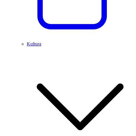
Kultura