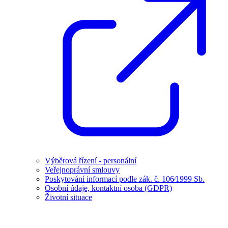
Výběrová řízení - personální
Veřejnoprávní smlouvy
Poskytování informací podle zák. č. 106⁄1999 Sb.
Osobní údaje, kontaktní osoba (GDPR)
Životní situace