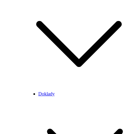
Doklady