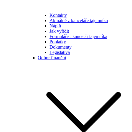
Kontakty
Aktuálně z kanceláře tajemníka
Náplň
Jak vyřídit
Formuláře - kancelář tajemníka
Poplatky
Dokumenty
Legislativa
Odbor finanční