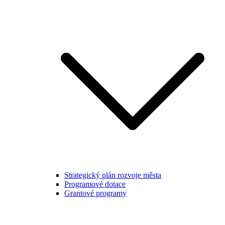
Strategický plán rozvoje města
Programové dotace
Grantové programy