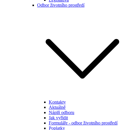
Odbor životního prostředí
Kontakty
Aktuálně
Náplň odboru
Jak vyřídit
Formuláře - odbor životního prostředí
Poplatky