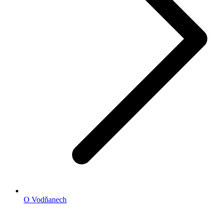
O Vodňanech