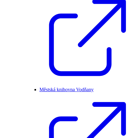
Městská knihovna Vodňany