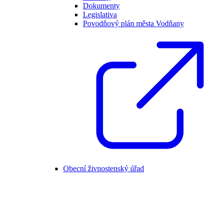
Dokumenty
Legislativa
Povodňový plán města Vodňany
Obecní živnostenský úřad