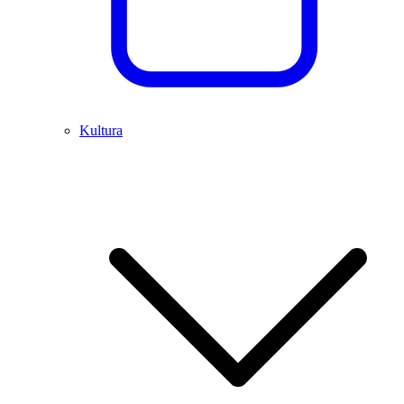
Kultura