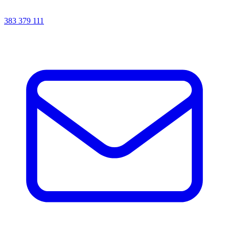
383 379 111