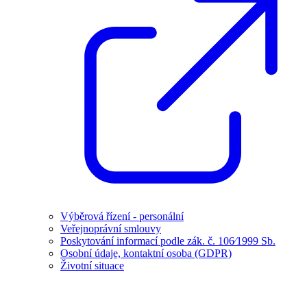
Výběrová řízení - personální
Veřejnoprávní smlouvy
Poskytování informací podle zák. č. 106⁄1999 Sb.
Osobní údaje, kontaktní osoba (GDPR)
Životní situace