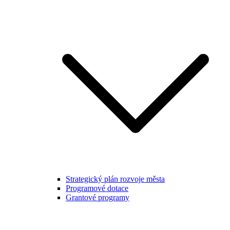
Strategický plán rozvoje města
Programové dotace
Grantové programy