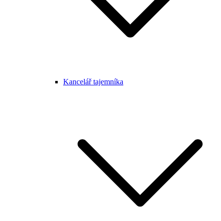
Kancelář tajemníka