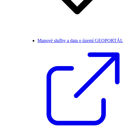
Mapové služby a data o území GEOPORTÁL