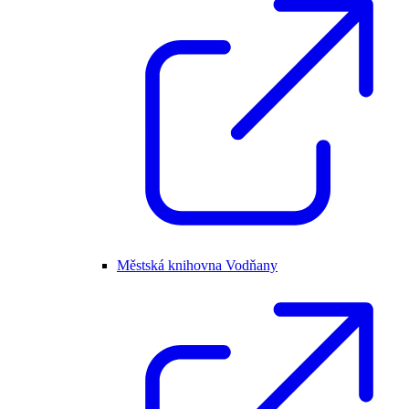
Městská knihovna Vodňany