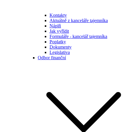
Kontakty
Aktuálně z kanceláře tajemníka
Náplň
Jak vyřídit
Formuláře - kancelář tajemníka
Poplatky
Dokumenty
Legislativa
Odbor finanční