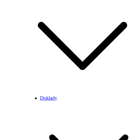
Doklady