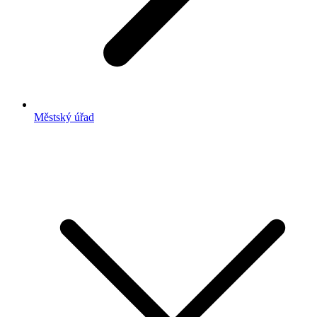
Městský úřad