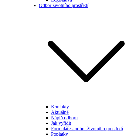
Odbor životního prostředí
Kontakty
Aktuálně
Náplň odboru
Jak vyřídit
Formuláře - odbor životního prostředí
Poplatky