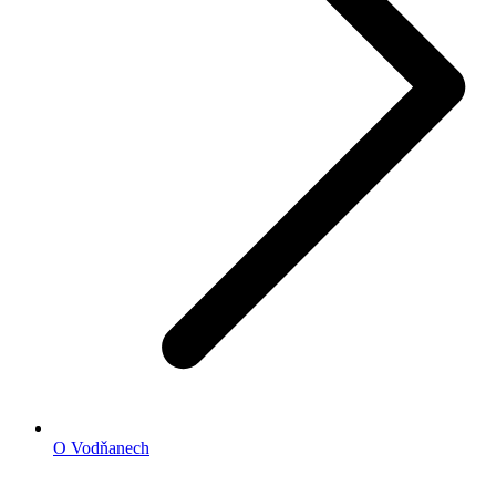
O Vodňanech