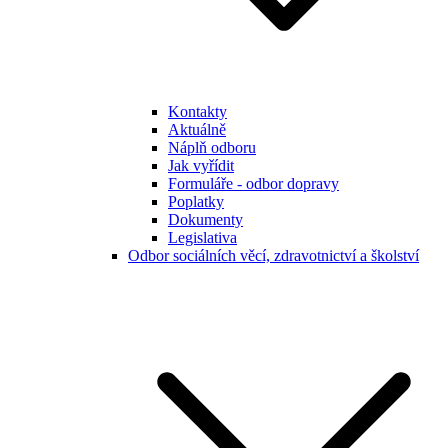
Kontakty
Aktuálně
Náplň odboru
Jak vyřídit
Formuláře - odbor dopravy
Poplatky
Dokumenty
Legislativa
Odbor sociálních věcí, zdravotnictví a školství