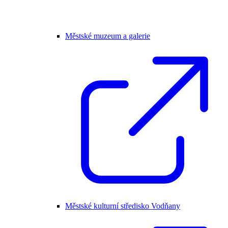
Městské muzeum a galerie
Městské kulturní středisko Vodňany