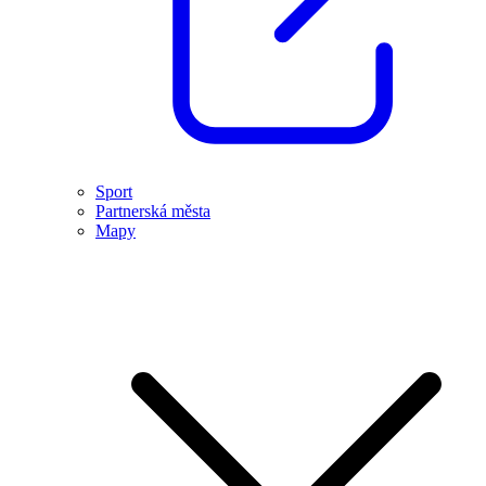
Sport
Partnerská města
Mapy