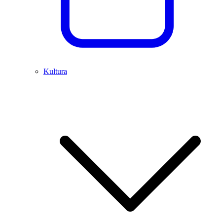
Kultura