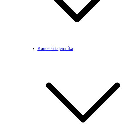
Kancelář tajemníka