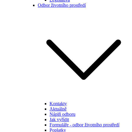
Odbor životního prostředí
Kontakty
Aktuálně
Náplň odboru
Jak vyřídit
Formuláře - odbor životního prostředí
Poplatky