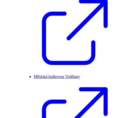
Městská knihovna Vodňany