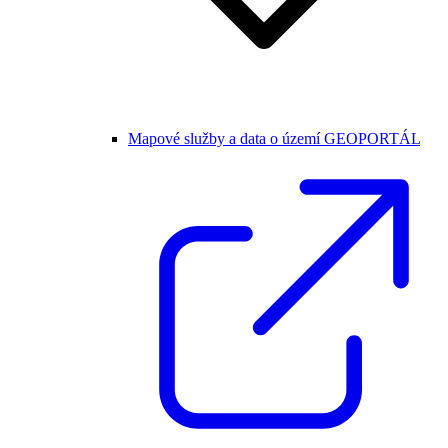
Mapové služby a data o území GEOPORTÁL