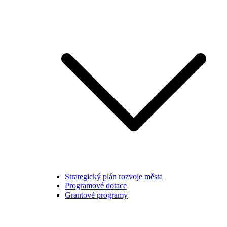
Strategický plán rozvoje města
Programové dotace
Grantové programy