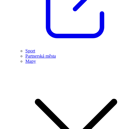
Sport
Partnerská města
Mapy