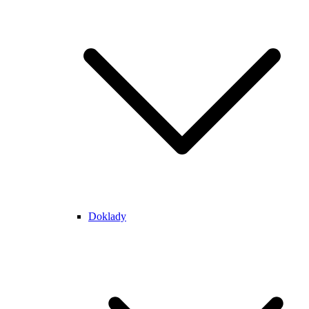
Doklady