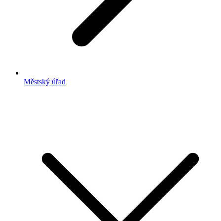
Městský úřad