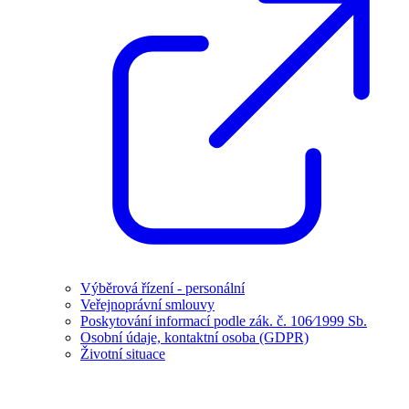
Výběrová řízení - personální
Veřejnoprávní smlouvy
Poskytování informací podle zák. č. 106⁄1999 Sb.
Osobní údaje, kontaktní osoba (GDPR)
Životní situace