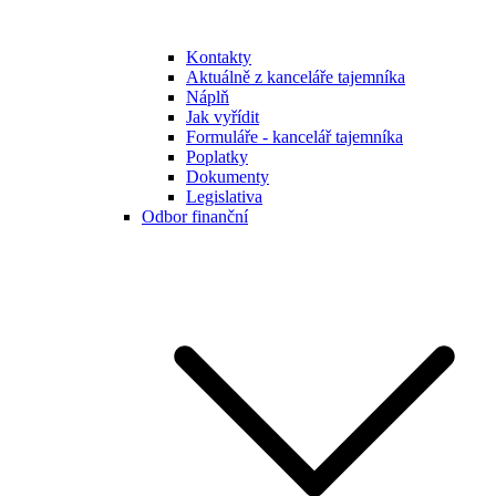
Kontakty
Aktuálně z kanceláře tajemníka
Náplň
Jak vyřídit
Formuláře - kancelář tajemníka
Poplatky
Dokumenty
Legislativa
Odbor finanční