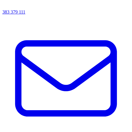
383 379 111