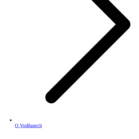
O Vodňanech