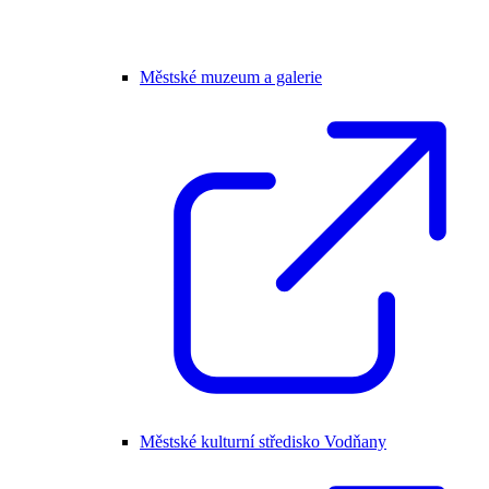
Městské muzeum a galerie
Městské kulturní středisko Vodňany