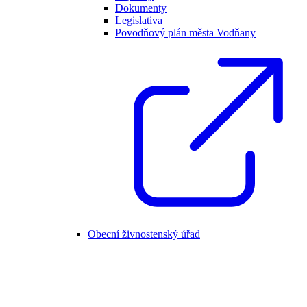
Dokumenty
Legislativa
Povodňový plán města Vodňany
Obecní živnostenský úřad