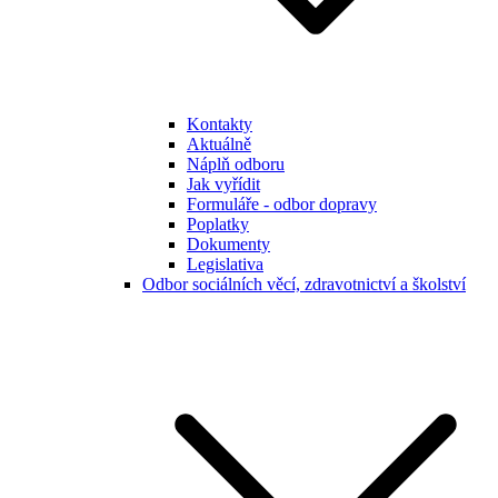
Kontakty
Aktuálně
Náplň odboru
Jak vyřídit
Formuláře - odbor dopravy
Poplatky
Dokumenty
Legislativa
Odbor sociálních věcí, zdravotnictví a školství