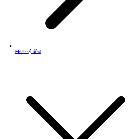
Městský úřad