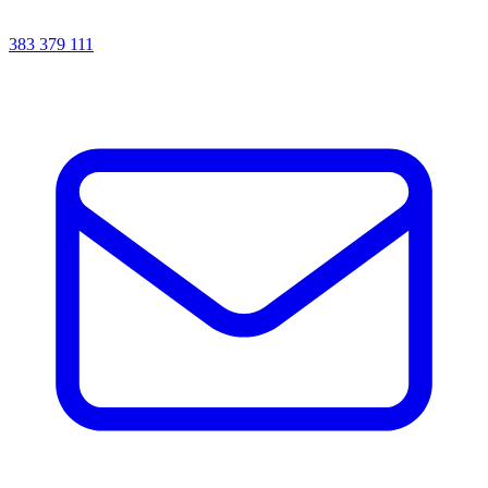
383 379 111