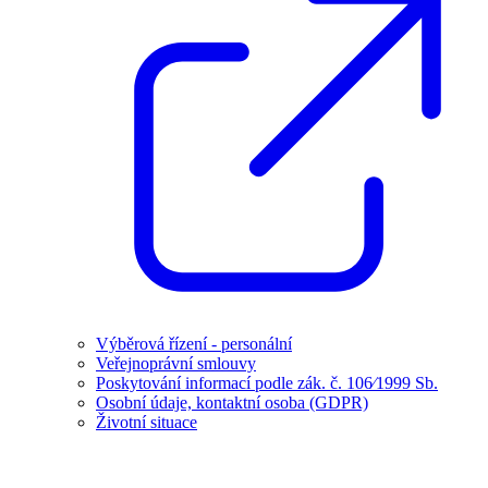
Výběrová řízení - personální
Veřejnoprávní smlouvy
Poskytování informací podle zák. č. 106⁄1999 Sb.
Osobní údaje, kontaktní osoba (GDPR)
Životní situace