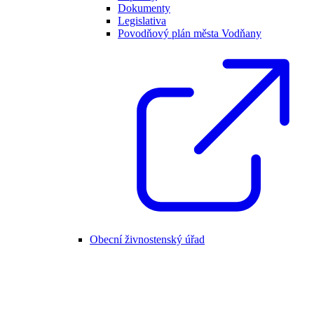
Dokumenty
Legislativa
Povodňový plán města Vodňany
Obecní živnostenský úřad