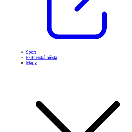
Sport
Partnerská města
Mapy