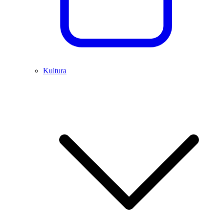
Kultura