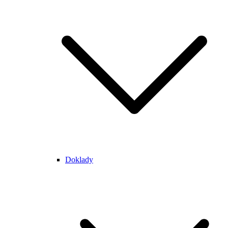
Doklady