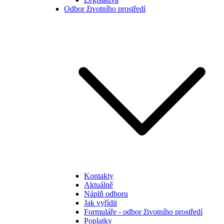
Odbor životního prostředí
Kontakty
Aktuálně
Náplň odboru
Jak vyřídit
Formuláře - odbor životního prostředí
Poplatky