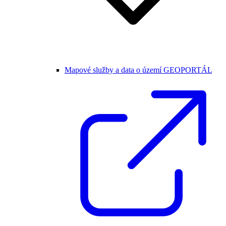
Mapové služby a data o území GEOPORTÁL