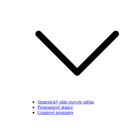
Strategický plán rozvoje města
Programové dotace
Grantové programy