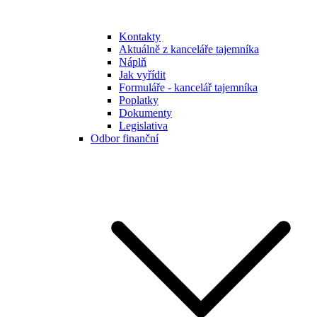
Kontakty
Aktuálně z kanceláře tajemníka
Náplň
Jak vyřídit
Formuláře - kancelář tajemníka
Poplatky
Dokumenty
Legislativa
Odbor finanční