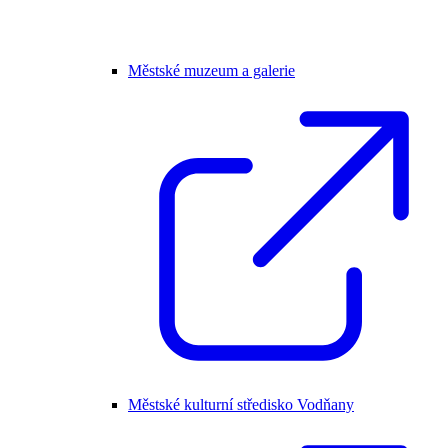
Městské muzeum a galerie
Městské kulturní středisko Vodňany