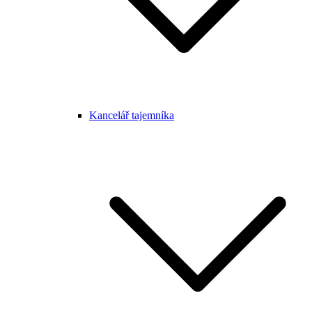
Kancelář tajemníka