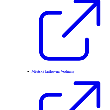
Městská knihovna Vodňany