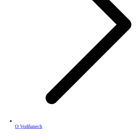
O Vodňanech