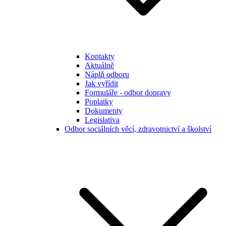
Kontakty
Aktuálně
Náplň odboru
Jak vyřídit
Formuláře - odbor dopravy
Poplatky
Dokumenty
Legislativa
Odbor sociálních věcí, zdravotnictví a školství