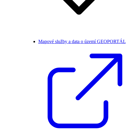
Mapové služby a data o území GEOPORTÁL