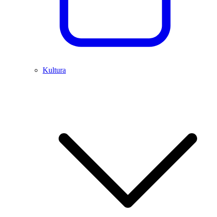
Kultura