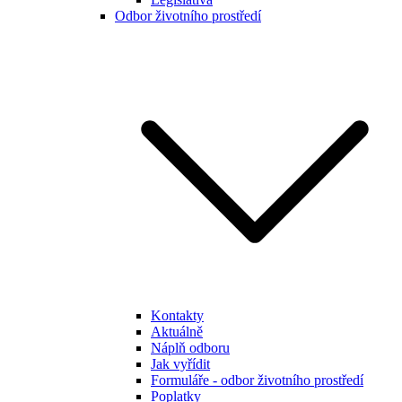
Odbor životního prostředí
Kontakty
Aktuálně
Náplň odboru
Jak vyřídit
Formuláře - odbor životního prostředí
Poplatky