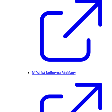
Městská knihovna Vodňany