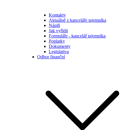
Kontakty
Aktuálně z kanceláře tajemníka
Náplň
Jak vyřídit
Formuláře - kancelář tajemníka
Poplatky
Dokumenty
Legislativa
Odbor finanční