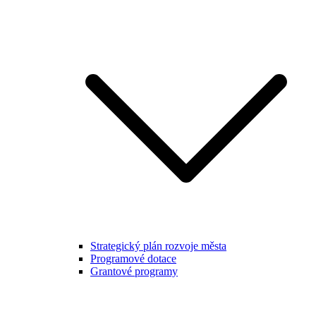
Strategický plán rozvoje města
Programové dotace
Grantové programy