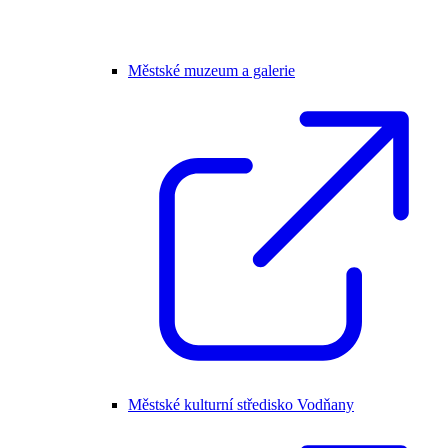
Městské muzeum a galerie
Městské kulturní středisko Vodňany