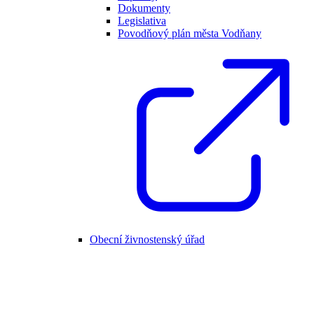
Dokumenty
Legislativa
Povodňový plán města Vodňany
Obecní živnostenský úřad