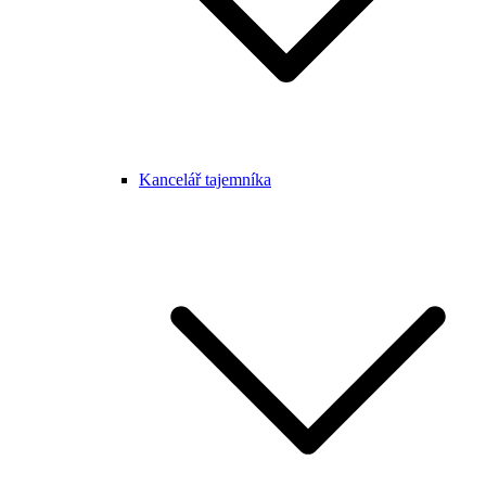
Kancelář tajemníka