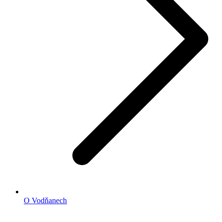
O Vodňanech