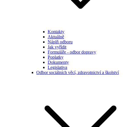
Kontakty
Aktuálně
Náplň odboru
Jak vyřídit
Formuláře - odbor dopravy
Poplatky
Dokumenty
Legislativa
Odbor sociálních věcí, zdravotnictví a školství