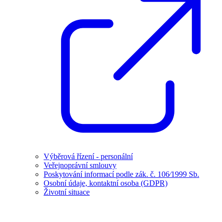
Výběrová řízení - personální
Veřejnoprávní smlouvy
Poskytování informací podle zák. č. 106⁄1999 Sb.
Osobní údaje, kontaktní osoba (GDPR)
Životní situace