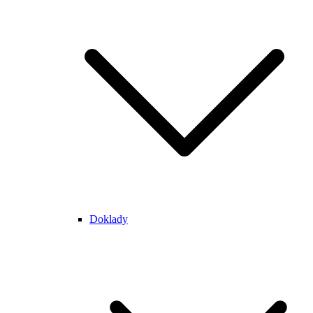
Doklady