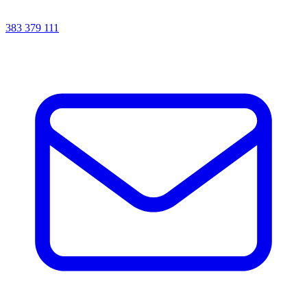
383 379 111