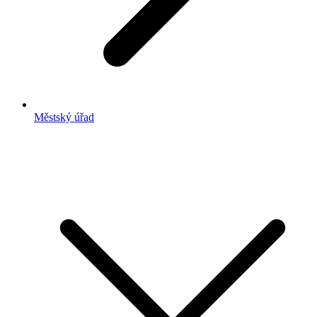
Městský úřad