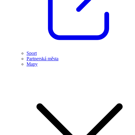
Sport
Partnerská města
Mapy