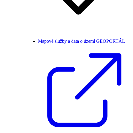
Mapové služby a data o území GEOPORTÁL