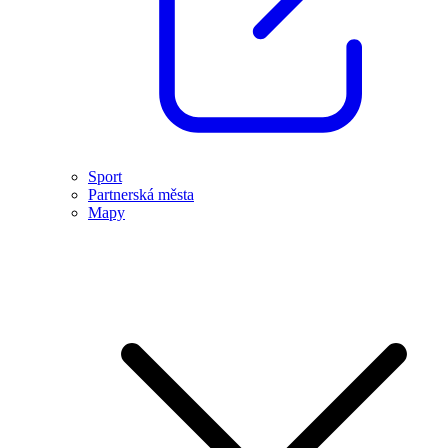
Sport
Partnerská města
Mapy