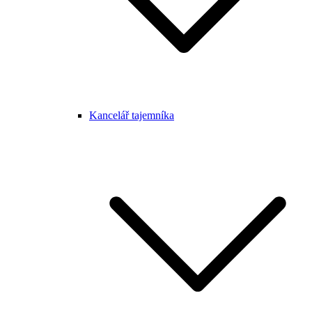
Kancelář tajemníka