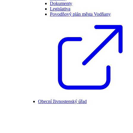
Dokumenty
Legislativa
Povodňový plán města Vodňany
Obecní živnostenský úřad