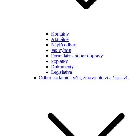
Kontakty
Aktuálně
Náplň odboru
Jak vyřídit
Formuláře - odbor dopravy
Poplatky
Dokumenty
Legislativa
Odbor sociálních věcí, zdravotnictví a školství