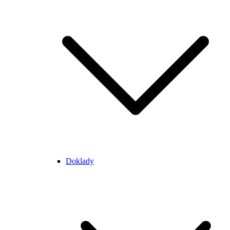
Doklady