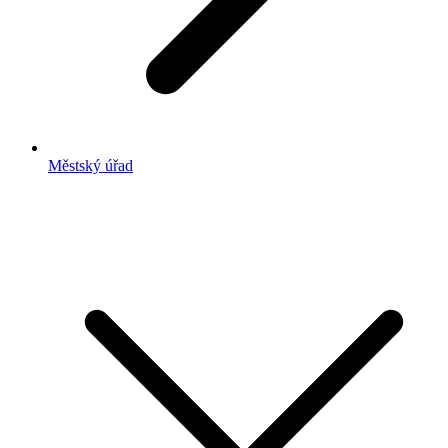
Městský úřad