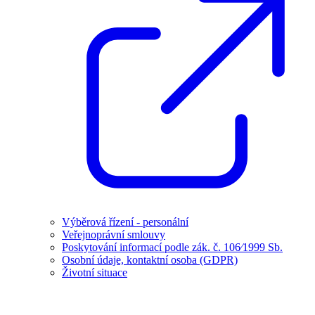
Výběrová řízení - personální
Veřejnoprávní smlouvy
Poskytování informací podle zák. č. 106⁄1999 Sb.
Osobní údaje, kontaktní osoba (GDPR)
Životní situace