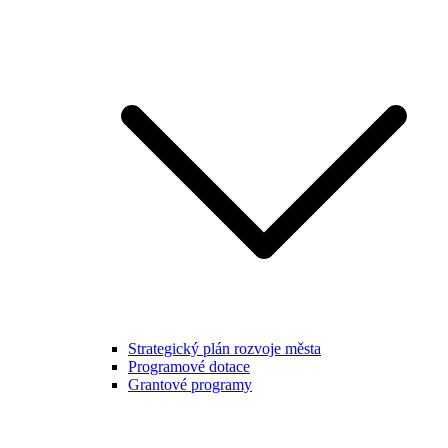
Strategický plán rozvoje města
Programové dotace
Grantové programy