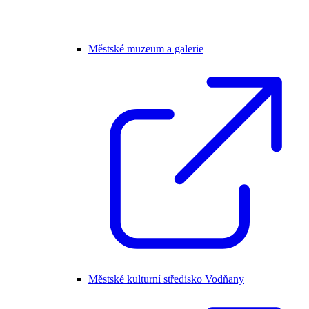
Městské muzeum a galerie
Městské kulturní středisko Vodňany