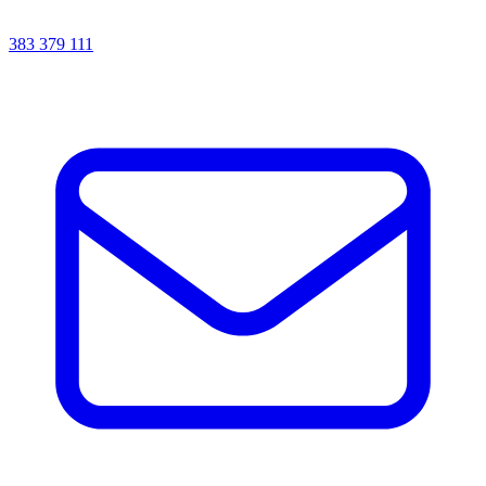
383 379 111