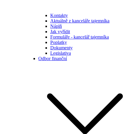
Kontakty
Aktuálně z kanceláře tajemníka
Náplň
Jak vyřídit
Formuláře - kancelář tajemníka
Poplatky
Dokumenty
Legislativa
Odbor finanční