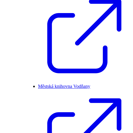
Městská knihovna Vodňany