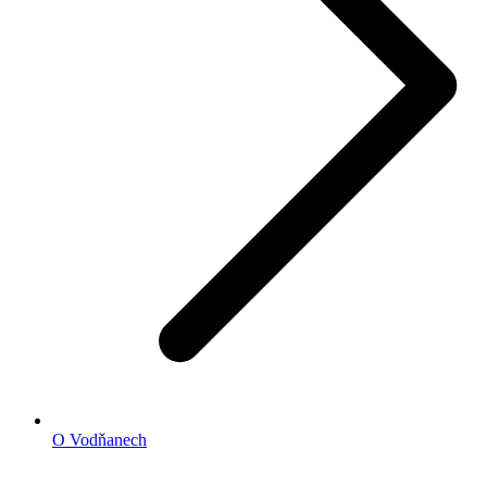
O Vodňanech