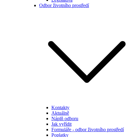
Odbor životního prostředí
Kontakty
Aktuálně
Náplň odboru
Jak vyřídit
Formuláře - odbor životního prostředí
Poplatky