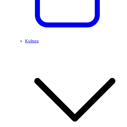
Kultura