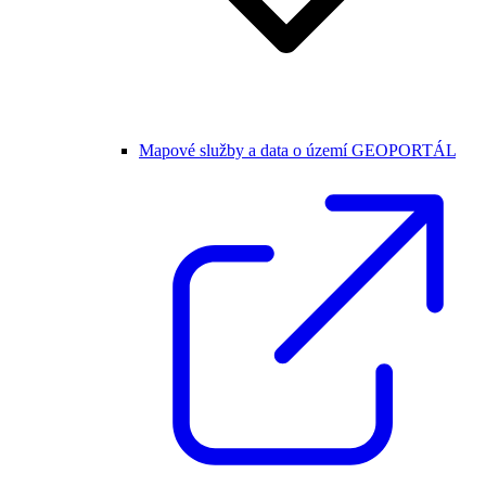
Mapové služby a data o území GEOPORTÁL