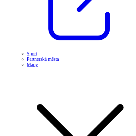
Sport
Partnerská města
Mapy