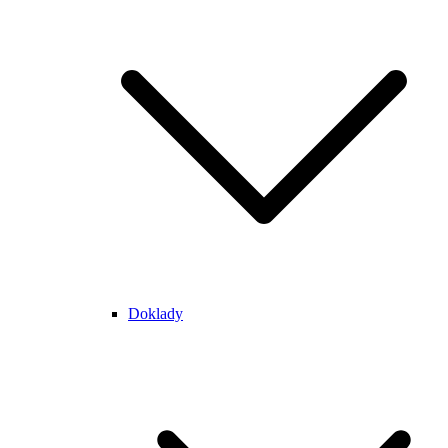
Doklady