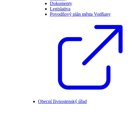
Dokumenty
Legislativa
Povodňový plán města Vodňany
Obecní živnostenský úřad