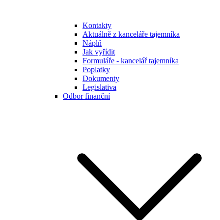
Kontakty
Aktuálně z kanceláře tajemníka
Náplň
Jak vyřídit
Formuláře - kancelář tajemníka
Poplatky
Dokumenty
Legislativa
Odbor finanční