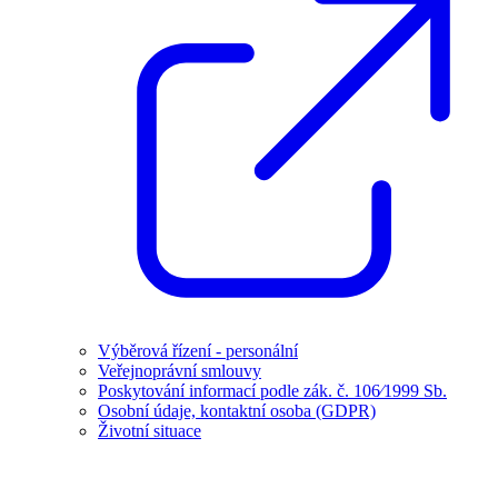
Výběrová řízení - personální
Veřejnoprávní smlouvy
Poskytování informací podle zák. č. 106⁄1999 Sb.
Osobní údaje, kontaktní osoba (GDPR)
Životní situace