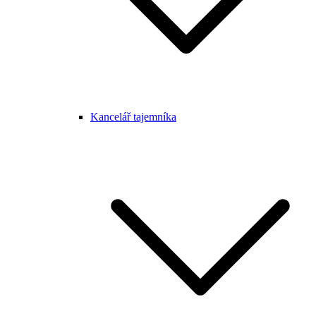
Kancelář tajemníka