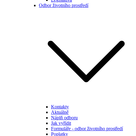
Odbor životního prostředí
Kontakty
Aktuálně
Náplň odboru
Jak vyřídit
Formuláře - odbor životního prostředí
Poplatky