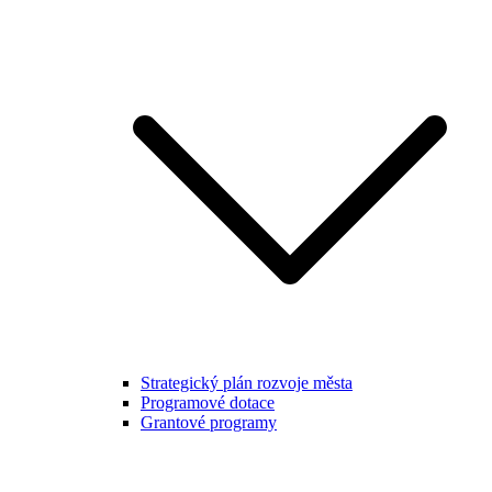
Strategický plán rozvoje města
Programové dotace
Grantové programy