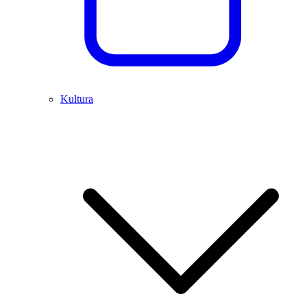
Kultura