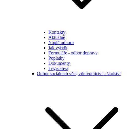
Kontakty
Aktuálně
Náplň odboru
Jak vyřídit
Formuláře - odbor dopravy
Poplatky
Dokumenty
Legislativa
Odbor sociálních věcí, zdravotnictví a školství