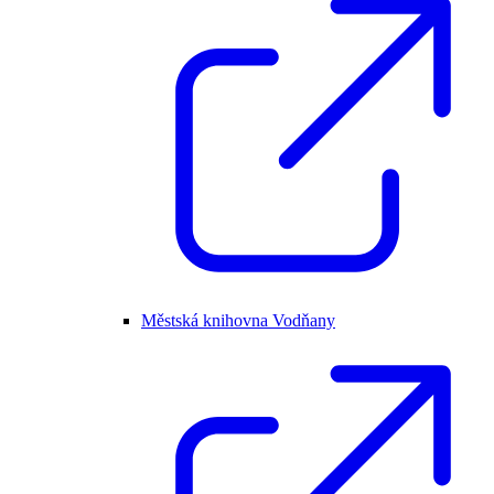
Městská knihovna Vodňany