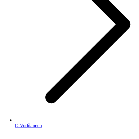
O Vodňanech