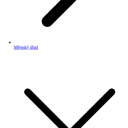
Městský úřad