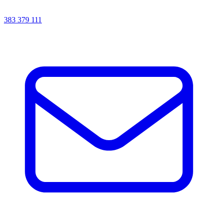
383 379 111