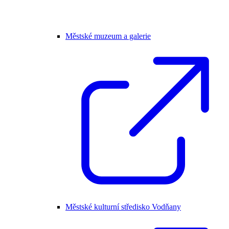
Městské muzeum a galerie
Městské kulturní středisko Vodňany