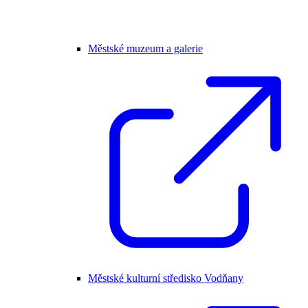
Městské muzeum a galerie
Městské kulturní středisko Vodňany