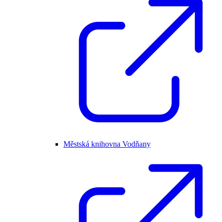
Městská knihovna Vodňany