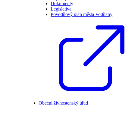
Dokumenty
Legislativa
Povodňový plán města Vodňany
Obecní živnostenský úřad