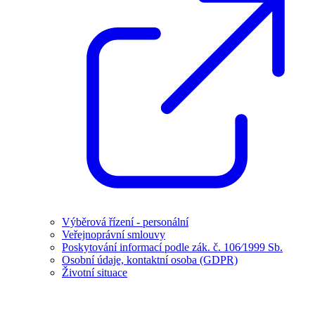
Výběrová řízení - personální
Veřejnoprávní smlouvy
Poskytování informací podle zák. č. 106⁄1999 Sb.
Osobní údaje, kontaktní osoba (GDPR)
Životní situace