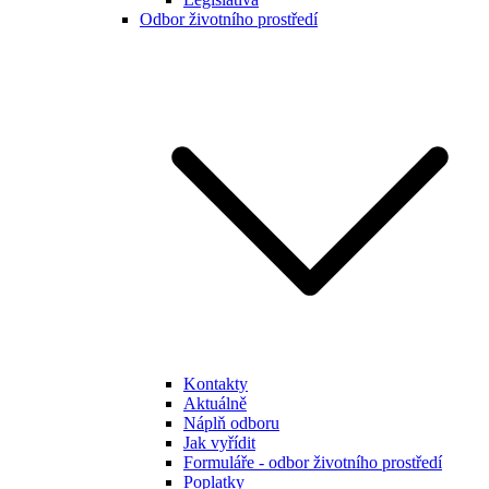
Odbor životního prostředí
Kontakty
Aktuálně
Náplň odboru
Jak vyřídit
Formuláře - odbor životního prostředí
Poplatky