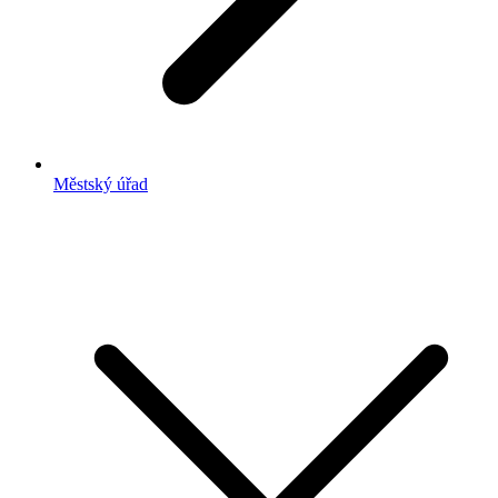
Městský úřad