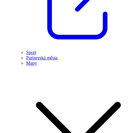
Sport
Partnerská města
Mapy