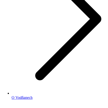
O Vodňanech