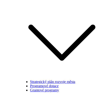
Strategický plán rozvoje města
Programové dotace
Grantové programy