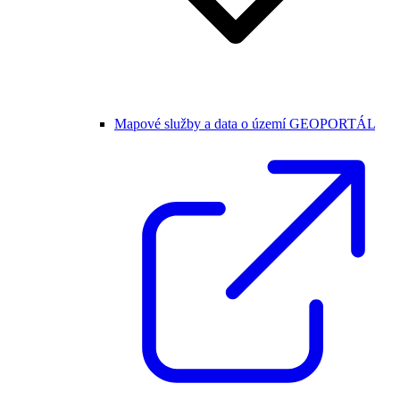
Mapové služby a data o území GEOPORTÁL