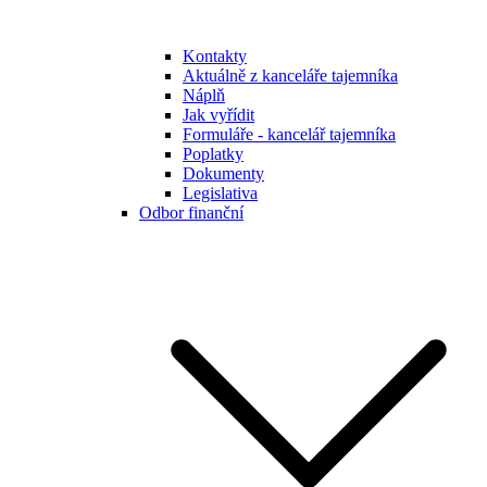
Kontakty
Aktuálně z kanceláře tajemníka
Náplň
Jak vyřídit
Formuláře - kancelář tajemníka
Poplatky
Dokumenty
Legislativa
Odbor finanční