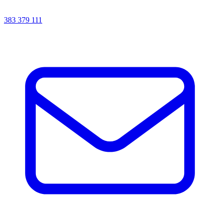
383 379 111