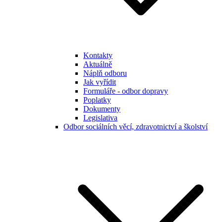
Kontakty
Aktuálně
Náplň odboru
Jak vyřídit
Formuláře - odbor dopravy
Poplatky
Dokumenty
Legislativa
Odbor sociálních věcí, zdravotnictví a školství