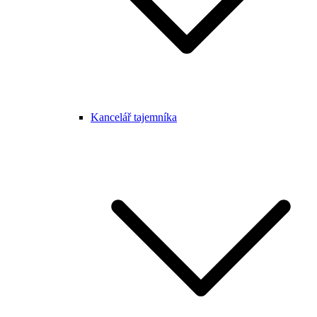
Kancelář tajemníka