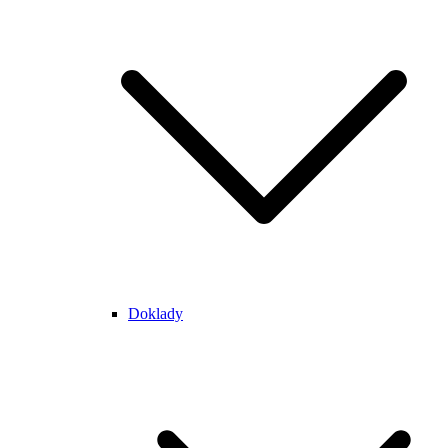
Doklady