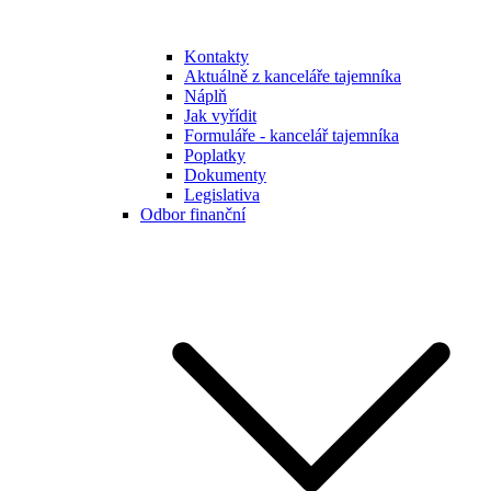
Kontakty
Aktuálně z kanceláře tajemníka
Náplň
Jak vyřídit
Formuláře - kancelář tajemníka
Poplatky
Dokumenty
Legislativa
Odbor finanční