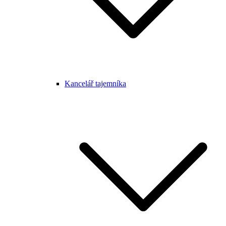
Kancelář tajemníka