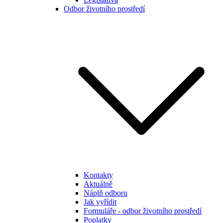
Odbor životního prostředí
Kontakty
Aktuálně
Náplň odboru
Jak vyřídit
Formuláře - odbor životního prostředí
Poplatky