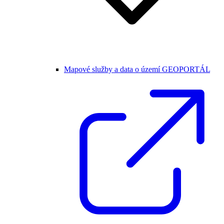
Mapové služby a data o území GEOPORTÁL