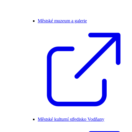
Městské muzeum a galerie
Městské kulturní středisko Vodňany