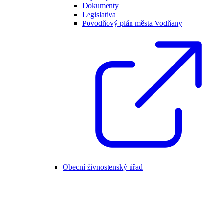
Dokumenty
Legislativa
Povodňový plán města Vodňany
Obecní živnostenský úřad