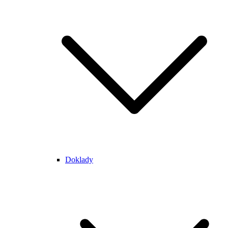
Doklady