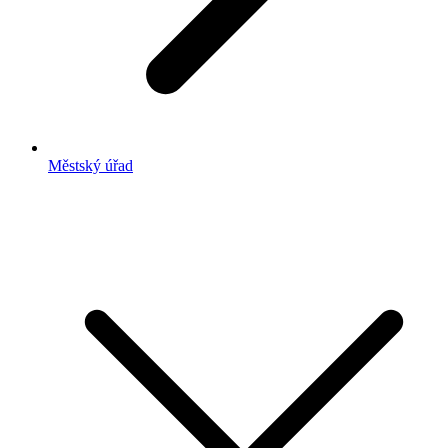
Městský úřad