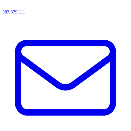
383 379 111