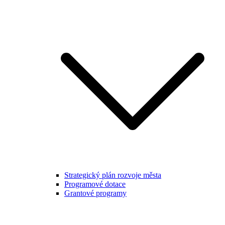
Strategický plán rozvoje města
Programové dotace
Grantové programy