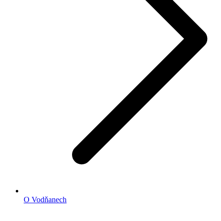
O Vodňanech