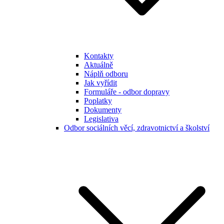
Kontakty
Aktuálně
Náplň odboru
Jak vyřídit
Formuláře - odbor dopravy
Poplatky
Dokumenty
Legislativa
Odbor sociálních věcí, zdravotnictví a školství