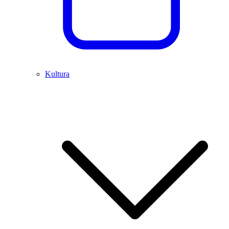
Kultura