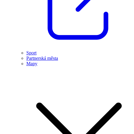
Sport
Partnerská města
Mapy