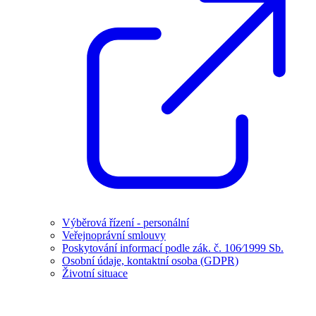
Výběrová řízení - personální
Veřejnoprávní smlouvy
Poskytování informací podle zák. č. 106⁄1999 Sb.
Osobní údaje, kontaktní osoba (GDPR)
Životní situace