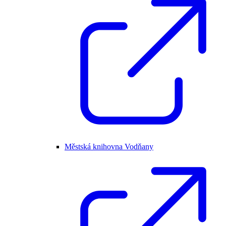
Městská knihovna Vodňany