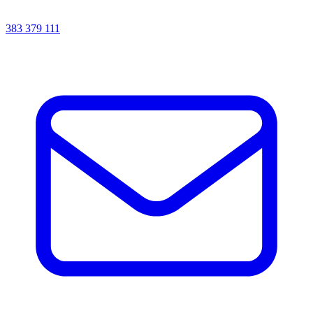
383 379 111