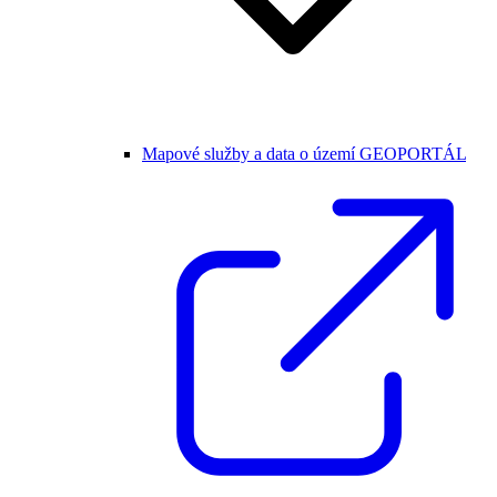
Mapové služby a data o území GEOPORTÁL