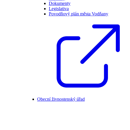
Dokumenty
Legislativa
Povodňový plán města Vodňany
Obecní živnostenský úřad