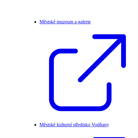
Městské muzeum a galerie
Městské kulturní středisko Vodňany