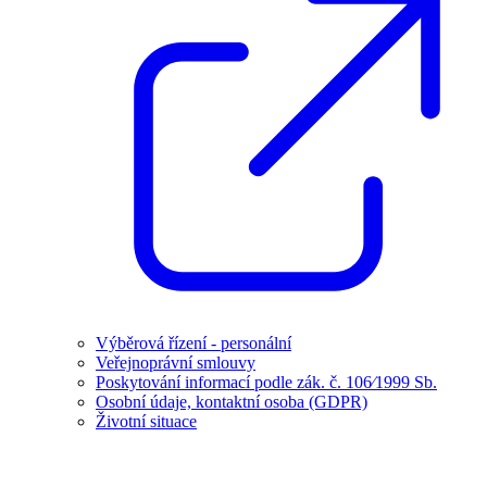
Výběrová řízení - personální
Veřejnoprávní smlouvy
Poskytování informací podle zák. č. 106⁄1999 Sb.
Osobní údaje, kontaktní osoba (GDPR)
Životní situace