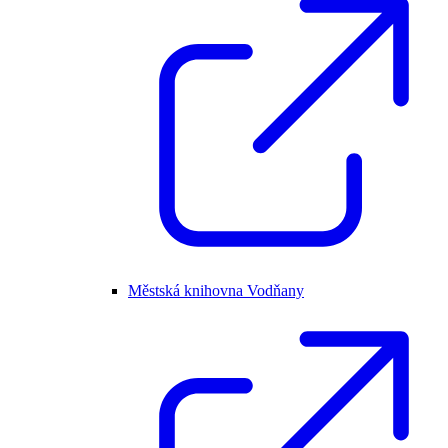
Městská knihovna Vodňany