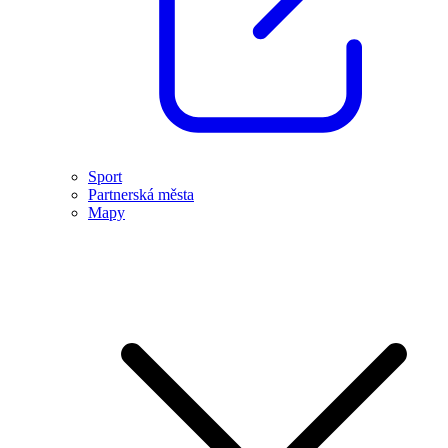
Sport
Partnerská města
Mapy