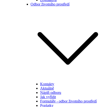
Odbor životního prostředí
Kontakty
Aktuálně
Náplň odboru
Jak vyřídit
Formuláře - odbor životního prostředí
Poplatky