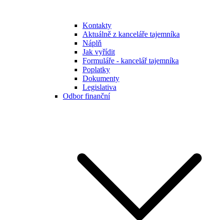
Kontakty
Aktuálně z kanceláře tajemníka
Náplň
Jak vyřídit
Formuláře - kancelář tajemníka
Poplatky
Dokumenty
Legislativa
Odbor finanční