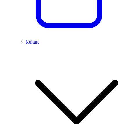
Kultura