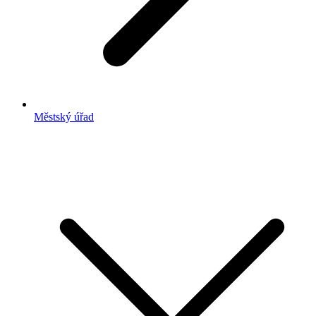
Městský úřad