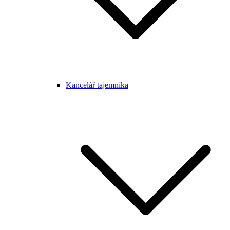
Kancelář tajemníka