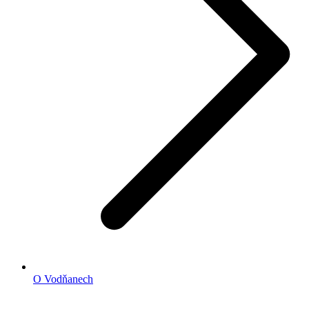
O Vodňanech