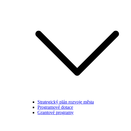
Strategický plán rozvoje města
Programové dotace
Grantové programy