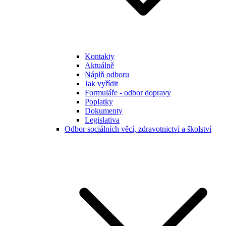
Kontakty
Aktuálně
Náplň odboru
Jak vyřídit
Formuláře - odbor dopravy
Poplatky
Dokumenty
Legislativa
Odbor sociálních věcí, zdravotnictví a školství