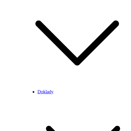
Doklady