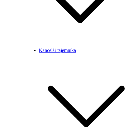
Kancelář tajemníka