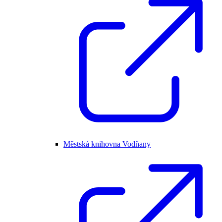
Městská knihovna Vodňany