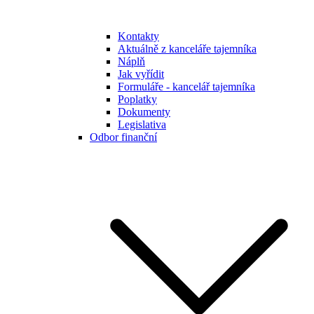
Kontakty
Aktuálně z kanceláře tajemníka
Náplň
Jak vyřídit
Formuláře - kancelář tajemníka
Poplatky
Dokumenty
Legislativa
Odbor finanční