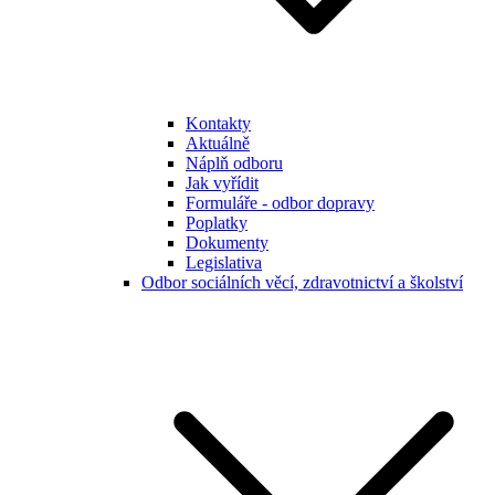
Kontakty
Aktuálně
Náplň odboru
Jak vyřídit
Formuláře - odbor dopravy
Poplatky
Dokumenty
Legislativa
Odbor sociálních věcí, zdravotnictví a školství