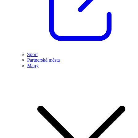
Sport
Partnerská města
Mapy