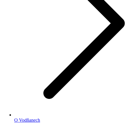
O Vodňanech