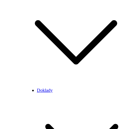
Doklady