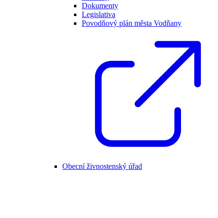
Dokumenty
Legislativa
Povodňový plán města Vodňany
Obecní živnostenský úřad