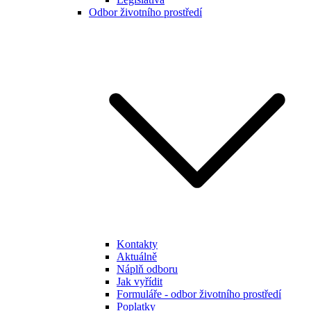
Odbor životního prostředí
Kontakty
Aktuálně
Náplň odboru
Jak vyřídit
Formuláře - odbor životního prostředí
Poplatky