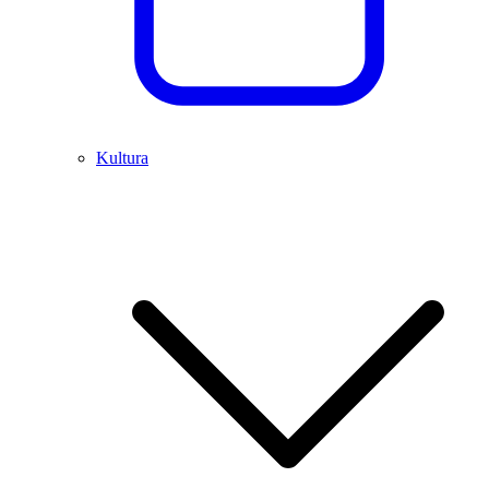
Kultura