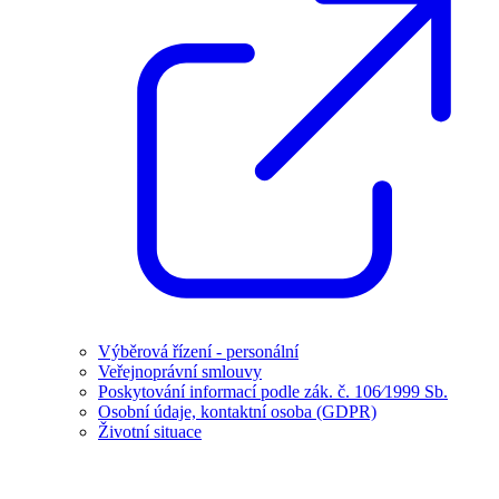
Výběrová řízení - personální
Veřejnoprávní smlouvy
Poskytování informací podle zák. č. 106⁄1999 Sb.
Osobní údaje, kontaktní osoba (GDPR)
Životní situace