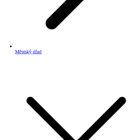
Městský úřad