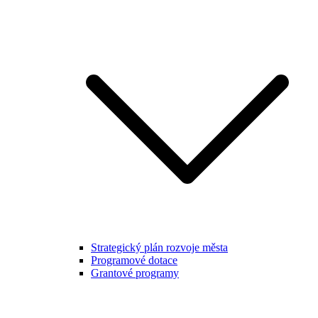
Strategický plán rozvoje města
Programové dotace
Grantové programy