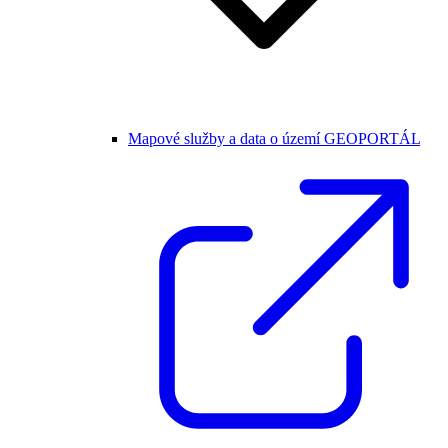
Mapové služby a data o území GEOPORTÁL