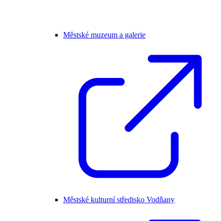
Městské muzeum a galerie
Městské kulturní středisko Vodňany