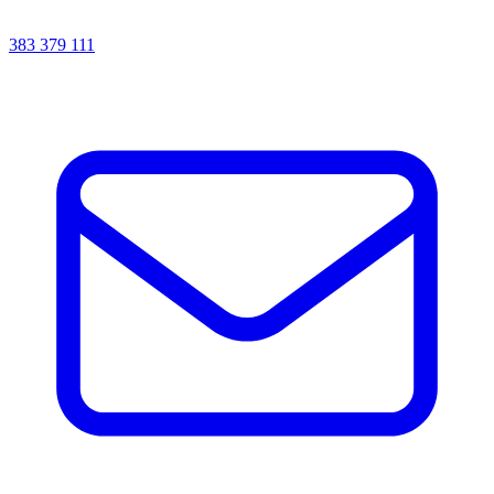
383 379 111