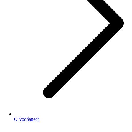
O Vodňanech