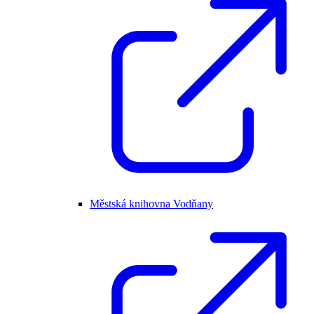
Městská knihovna Vodňany