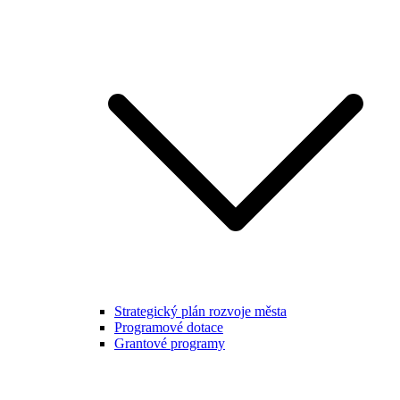
Strategický plán rozvoje města
Programové dotace
Grantové programy