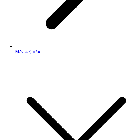
Městský úřad