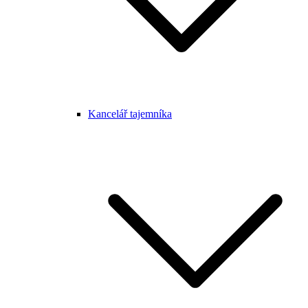
Kancelář tajemníka