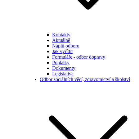
Kontakty
Aktuálně
Náplň odboru
Jak vyřídit
Formuláře - odbor dopravy
Poplatky
Dokumenty
Legislativa
Odbor sociálních věcí, zdravotnictví a školství