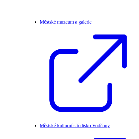
Městské muzeum a galerie
Městské kulturní středisko Vodňany