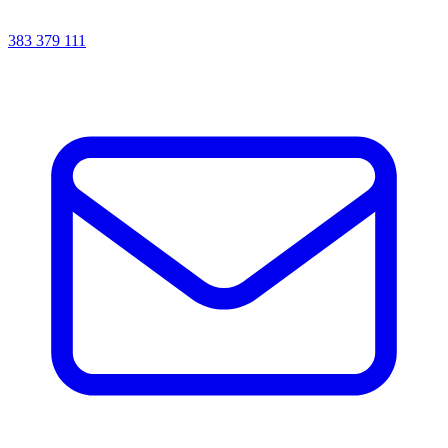
383 379 111