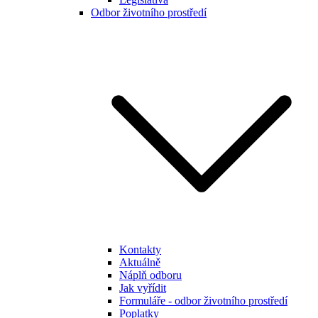
Odbor životního prostředí
Kontakty
Aktuálně
Náplň odboru
Jak vyřídit
Formuláře - odbor životního prostředí
Poplatky