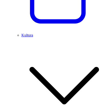
Kultura