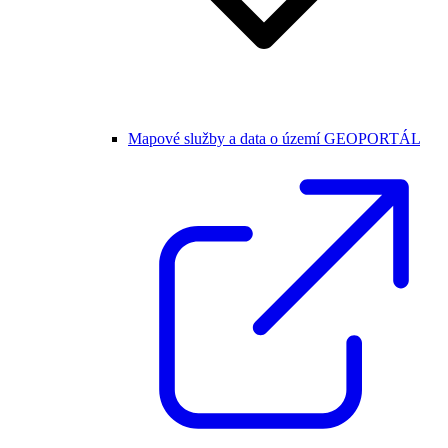
Mapové služby a data o území GEOPORTÁL