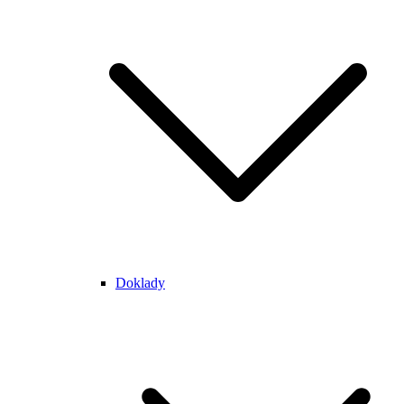
Doklady