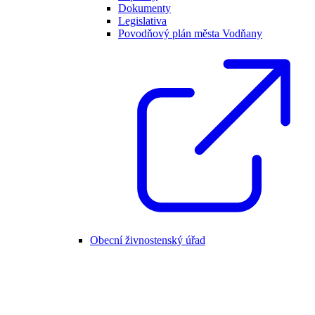
Dokumenty
Legislativa
Povodňový plán města Vodňany
Obecní živnostenský úřad