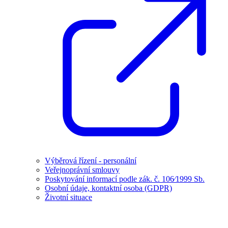
Výběrová řízení - personální
Veřejnoprávní smlouvy
Poskytování informací podle zák. č. 106⁄1999 Sb.
Osobní údaje, kontaktní osoba (GDPR)
Životní situace