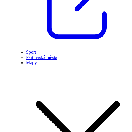
Sport
Partnerská města
Mapy