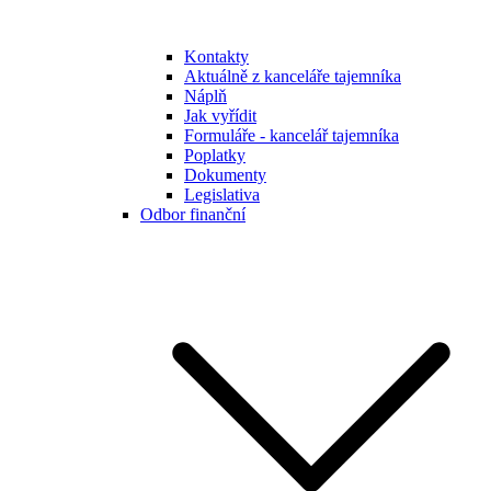
Kontakty
Aktuálně z kanceláře tajemníka
Náplň
Jak vyřídit
Formuláře - kancelář tajemníka
Poplatky
Dokumenty
Legislativa
Odbor finanční