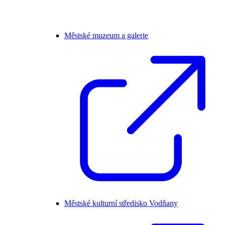
Městské muzeum a galerie
Městské kulturní středisko Vodňany