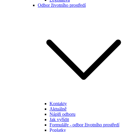
Odbor životního prostředí
Kontakty
Aktuálně
Náplň odboru
Jak vyřídit
Formuláře - odbor životního prostředí
Poplatky