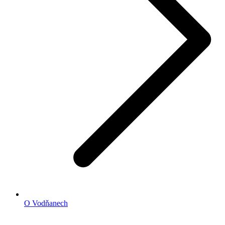
O Vodňanech