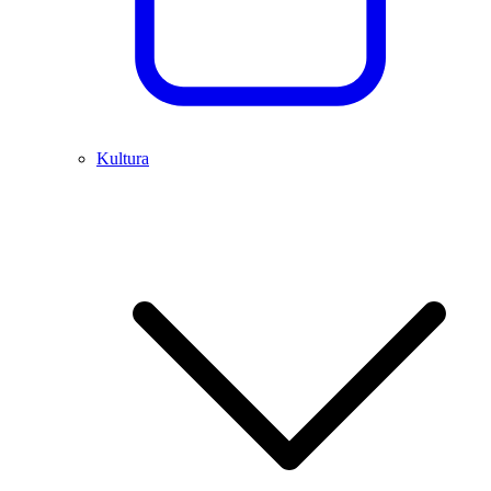
Kultura