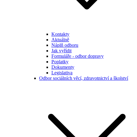
Kontakty
Aktuálně
Náplň odboru
Jak vyřídit
Formuláře - odbor dopravy
Poplatky
Dokumenty
Legislativa
Odbor sociálních věcí, zdravotnictví a školství