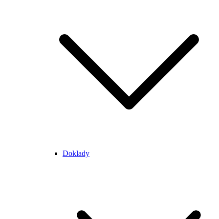
Doklady