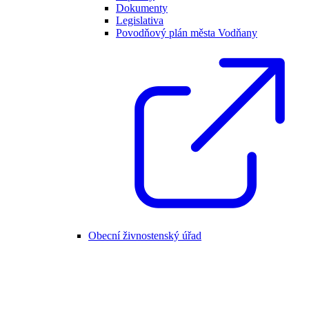
Dokumenty
Legislativa
Povodňový plán města Vodňany
Obecní živnostenský úřad