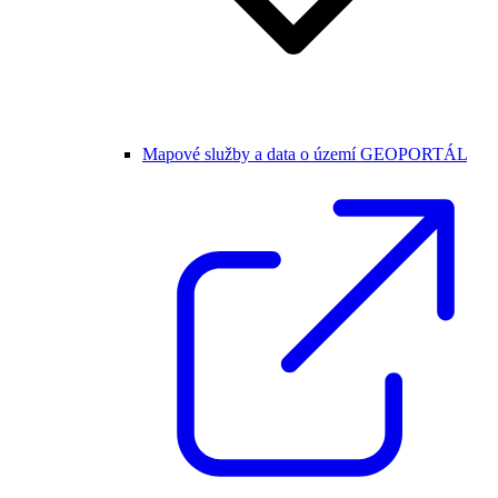
Mapové služby a data o území GEOPORTÁL