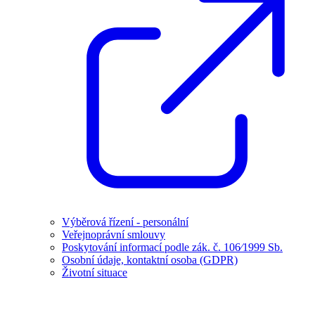
Výběrová řízení - personální
Veřejnoprávní smlouvy
Poskytování informací podle zák. č. 106⁄1999 Sb.
Osobní údaje, kontaktní osoba (GDPR)
Životní situace