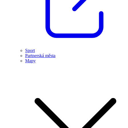
Sport
Partnerská města
Mapy