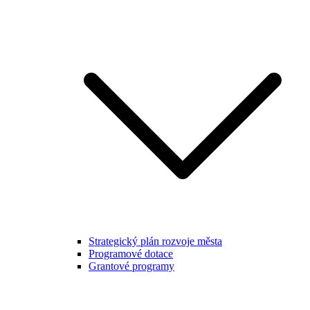
Strategický plán rozvoje města
Programové dotace
Grantové programy