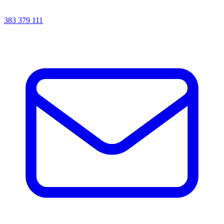
383 379 111