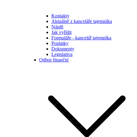
Kontakty
Aktuálně z kanceláře tajemníka
Náplň
Jak vyřídit
Formuláře - kancelář tajemníka
Poplatky
Dokumenty
Legislativa
Odbor finanční