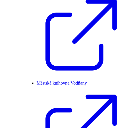
Městská knihovna Vodňany