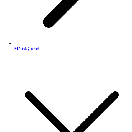
Městský úřad