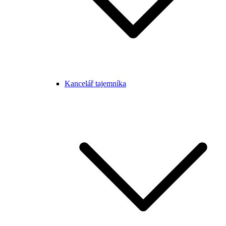
Kancelář tajemníka