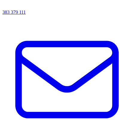
383 379 111