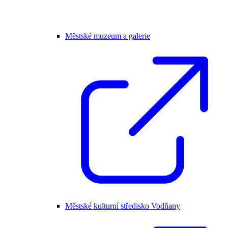
Městské muzeum a galerie
Městské kulturní středisko Vodňany