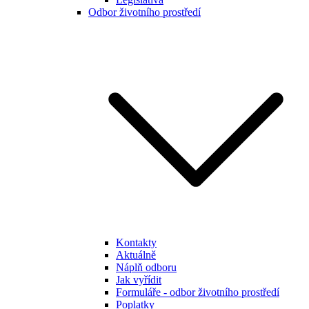
Odbor životního prostředí
Kontakty
Aktuálně
Náplň odboru
Jak vyřídit
Formuláře - odbor životního prostředí
Poplatky