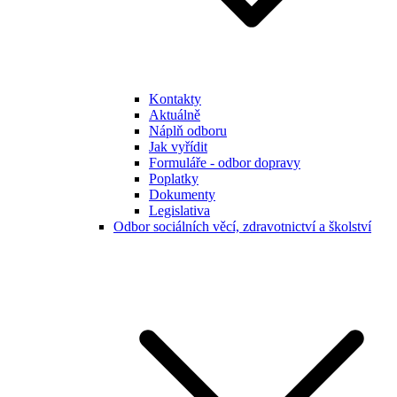
Kontakty
Aktuálně
Náplň odboru
Jak vyřídit
Formuláře - odbor dopravy
Poplatky
Dokumenty
Legislativa
Odbor sociálních věcí, zdravotnictví a školství