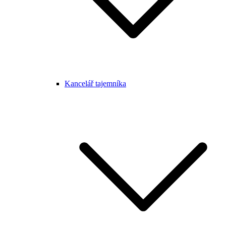
Kancelář tajemníka