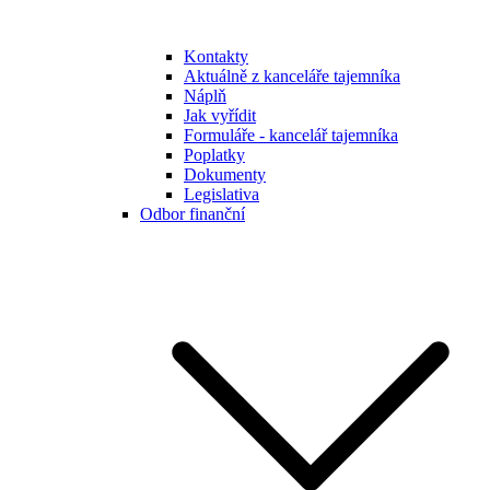
Kontakty
Aktuálně z kanceláře tajemníka
Náplň
Jak vyřídit
Formuláře - kancelář tajemníka
Poplatky
Dokumenty
Legislativa
Odbor finanční