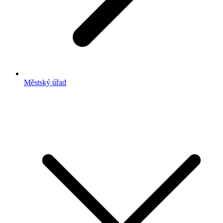
Městský úřad