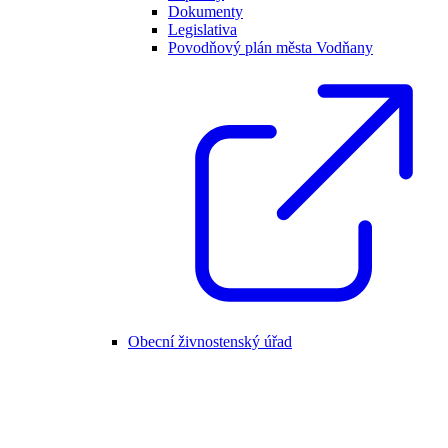
Dokumenty
Legislativa
Povodňový plán města Vodňany
Obecní živnostenský úřad