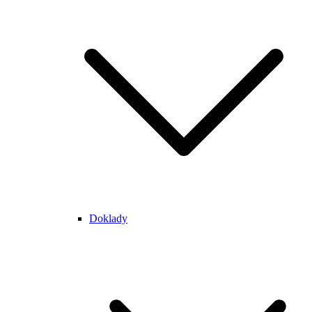
Doklady