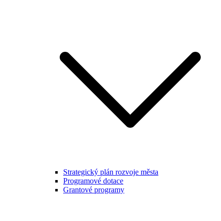
Strategický plán rozvoje města
Programové dotace
Grantové programy