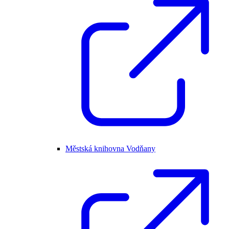
Městská knihovna Vodňany