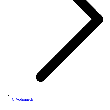
O Vodňanech