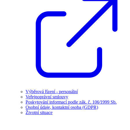
Výběrová řízení - personální
Veřejnoprávní smlouvy
Poskytování informací podle zák. č. 106⁄1999 Sb.
Osobní údaje, kontaktní osoba (GDPR)
Životní situace