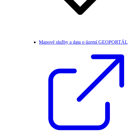
Mapové služby a data o území GEOPORTÁL