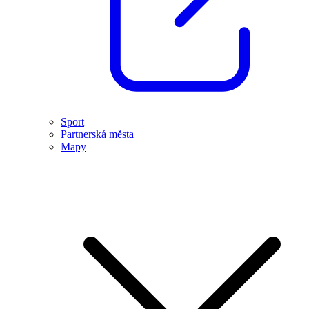
Sport
Partnerská města
Mapy