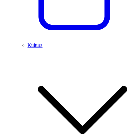
Kultura