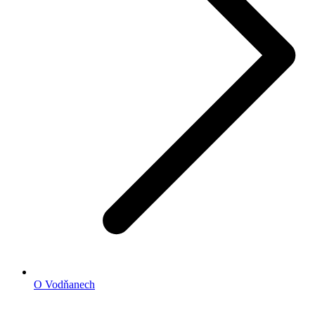
O Vodňanech