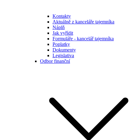
Kontakty
Aktuálně z kanceláře tajemníka
Náplň
Jak vyřídit
Formuláře - kancelář tajemníka
Poplatky
Dokumenty
Legislativa
Odbor finanční