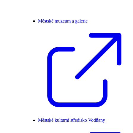
Městské muzeum a galerie
Městské kulturní středisko Vodňany