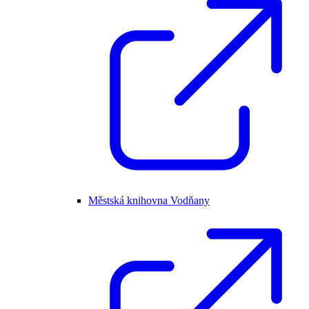
Městská knihovna Vodňany