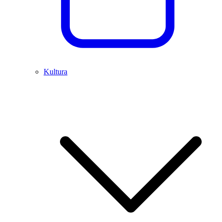
Kultura