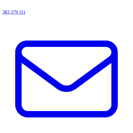
383 379 111