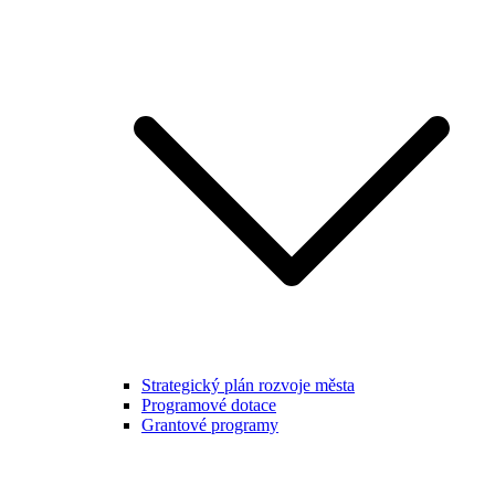
Strategický plán rozvoje města
Programové dotace
Grantové programy