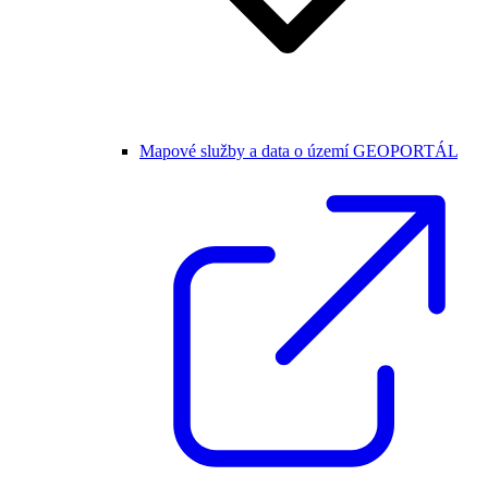
Mapové služby a data o území GEOPORTÁL