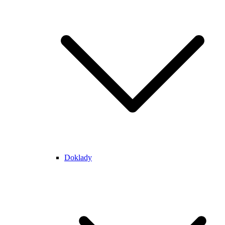
Doklady