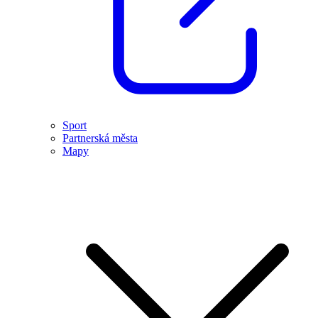
Sport
Partnerská města
Mapy