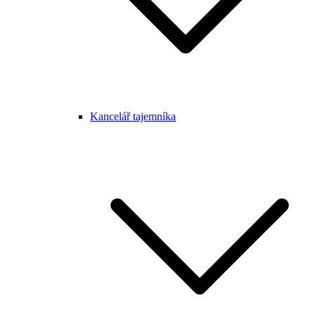
Kancelář tajemníka