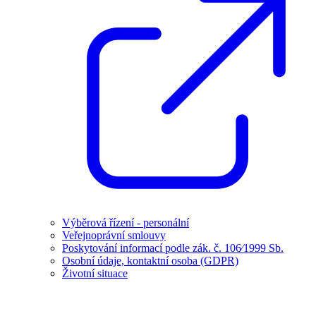
Výběrová řízení - personální
Veřejnoprávní smlouvy
Poskytování informací podle zák. č. 106⁄1999 Sb.
Osobní údaje, kontaktní osoba (GDPR)
Životní situace