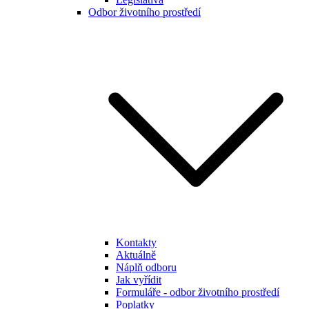
Odbor životního prostředí
Kontakty
Aktuálně
Náplň odboru
Jak vyřídit
Formuláře - odbor životního prostředí
Poplatky