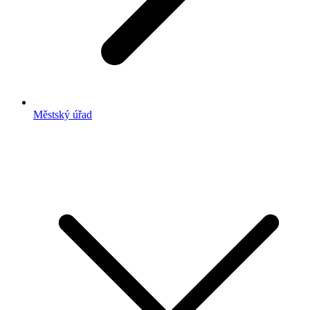
Městský úřad