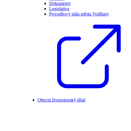
Dokumenty
Legislativa
Povodňový plán města Vodňany
Obecní živnostenský úřad