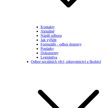
Kontakty
Aktuálně
Náplň odboru
Jak vyřídit
Formuláře - odbor dopravy
Poplatky
Dokumenty
Legislativa
Odbor sociálních věcí, zdravotnictví a školství