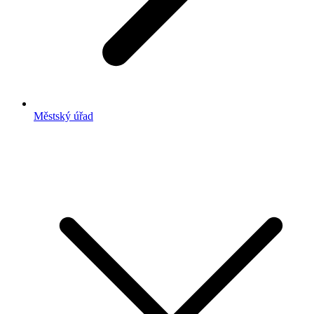
Městský úřad