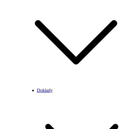
Doklady