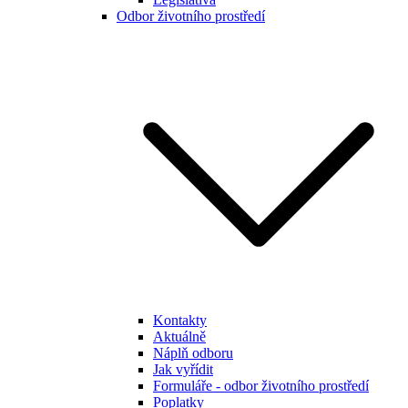
Odbor životního prostředí
Kontakty
Aktuálně
Náplň odboru
Jak vyřídit
Formuláře - odbor životního prostředí
Poplatky