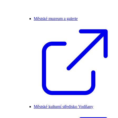
Městské muzeum a galerie
Městské kulturní středisko Vodňany