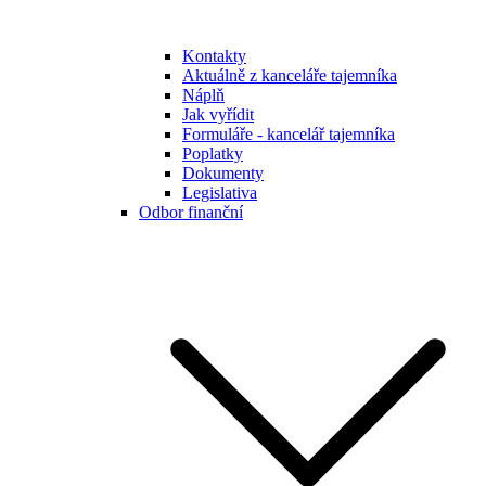
Kontakty
Aktuálně z kanceláře tajemníka
Náplň
Jak vyřídit
Formuláře - kancelář tajemníka
Poplatky
Dokumenty
Legislativa
Odbor finanční