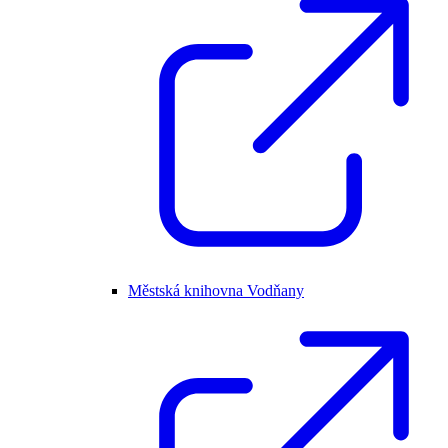
Městská knihovna Vodňany