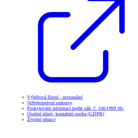
Výběrová řízení - personální
Veřejnoprávní smlouvy
Poskytování informací podle zák. č. 106⁄1999 Sb.
Osobní údaje, kontaktní osoba (GDPR)
Životní situace