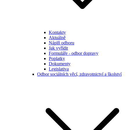
Kontakty
Aktuálně
Náplň odboru
Jak vyřídit
Formuláře - odbor dopravy
Poplatky
Dokumenty
Legislativa
Odbor sociálních věcí, zdravotnictví a školství