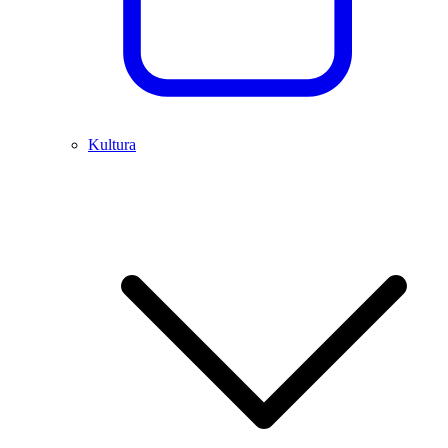
Kultura