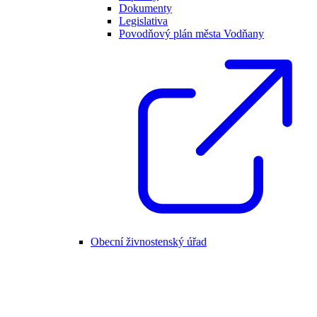
Dokumenty
Legislativa
Povodňový plán města Vodňany
Obecní živnostenský úřad