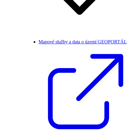
Mapové služby a data o území GEOPORTÁL