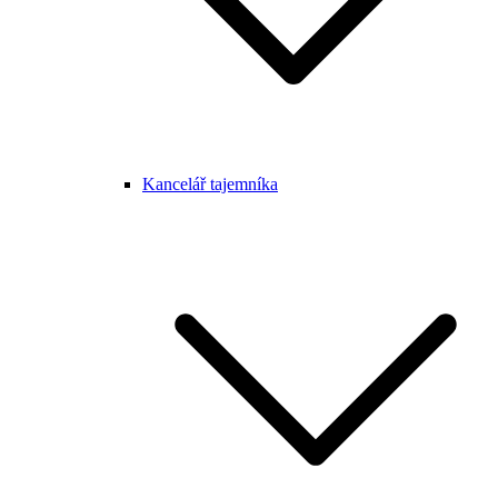
Kancelář tajemníka