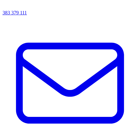
383 379 111