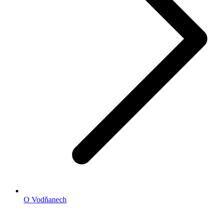
O Vodňanech