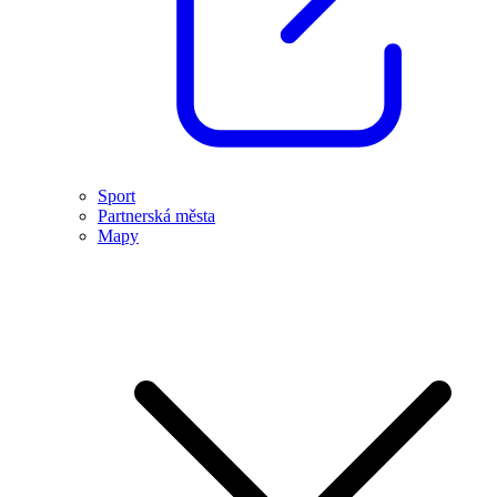
Sport
Partnerská města
Mapy