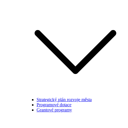
Strategický plán rozvoje města
Programové dotace
Grantové programy