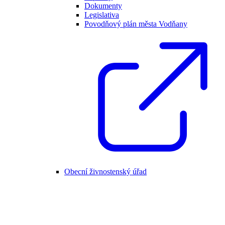
Dokumenty
Legislativa
Povodňový plán města Vodňany
Obecní živnostenský úřad