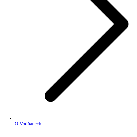
O Vodňanech