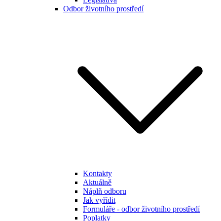
Odbor životního prostředí
Kontakty
Aktuálně
Náplň odboru
Jak vyřídit
Formuláře - odbor životního prostředí
Poplatky