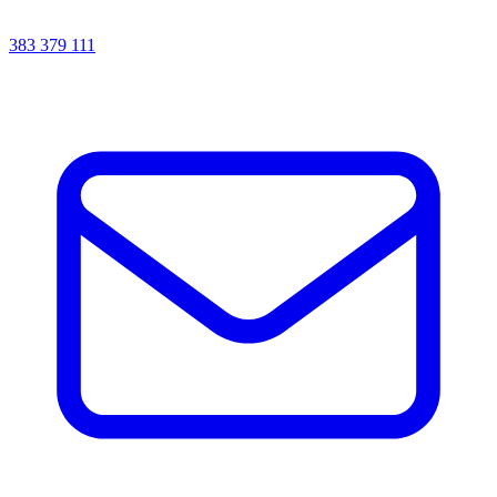
383 379 111