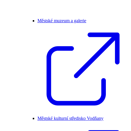
Městské muzeum a galerie
Městské kulturní středisko Vodňany