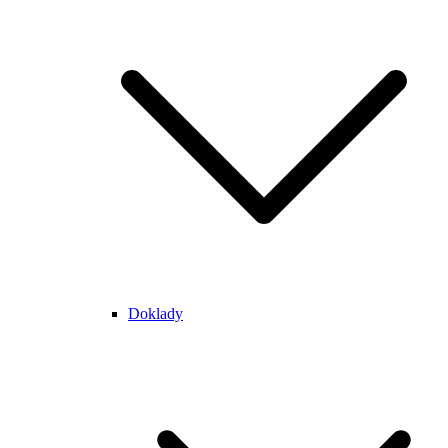
Doklady