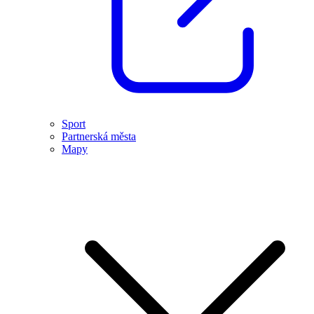
Sport
Partnerská města
Mapy