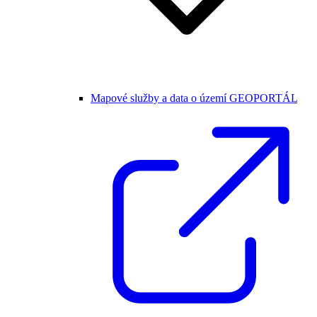
Mapové služby a data o území GEOPORTÁL