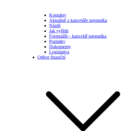
Kontakty
Aktuálně z kanceláře tajemníka
Náplň
Jak vyřídit
Formuláře - kancelář tajemníka
Poplatky
Dokumenty
Legislativa
Odbor finanční