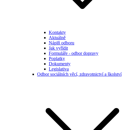
Kontakty
Aktuálně
Náplň odboru
Jak vyřídit
Formuláře - odbor dopravy
Poplatky
Dokumenty
Legislativa
Odbor sociálních věcí, zdravotnictví a školství