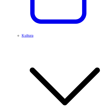
Kultura