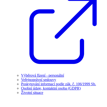
Výběrová řízení - personální
Veřejnoprávní smlouvy
Poskytování informací podle zák. č. 106⁄1999 Sb.
Osobní údaje, kontaktní osoba (GDPR)
Životní situace