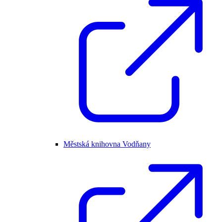
Městská knihovna Vodňany