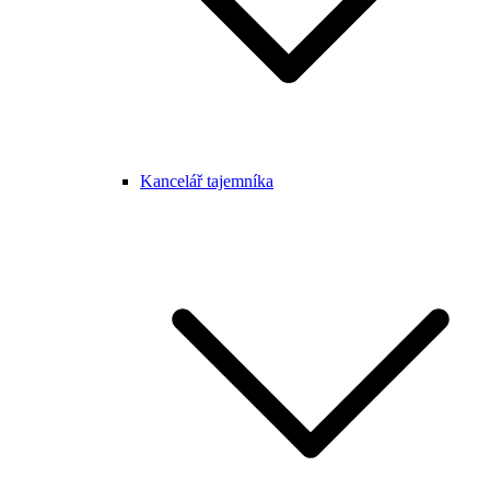
Kancelář tajemníka