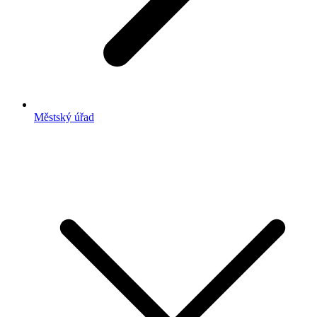
Městský úřad