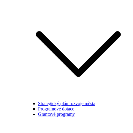
Strategický plán rozvoje města
Programové dotace
Grantové programy