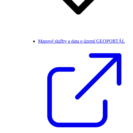
Mapové služby a data o území GEOPORTÁL