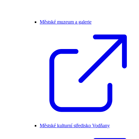
Městské muzeum a galerie
Městské kulturní středisko Vodňany