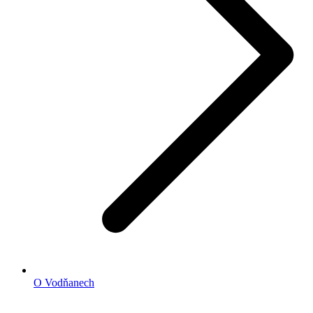
O Vodňanech