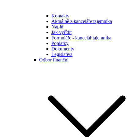
Kontakty
Aktuálně z kanceláře tajemníka
Náplň
Jak vyřídit
Formuláře - kancelář tajemníka
Poplatky
Dokumenty
Legislativa
Odbor finanční