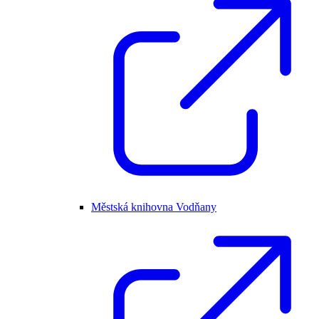
Městská knihovna Vodňany