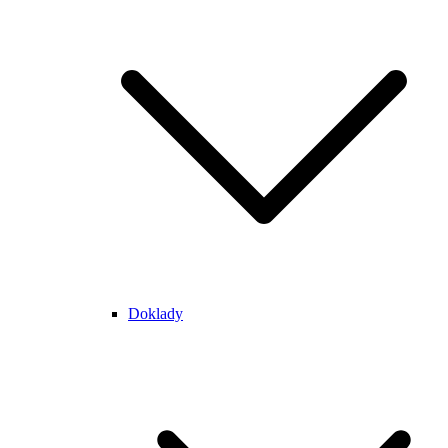
Doklady