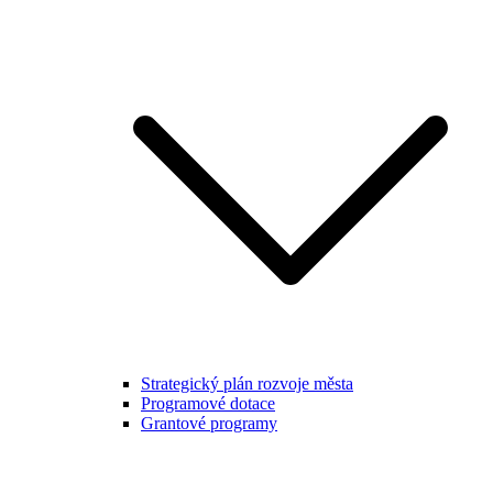
Strategický plán rozvoje města
Programové dotace
Grantové programy