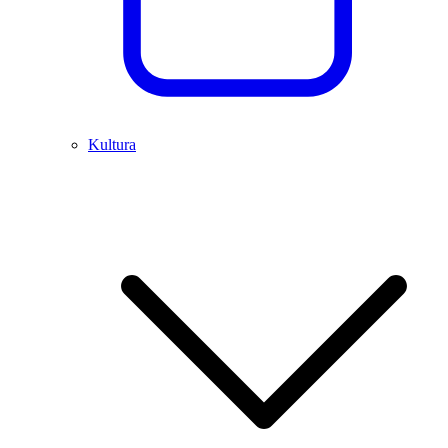
Kultura