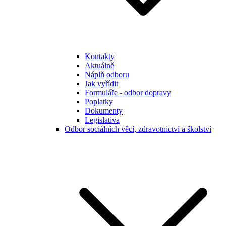
Kontakty
Aktuálně
Náplň odboru
Jak vyřídit
Formuláře - odbor dopravy
Poplatky
Dokumenty
Legislativa
Odbor sociálních věcí, zdravotnictví a školství