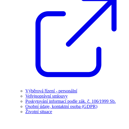
Výběrová řízení - personální
Veřejnoprávní smlouvy
Poskytování informací podle zák. č. 106⁄1999 Sb.
Osobní údaje, kontaktní osoba (GDPR)
Životní situace