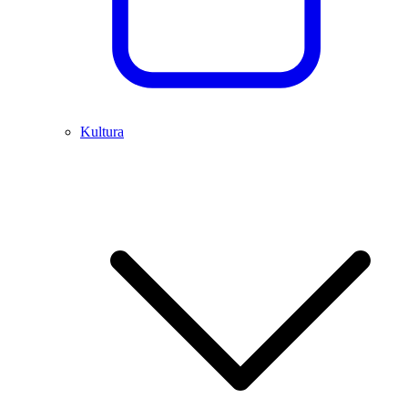
Kultura