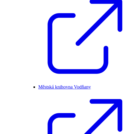
Městská knihovna Vodňany