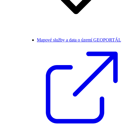
Mapové služby a data o území GEOPORTÁL