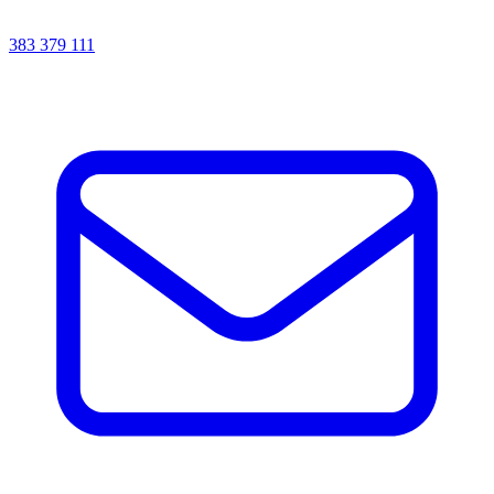
383 379 111