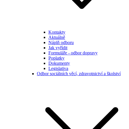
Kontakty
Aktuálně
Náplň odboru
Jak vyřídit
Formuláře - odbor dopravy
Poplatky
Dokumenty
Legislativa
Odbor sociálních věcí, zdravotnictví a školství