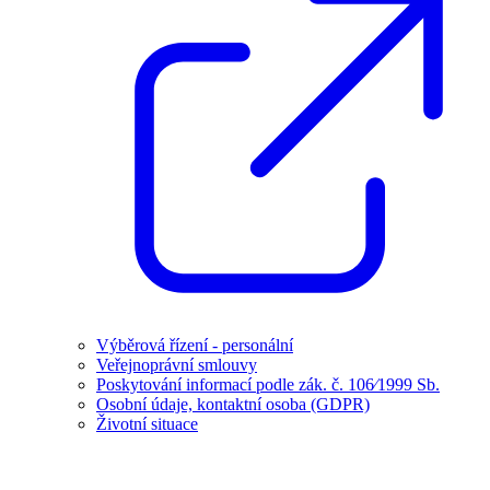
Výběrová řízení - personální
Veřejnoprávní smlouvy
Poskytování informací podle zák. č. 106⁄1999 Sb.
Osobní údaje, kontaktní osoba (GDPR)
Životní situace