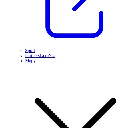
Sport
Partnerská města
Mapy