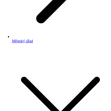
Městský úřad