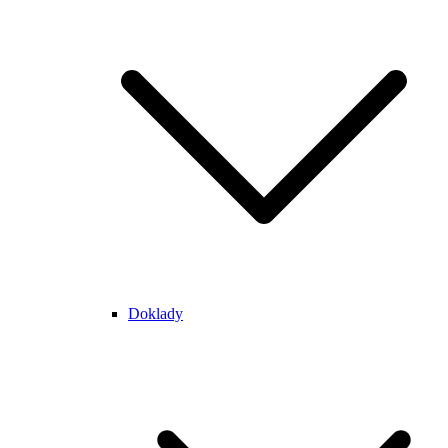
Doklady