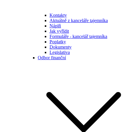
Kontakty
Aktuálně z kanceláře tajemníka
Náplň
Jak vyřídit
Formuláře - kancelář tajemníka
Poplatky
Dokumenty
Legislativa
Odbor finanční