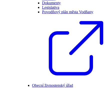
Dokumenty
Legislativa
Povodňový plán města Vodňany
Obecní živnostenský úřad