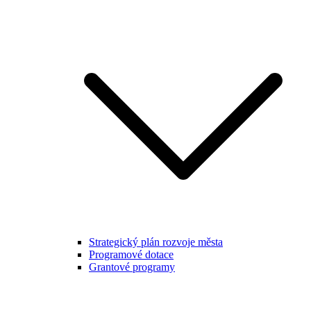
Strategický plán rozvoje města
Programové dotace
Grantové programy