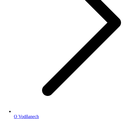
O Vodňanech