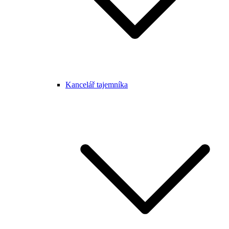
Kancelář tajemníka