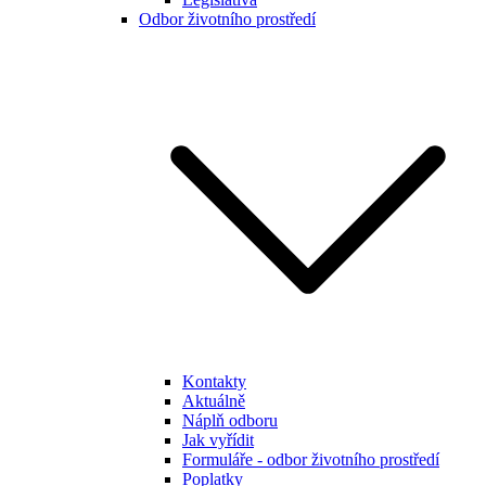
Odbor životního prostředí
Kontakty
Aktuálně
Náplň odboru
Jak vyřídit
Formuláře - odbor životního prostředí
Poplatky