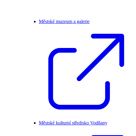
Městské muzeum a galerie
Městské kulturní středisko Vodňany