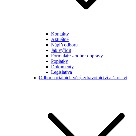
Kontakty
Aktuálně
Náplň odboru
Jak vyřídit
Formuláře - odbor dopravy
Poplatky
Dokumenty
Legislativa
Odbor sociálních věcí, zdravotnictví a školství