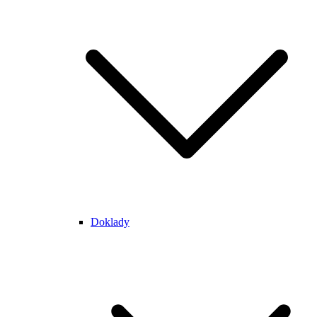
Doklady