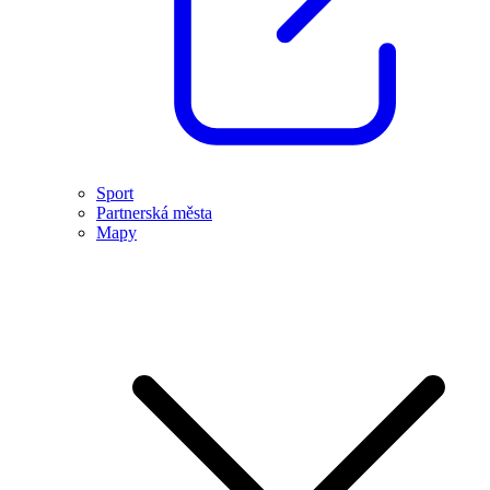
Sport
Partnerská města
Mapy