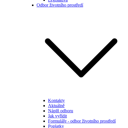
Odbor životního prostředí
Kontakty
Aktuálně
Náplň odboru
Jak vyřídit
Formuláře - odbor životního prostředí
Poplatky