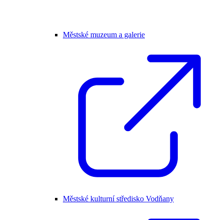
Městské muzeum a galerie
Městské kulturní středisko Vodňany