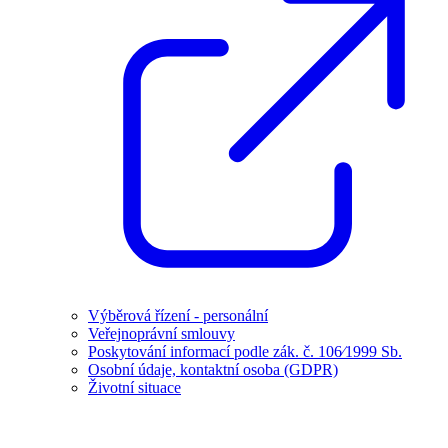
Výběrová řízení - personální
Veřejnoprávní smlouvy
Poskytování informací podle zák. č. 106⁄1999 Sb.
Osobní údaje, kontaktní osoba (GDPR)
Životní situace