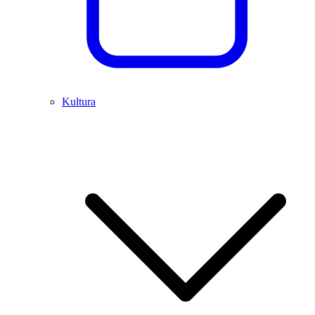
Kultura