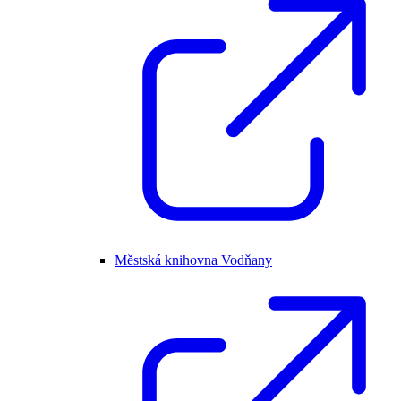
Městská knihovna Vodňany