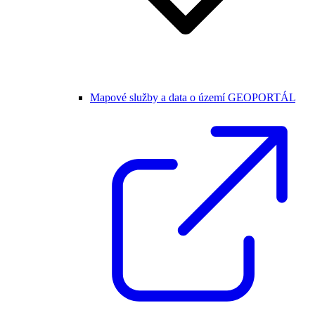
Mapové služby a data o území GEOPORTÁL