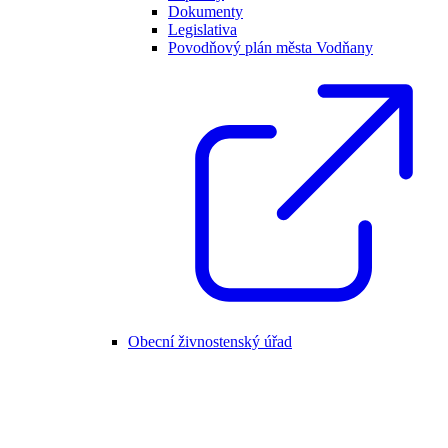
Dokumenty
Legislativa
Povodňový plán města Vodňany
Obecní živnostenský úřad