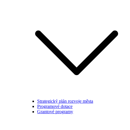
Strategický plán rozvoje města
Programové dotace
Grantové programy