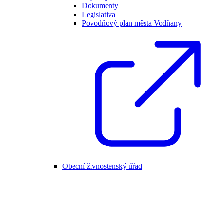
Dokumenty
Legislativa
Povodňový plán města Vodňany
Obecní živnostenský úřad