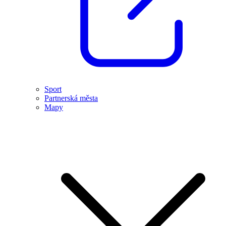
Sport
Partnerská města
Mapy