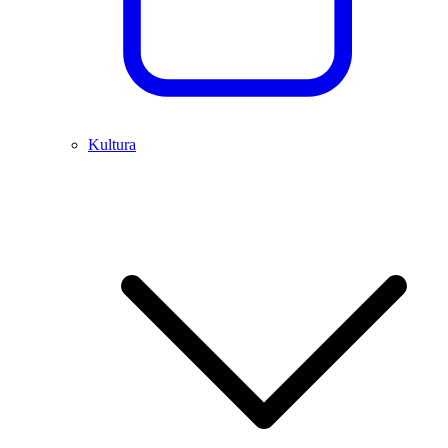
Kultura