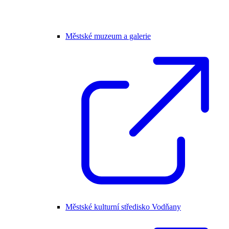
Městské muzeum a galerie
Městské kulturní středisko Vodňany