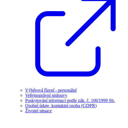
Výběrová řízení - personální
Veřejnoprávní smlouvy
Poskytování informací podle zák. č. 106⁄1999 Sb.
Osobní údaje, kontaktní osoba (GDPR)
Životní situace