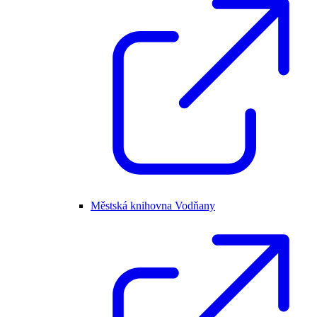
Městská knihovna Vodňany