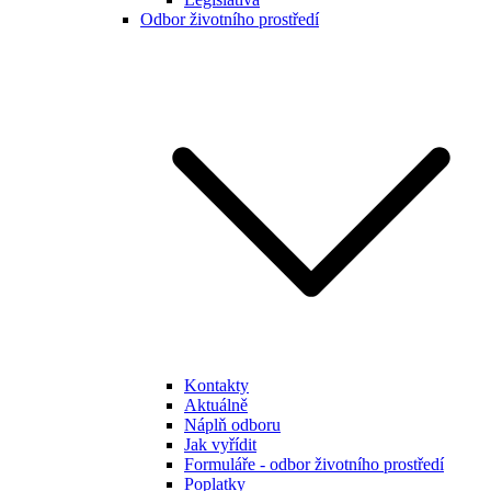
Odbor životního prostředí
Kontakty
Aktuálně
Náplň odboru
Jak vyřídit
Formuláře - odbor životního prostředí
Poplatky