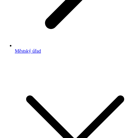
Městský úřad