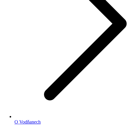
O Vodňanech