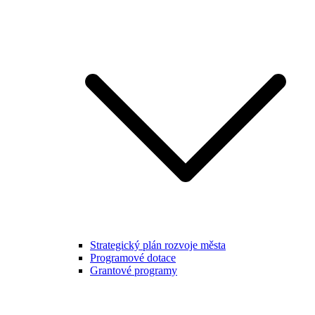
Strategický plán rozvoje města
Programové dotace
Grantové programy