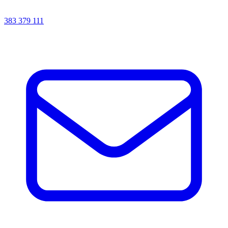
383 379 111