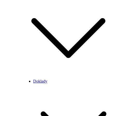
Doklady