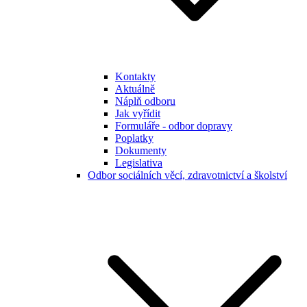
Kontakty
Aktuálně
Náplň odboru
Jak vyřídit
Formuláře - odbor dopravy
Poplatky
Dokumenty
Legislativa
Odbor sociálních věcí, zdravotnictví a školství