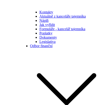
Kontakty
Aktuálně z kanceláře tajemníka
Náplň
Jak vyřídit
Formuláře - kancelář tajemníka
Poplatky
Dokumenty
Legislativa
Odbor finanční