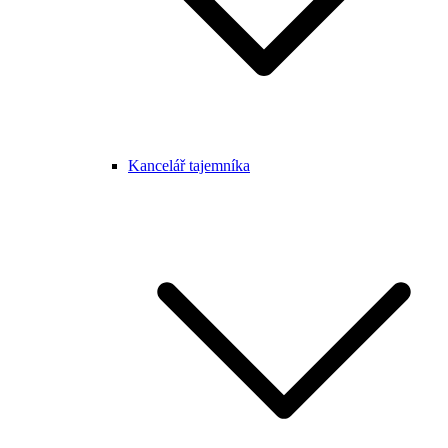
Kancelář tajemníka