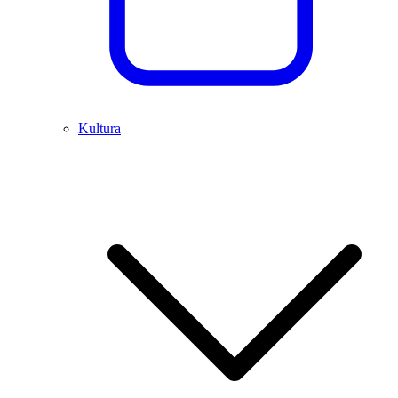
Kultura