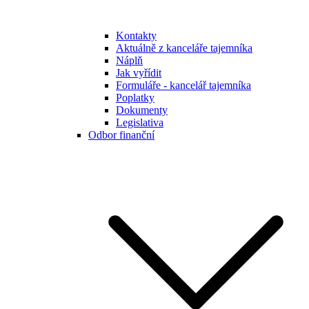
Kontakty
Aktuálně z kanceláře tajemníka
Náplň
Jak vyřídit
Formuláře - kancelář tajemníka
Poplatky
Dokumenty
Legislativa
Odbor finanční