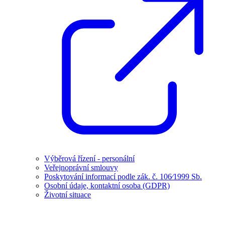
Výběrová řízení - personální
Veřejnoprávní smlouvy
Poskytování informací podle zák. č. 106⁄1999 Sb.
Osobní údaje, kontaktní osoba (GDPR)
Životní situace