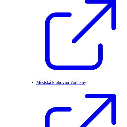
Městská knihovna Vodňany