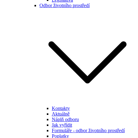
Odbor životního prostředí
Kontakty
Aktuálně
Náplň odboru
Jak vyřídit
Formuláře - odbor životního prostředí
Poplatky