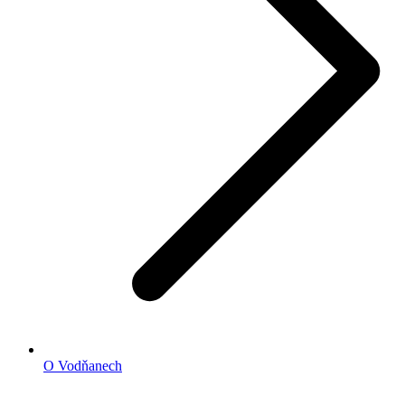
O Vodňanech