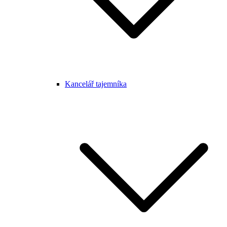
Kancelář tajemníka