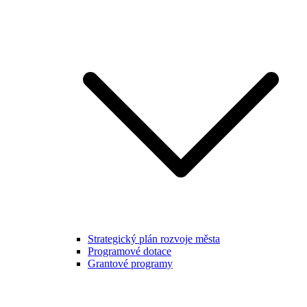
Strategický plán rozvoje města
Programové dotace
Grantové programy