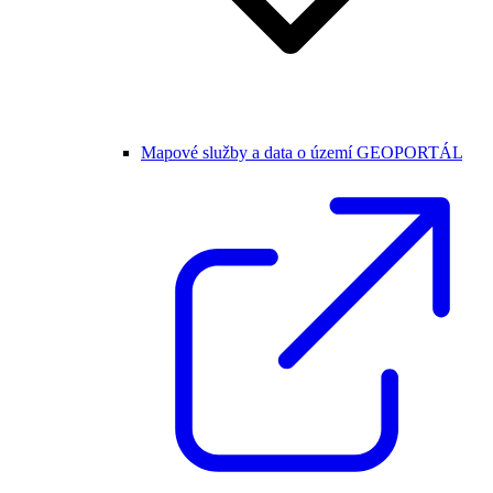
Mapové služby a data o území GEOPORTÁL