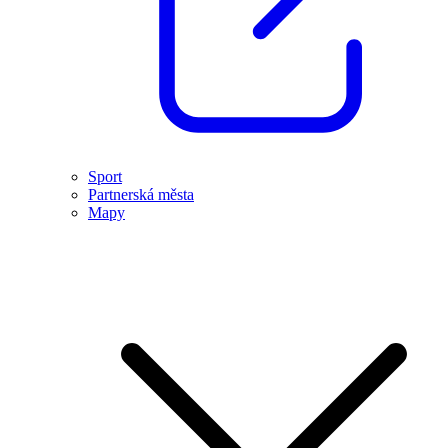
Sport
Partnerská města
Mapy