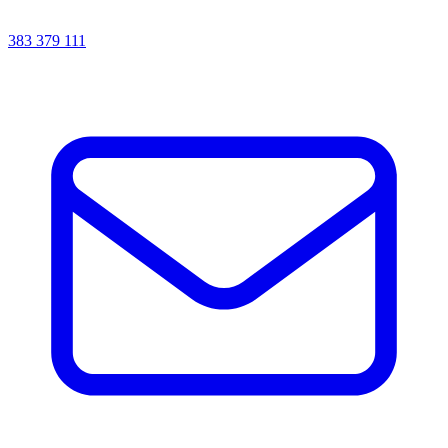
383 379 111