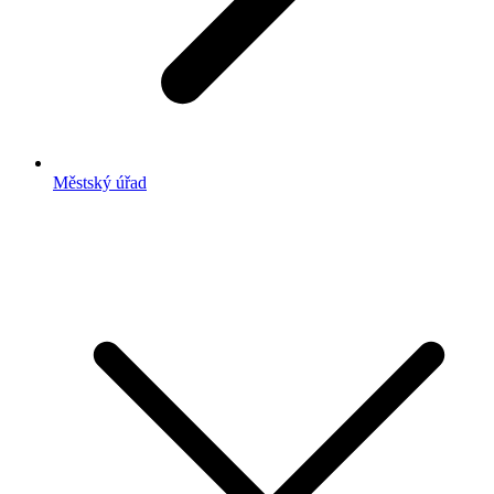
Městský úřad