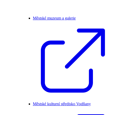
Městské muzeum a galerie
Městské kulturní středisko Vodňany