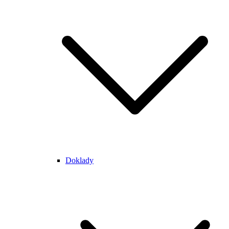
Doklady