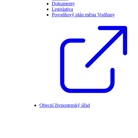
Dokumenty
Legislativa
Povodňový plán města Vodňany
Obecní živnostenský úřad