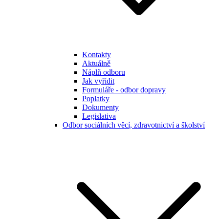
Kontakty
Aktuálně
Náplň odboru
Jak vyřídit
Formuláře - odbor dopravy
Poplatky
Dokumenty
Legislativa
Odbor sociálních věcí, zdravotnictví a školství