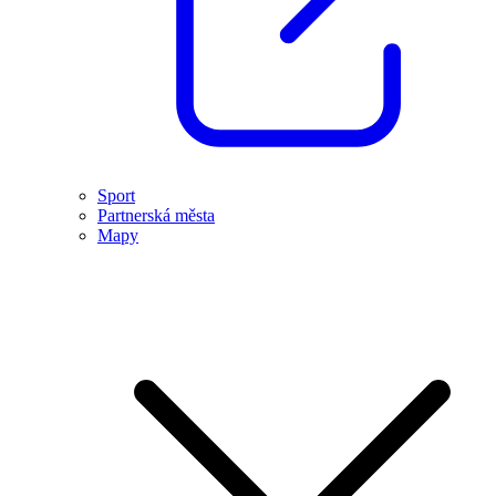
Sport
Partnerská města
Mapy