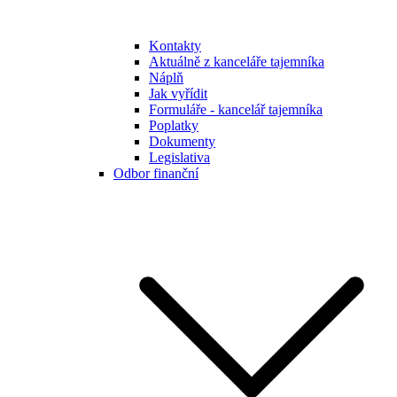
Kontakty
Aktuálně z kanceláře tajemníka
Náplň
Jak vyřídit
Formuláře - kancelář tajemníka
Poplatky
Dokumenty
Legislativa
Odbor finanční