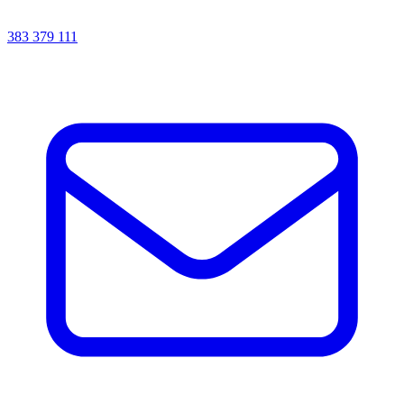
383 379 111