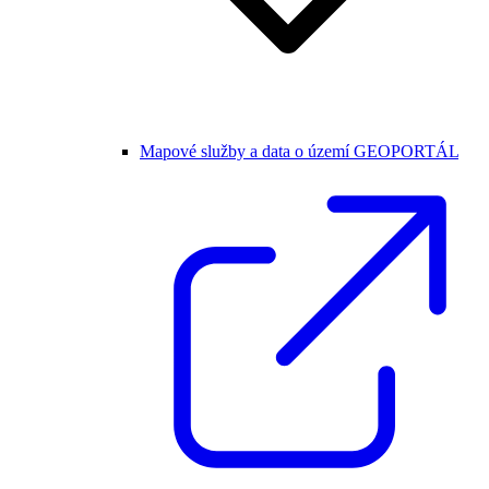
Mapové služby a data o území GEOPORTÁL