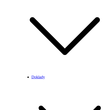
Doklady