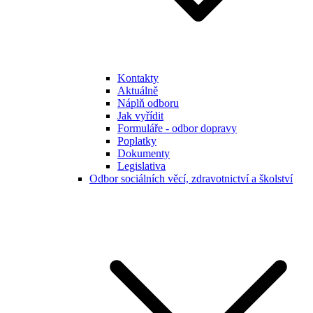
Kontakty
Aktuálně
Náplň odboru
Jak vyřídit
Formuláře - odbor dopravy
Poplatky
Dokumenty
Legislativa
Odbor sociálních věcí, zdravotnictví a školství