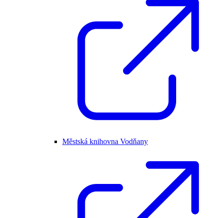
Městská knihovna Vodňany