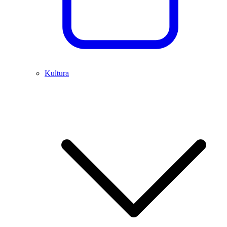
Kultura