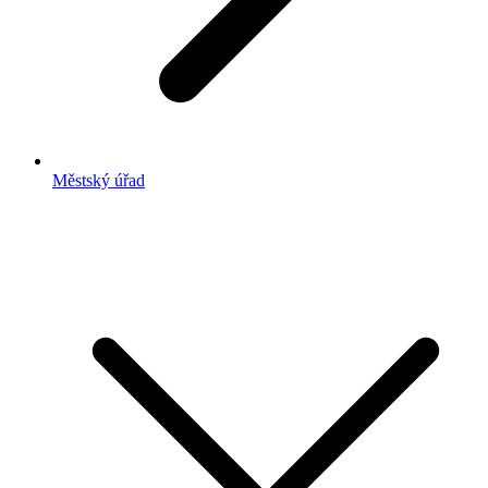
Městský úřad