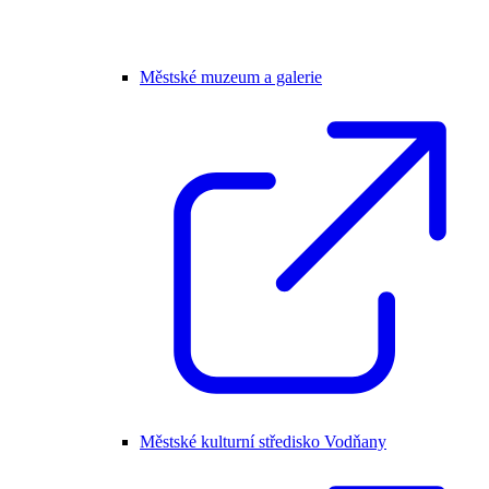
Městské muzeum a galerie
Městské kulturní středisko Vodňany