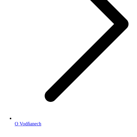
O Vodňanech