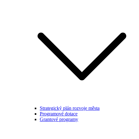
Strategický plán rozvoje města
Programové dotace
Grantové programy