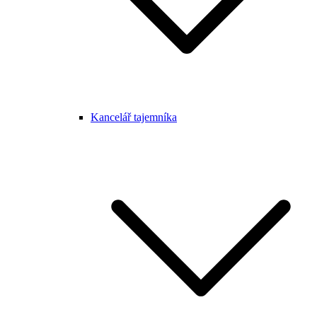
Kancelář tajemníka