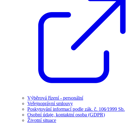
Výběrová řízení - personální
Veřejnoprávní smlouvy
Poskytování informací podle zák. č. 106⁄1999 Sb.
Osobní údaje, kontaktní osoba (GDPR)
Životní situace