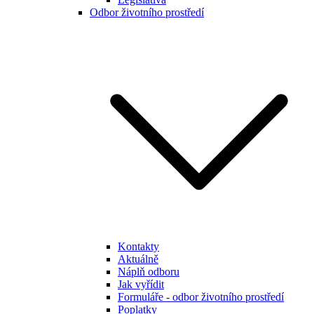
Odbor životního prostředí
Kontakty
Aktuálně
Náplň odboru
Jak vyřídit
Formuláře - odbor životního prostředí
Poplatky