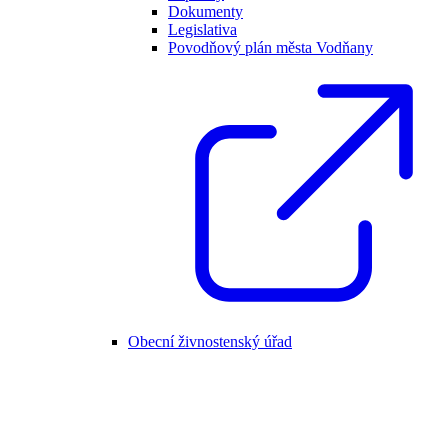
Dokumenty
Legislativa
Povodňový plán města Vodňany
Obecní živnostenský úřad