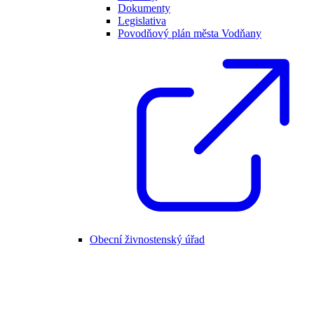
Dokumenty
Legislativa
Povodňový plán města Vodňany
Obecní živnostenský úřad