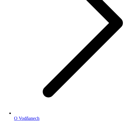
O Vodňanech