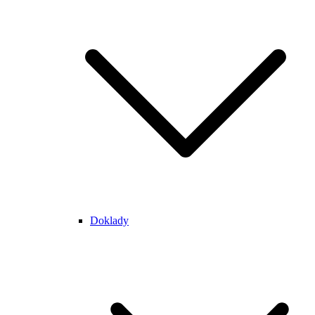
Doklady