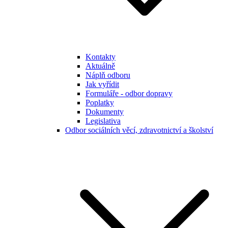
Kontakty
Aktuálně
Náplň odboru
Jak vyřídit
Formuláře - odbor dopravy
Poplatky
Dokumenty
Legislativa
Odbor sociálních věcí, zdravotnictví a školství