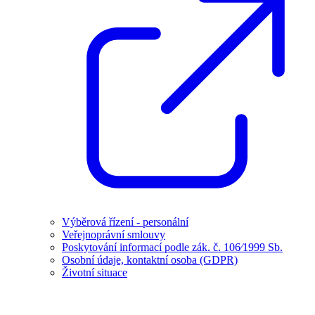
Výběrová řízení - personální
Veřejnoprávní smlouvy
Poskytování informací podle zák. č. 106⁄1999 Sb.
Osobní údaje, kontaktní osoba (GDPR)
Životní situace