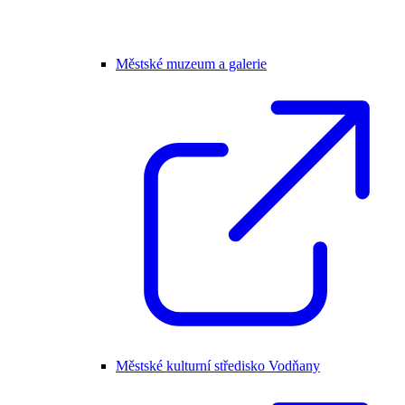
Městské muzeum a galerie
Městské kulturní středisko Vodňany