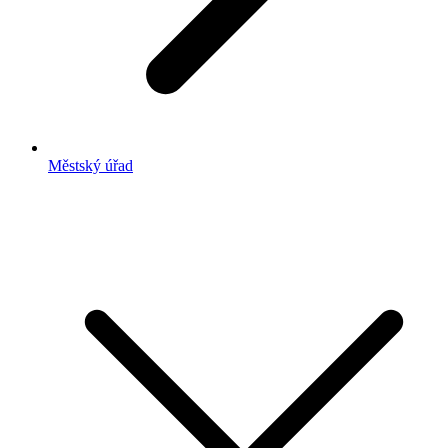
Městský úřad