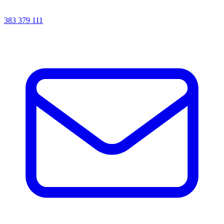
383 379 111