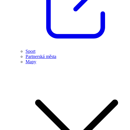
Sport
Partnerská města
Mapy