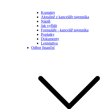
Kontakty
Aktuálně z kanceláře tajemníka
Náplň
Jak vyřídit
Formuláře - kancelář tajemníka
Poplatky
Dokumenty
Legislativa
Odbor finanční