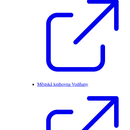
Městská knihovna Vodňany