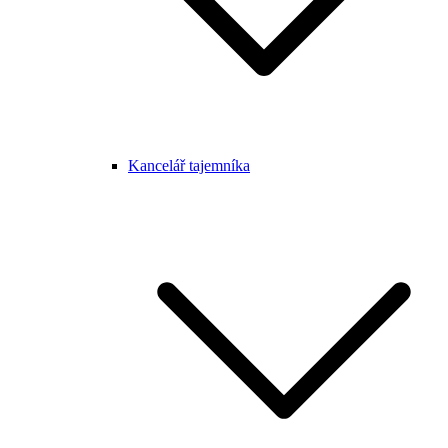
Kancelář tajemníka