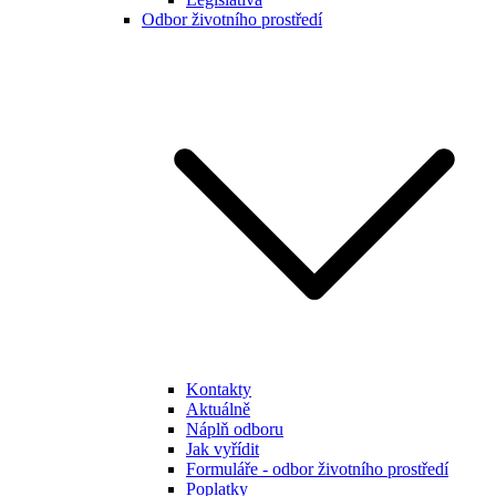
Odbor životního prostředí
Kontakty
Aktuálně
Náplň odboru
Jak vyřídit
Formuláře - odbor životního prostředí
Poplatky