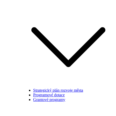
Strategický plán rozvoje města
Programové dotace
Grantové programy