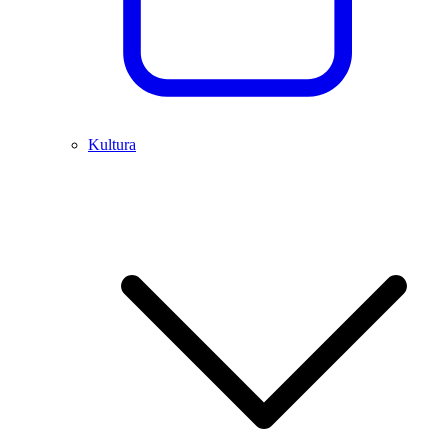
Kultura