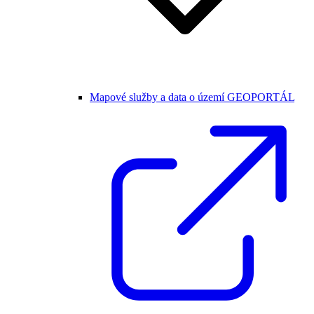
Mapové služby a data o území GEOPORTÁL