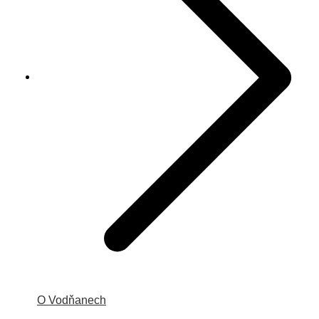
O Vodňanech