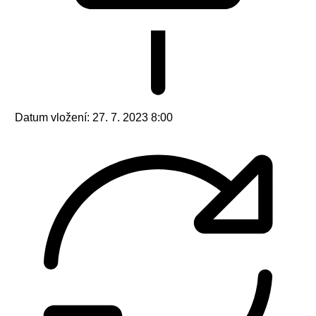
Datum vložení:
27. 7. 2023 8:00