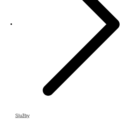
Služby