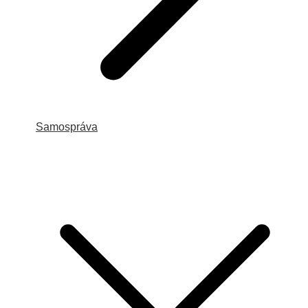
Samospráva