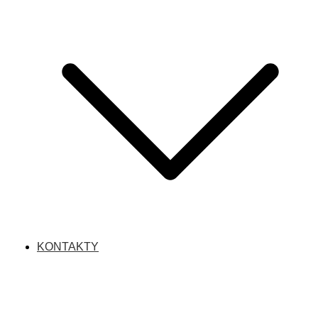
KONTAKTY