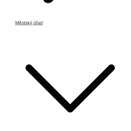
Městský úřad