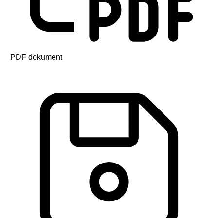
PDF dokument