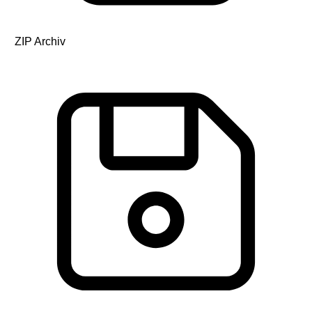
ZIP Archiv