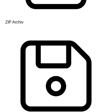
ZIP Archiv