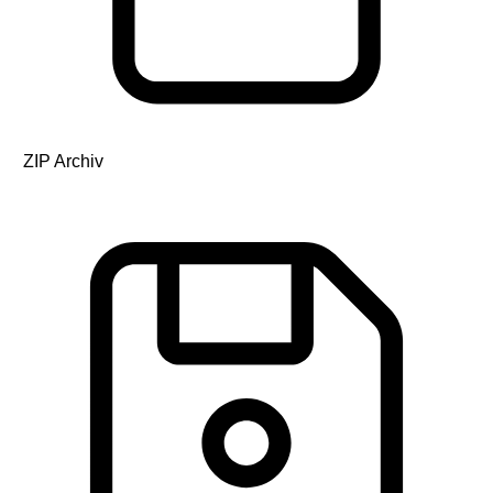
ZIP Archiv