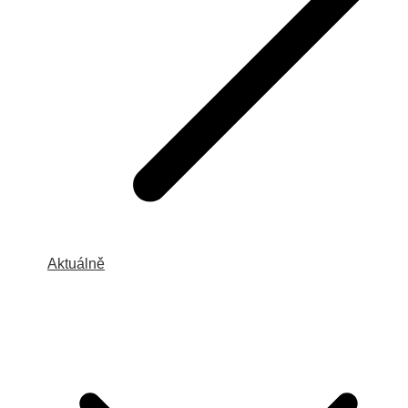
Aktuálně