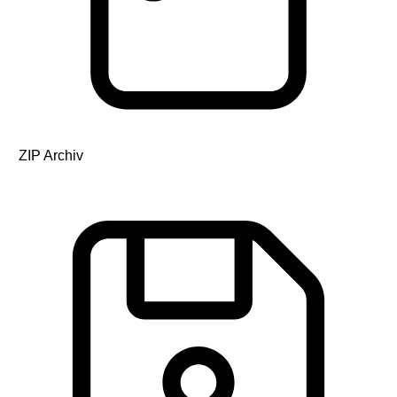
ZIP Archiv