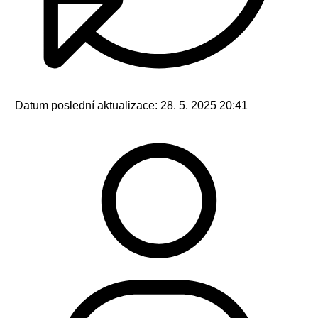
Datum poslední aktualizace:
28. 5. 2025 20:41