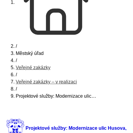
/
Městský úřad
/
Veřejné zakázky
/
Veřejné zakázky – v realizaci
/
Projektové služby: Modernizace ulic…
Projektové služby: Modernizace ulic Husova,