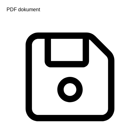
PDF dokument