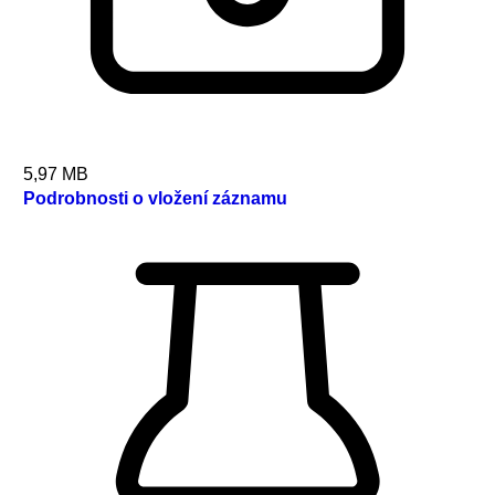
5,97 MB
Podrobnosti o vložení záznamu