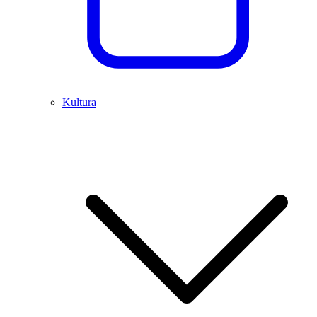
Kultura