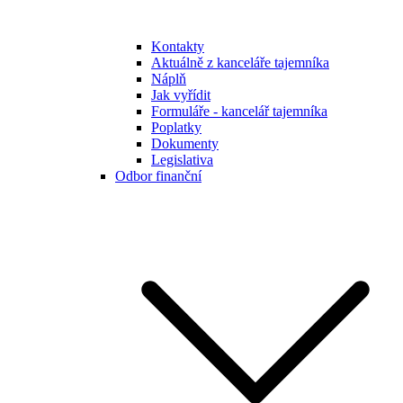
Kontakty
Aktuálně z kanceláře tajemníka
Náplň
Jak vyřídit
Formuláře - kancelář tajemníka
Poplatky
Dokumenty
Legislativa
Odbor finanční