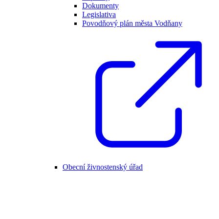
Dokumenty
Legislativa
Povodňový plán města Vodňany
Obecní živnostenský úřad