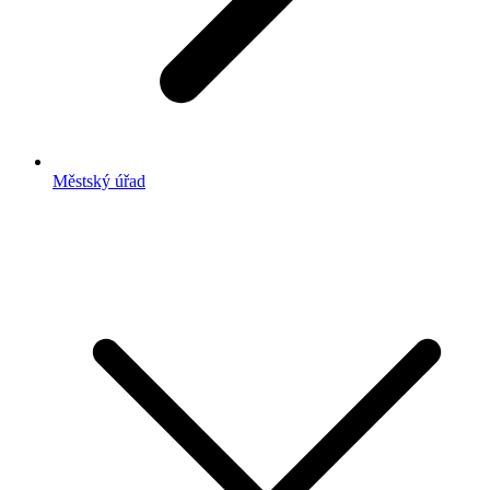
Městský úřad