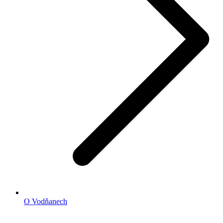
O Vodňanech