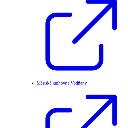
Městská knihovna Vodňany