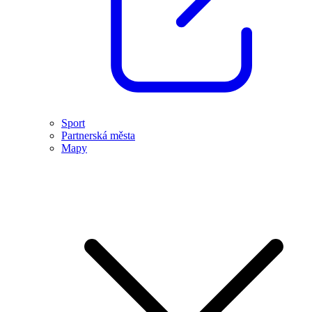
Sport
Partnerská města
Mapy