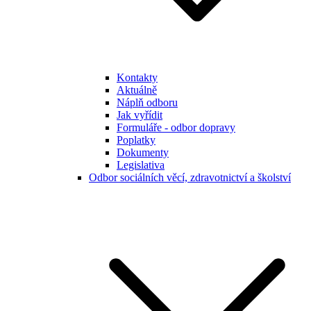
Kontakty
Aktuálně
Náplň odboru
Jak vyřídit
Formuláře - odbor dopravy
Poplatky
Dokumenty
Legislativa
Odbor sociálních věcí, zdravotnictví a školství