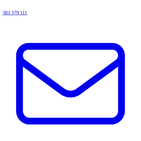
383 379 111