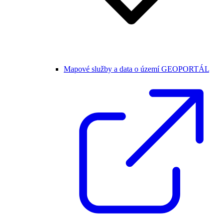
Mapové služby a data o území GEOPORTÁL