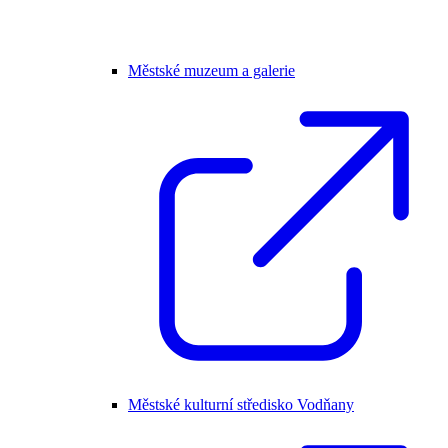
Městské muzeum a galerie
Městské kulturní středisko Vodňany