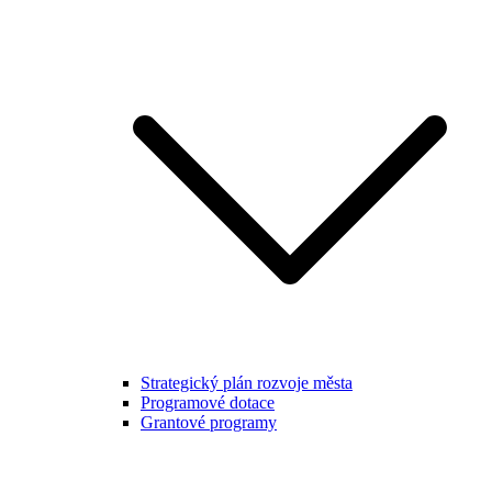
Strategický plán rozvoje města
Programové dotace
Grantové programy