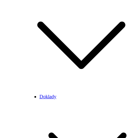
Doklady