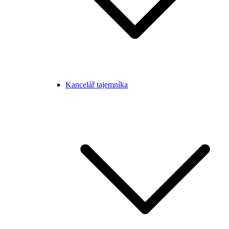
Kancelář tajemníka