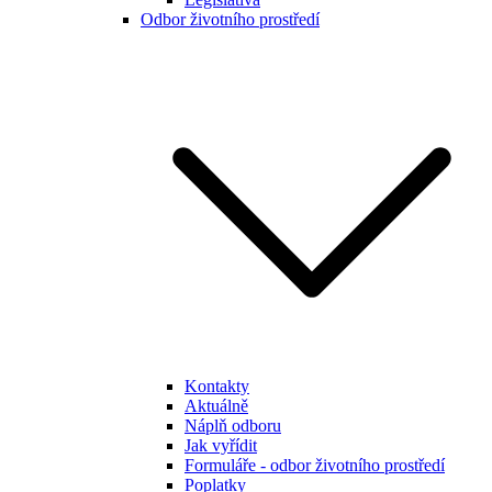
Odbor životního prostředí
Kontakty
Aktuálně
Náplň odboru
Jak vyřídit
Formuláře - odbor životního prostředí
Poplatky