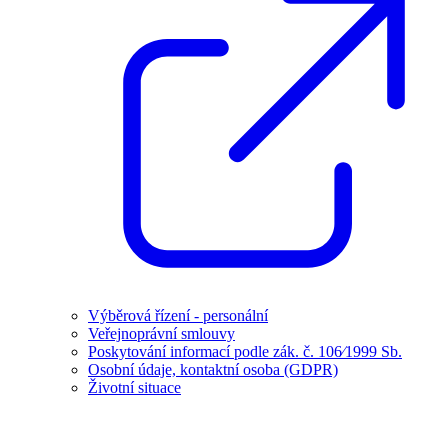
Výběrová řízení - personální
Veřejnoprávní smlouvy
Poskytování informací podle zák. č. 106⁄1999 Sb.
Osobní údaje, kontaktní osoba (GDPR)
Životní situace