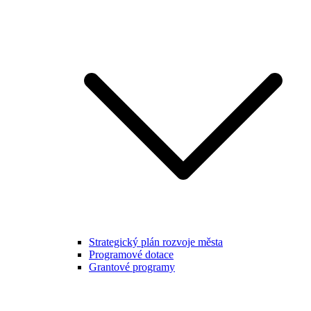
Strategický plán rozvoje města
Programové dotace
Grantové programy