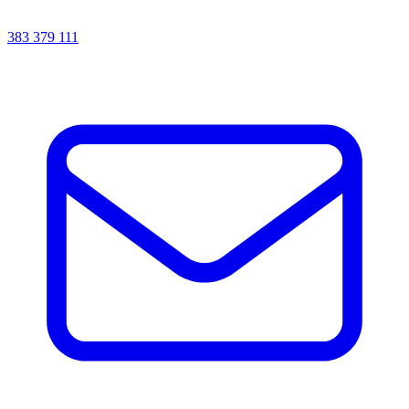
383 379 111