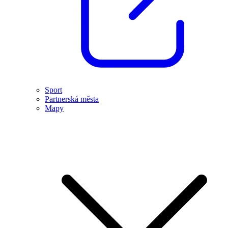
Sport
Partnerská města
Mapy