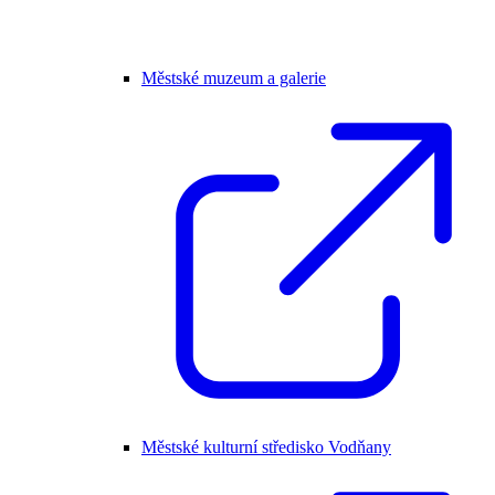
Městské muzeum a galerie
Městské kulturní středisko Vodňany