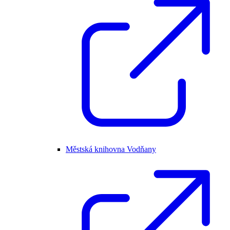
Městská knihovna Vodňany