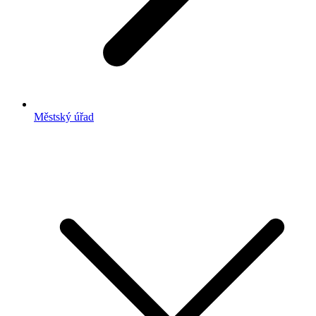
Městský úřad