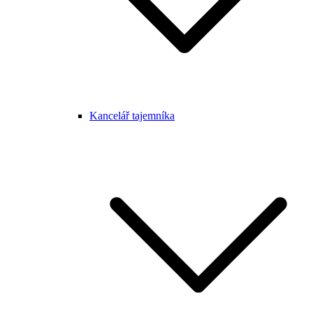
Kancelář tajemníka