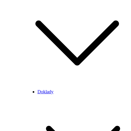
Doklady