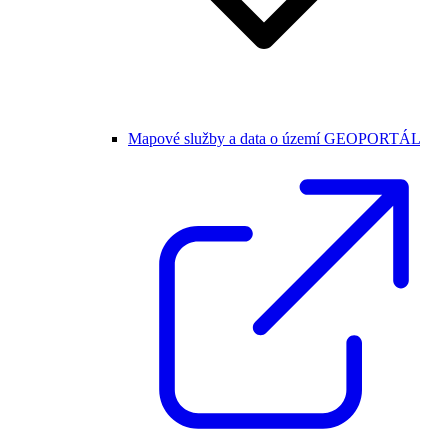
Mapové služby a data o území GEOPORTÁL