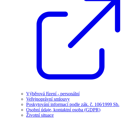
Výběrová řízení - personální
Veřejnoprávní smlouvy
Poskytování informací podle zák. č. 106⁄1999 Sb.
Osobní údaje, kontaktní osoba (GDPR)
Životní situace