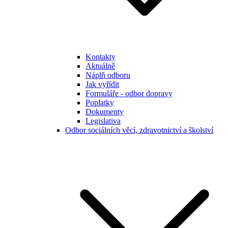
Kontakty
Aktuálně
Náplň odboru
Jak vyřídit
Formuláře - odbor dopravy
Poplatky
Dokumenty
Legislativa
Odbor sociálních věcí, zdravotnictví a školství