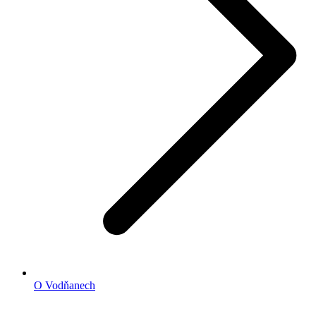
O Vodňanech