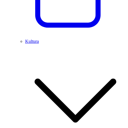
Kultura