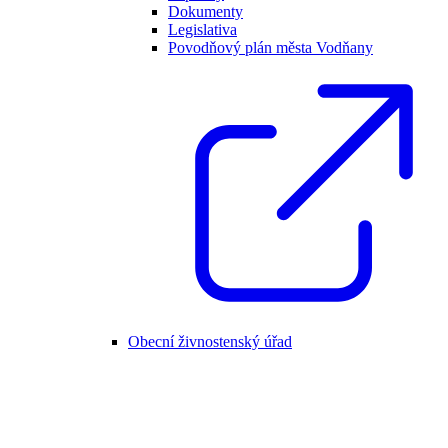
Dokumenty
Legislativa
Povodňový plán města Vodňany
Obecní živnostenský úřad