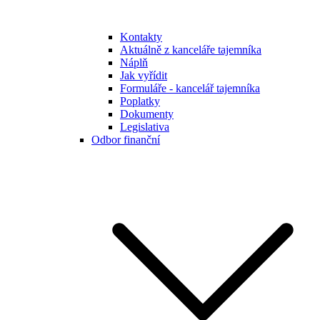
Kontakty
Aktuálně z kanceláře tajemníka
Náplň
Jak vyřídit
Formuláře - kancelář tajemníka
Poplatky
Dokumenty
Legislativa
Odbor finanční