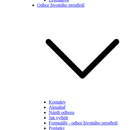
Odbor životního prostředí
Kontakty
Aktuálně
Náplň odboru
Jak vyřídit
Formuláře - odbor životního prostředí
Poplatky