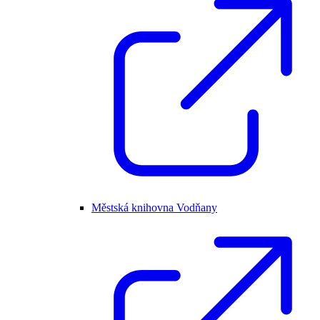
Městská knihovna Vodňany