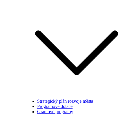
Strategický plán rozvoje města
Programové dotace
Grantové programy