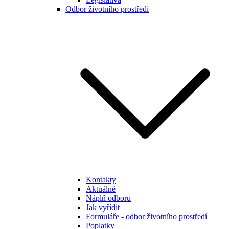
Odbor životního prostředí
Kontakty
Aktuálně
Náplň odboru
Jak vyřídit
Formuláře - odbor životního prostředí
Poplatky