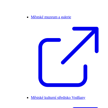
Městské muzeum a galerie
Městské kulturní středisko Vodňany