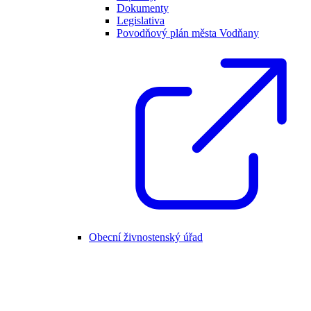
Dokumenty
Legislativa
Povodňový plán města Vodňany
Obecní živnostenský úřad