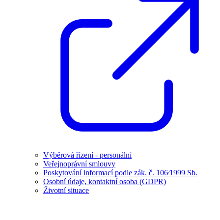
Výběrová řízení - personální
Veřejnoprávní smlouvy
Poskytování informací podle zák. č. 106⁄1999 Sb.
Osobní údaje, kontaktní osoba (GDPR)
Životní situace