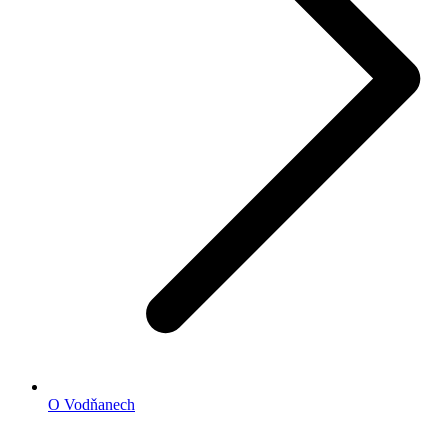
O Vodňanech