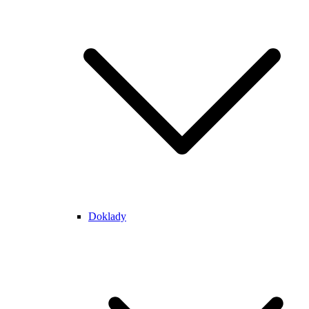
Doklady