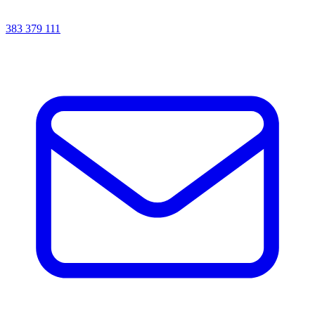
383 379 111