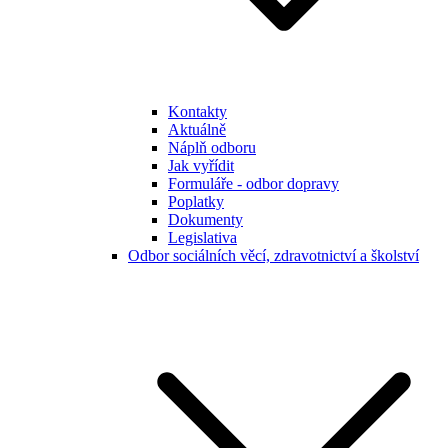
Kontakty
Aktuálně
Náplň odboru
Jak vyřídit
Formuláře - odbor dopravy
Poplatky
Dokumenty
Legislativa
Odbor sociálních věcí, zdravotnictví a školství