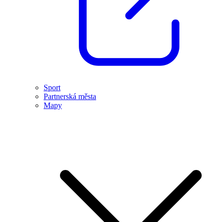
Sport
Partnerská města
Mapy