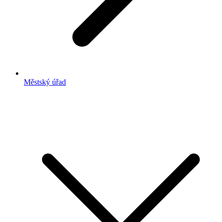
Městský úřad