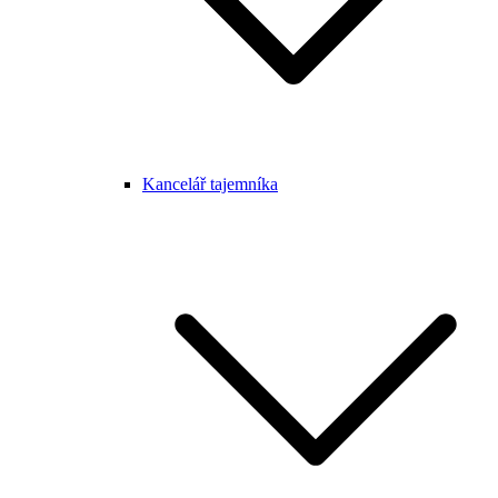
Kancelář tajemníka