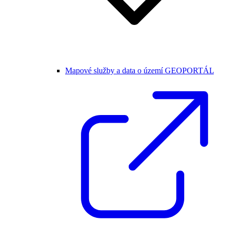
Mapové služby a data o území GEOPORTÁL