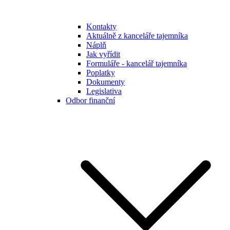
Kontakty
Aktuálně z kanceláře tajemníka
Náplň
Jak vyřídit
Formuláře - kancelář tajemníka
Poplatky
Dokumenty
Legislativa
Odbor finanční