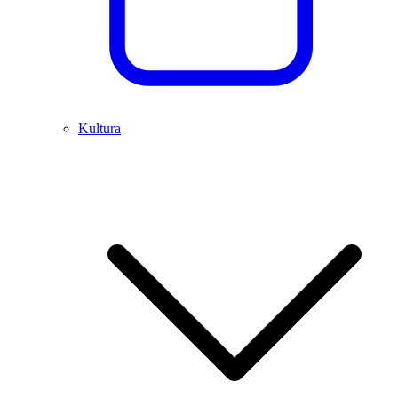
Kultura